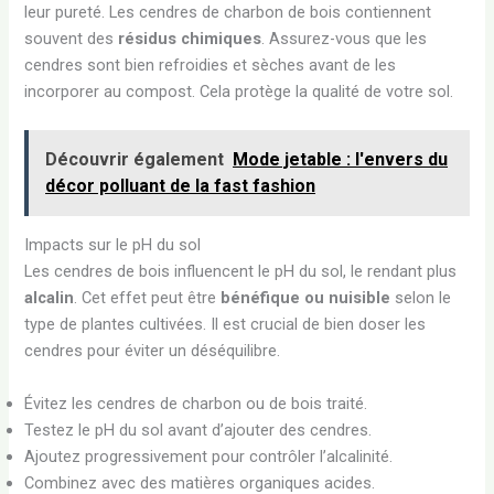
leur pureté. Les cendres de charbon de bois contiennent
souvent des
résidus chimiques
. Assurez-vous que les
cendres sont bien refroidies et sèches avant de les
incorporer au compost. Cela protège la qualité de votre sol.
Découvrir également
Mode jetable : l'envers du
décor polluant de la fast fashion
Impacts sur le pH du sol
Les cendres de bois influencent le pH du sol, le rendant plus
alcalin
. Cet effet peut être
bénéfique ou nuisible
selon le
type de plantes cultivées. Il est crucial de bien doser les
cendres pour éviter un déséquilibre.
Évitez les cendres de charbon ou de bois traité.
Testez le pH du sol avant d’ajouter des cendres.
Ajoutez progressivement pour contrôler l’alcalinité.
Combinez avec des matières organiques acides.