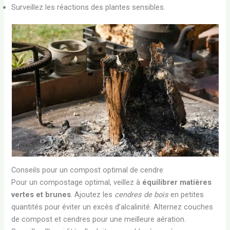
Surveillez les réactions des plantes sensibles.
Conseils pour un compost optimal de cendre
Pour un compostage optimal, veillez à
équilibrer matières
vertes et brunes
. Ajoutez les
cendres de bois
en petites
quantités pour éviter un excès d’alcalinité. Alternez couches
de compost et cendres pour une meilleure aération.