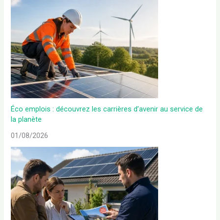
Éco emplois : découvrez les carrières d’avenir au service de
la planète
01/08/2026