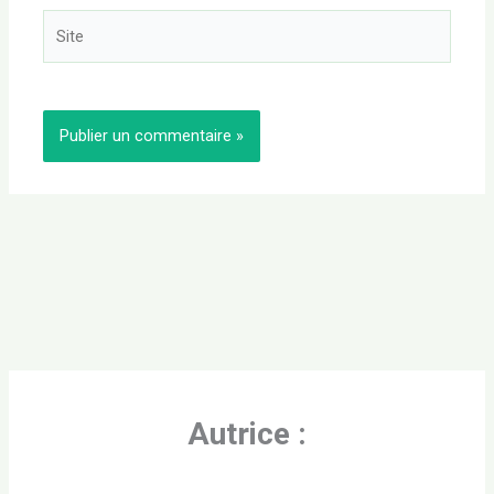
Site
Autrice :