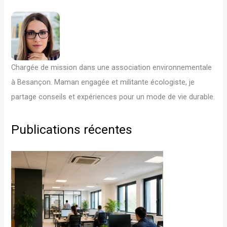
Chargée de mission dans une association environnementale
à Besançon. Maman engagée et militante écologiste, je
partage conseils et expériences pour un mode de vie durable.
Publications récentes