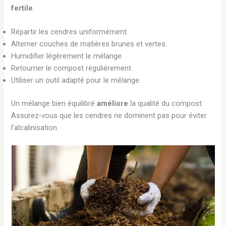
fertile
.
Répartir les cendres uniformément.
Alterner couches de matières brunes et vertes.
Humidifier légèrement le mélange.
Retourner le compost régulièrement.
Utiliser un outil adapté pour le mélange.
Un mélange bien équilibré
améliore
la qualité du compost.
Assurez-vous que les cendres ne dominent pas pour éviter
l’alcalinisation.