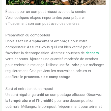
Étapes pour un compost réussi avec de la cendre
Voici quelques étapes importantes pour préparer
efficacement son compost avec des cendres.
Préparation du composteur
Choisissez un
emplacement ombragé
pour votre
composteur. Assurez-vous qu’il est bien ventilé pour
favoriser la décomposition. Alternez couches de
déchets
verts et bruns. Ajoutez une quantité modérée de cendres
pour enrichir le mélange. Utilisez une
fourche
pour mélanger
régulièrement. Cela prévient les mauvaises odeurs et
accélère le
processus de compostage
.
Suivi et entretien du compost
Un suivi régulier garantit un compostage efficace. Observez
la
température
et
l’humidité
pour une décomposition
optimale. Mélangez le compost fréquemment pour aérer et