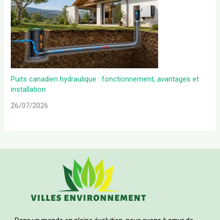
Puits canadien hydraulique : fonctionnement, avantages et
installation
26/07/2026