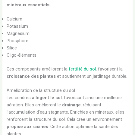
minéraux essentiels
:
Calcium
Potassium
Magnésium
Phosphore
Silice
Oligo-éléments
Ces composants améliorent la
fertilité du sol
, favorisent la
croissance des plantes
et soutiennent un jardinage durable.
Amélioration de la structure du sol
Les cendres
allègent le sol
, favorisant ainsi une meilleure
aération. Elles améliorent le
drainage
, réduisant
l’accumulation d’eau stagnante. Enrichies en minéraux, elles
renforcent la structure du sol. Cela crée un environnement
propice aux racines
. Cette action optimise la santé des
plantes.