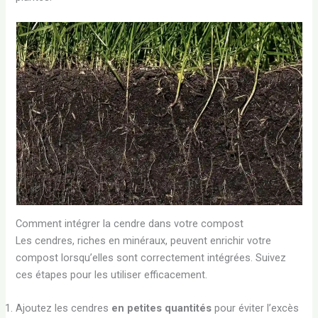
Comment intégrer la cendre dans votre compost
Les cendres, riches en minéraux, peuvent enrichir votre
compost lorsqu’elles sont correctement intégrées. Suivez
ces étapes pour les utiliser efficacement.
Ajoutez les cendres
en petites quantités
pour éviter l’excès