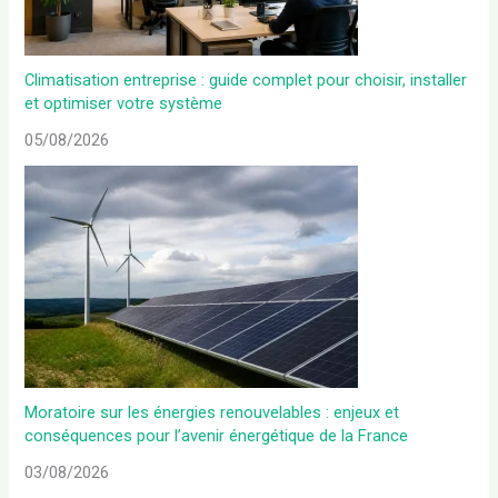
Climatisation entreprise : guide complet pour choisir, installer
et optimiser votre système
05/08/2026
Moratoire sur les énergies renouvelables : enjeux et
conséquences pour l’avenir énergétique de la France
03/08/2026