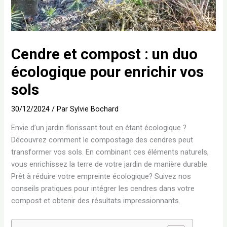
Cendre et compost : un duo
écologique pour enrichir vos
sols
30/12/2024
/ Par
Sylvie Bochard
Envie d’un jardin florissant tout en étant écologique ?
Découvrez comment le compostage des cendres peut
transformer vos sols. En combinant ces éléments naturels,
vous enrichissez la terre de votre jardin de manière durable.
Prêt à réduire votre empreinte écologique? Suivez nos
conseils pratiques pour intégrer les cendres dans votre
compost et obtenir des résultats impressionnants.