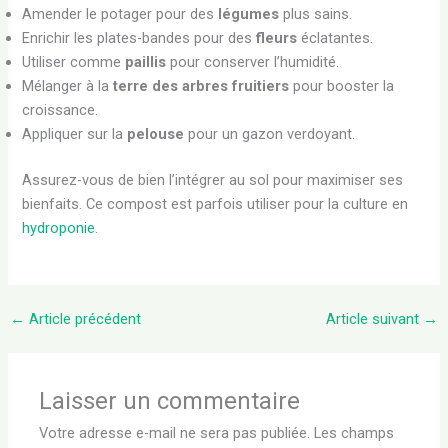
Amender le potager pour des
légumes
plus sains.
Enrichir les plates-bandes pour des
fleurs
éclatantes.
Utiliser comme
paillis
pour conserver l’humidité.
Mélanger à la
terre des arbres fruitiers
pour booster la
croissance.
Appliquer sur la
pelouse
pour un gazon verdoyant.
Assurez-vous de bien l’intégrer au sol pour maximiser ses
bienfaits. Ce compost est parfois utiliser pour la culture en
hydroponie
.
←
Article précédent
Article suivant
→
Laisser un commentaire
Votre adresse e-mail ne sera pas publiée.
Les champs