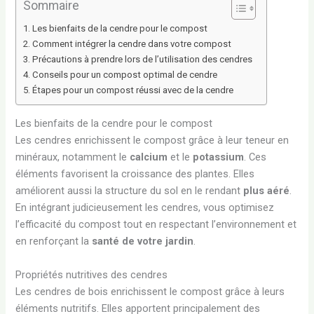
Sommaire
Les bienfaits de la cendre pour le compost
Comment intégrer la cendre dans votre compost
Précautions à prendre lors de l’utilisation des cendres
Conseils pour un compost optimal de cendre
Étapes pour un compost réussi avec de la cendre
Les bienfaits de la cendre pour le compost
Les cendres enrichissent le compost grâce à leur teneur en
minéraux, notamment le
calcium
et le
potassium
. Ces
éléments favorisent la croissance des plantes. Elles
améliorent aussi la structure du sol en le rendant
plus aéré
.
En intégrant judicieusement les cendres, vous optimisez
l’efficacité du compost tout en respectant l’environnement et
en renforçant la
santé de votre jardin
.
Propriétés nutritives des cendres
Les cendres de bois enrichissent le compost grâce à leurs
éléments nutritifs. Elles apportent principalement des