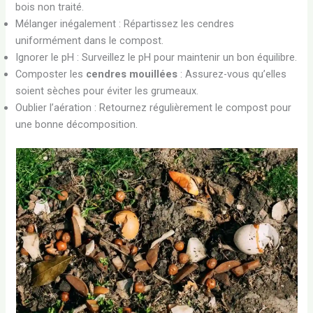
bois non traité.
Mélanger inégalement : Répartissez les cendres
uniformément dans le compost.
Ignorer le pH : Surveillez le pH pour maintenir un bon équilibre.
Composter les
cendres mouillées
: Assurez-vous qu’elles
soient sèches pour éviter les grumeaux.
Oublier l’aération : Retournez régulièrement le compost pour
une bonne décomposition.