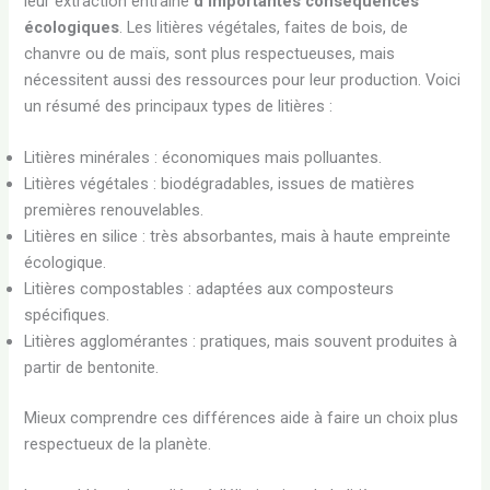
leur extraction entraîne
d’importantes conséquences
écologiques
. Les litières végétales, faites de bois, de
chanvre ou de maïs, sont plus respectueuses, mais
nécessitent aussi des ressources pour leur production. Voici
un résumé des principaux types de litières :
Litières minérales : économiques mais polluantes.
Litières végétales : biodégradables, issues de matières
premières renouvelables.
Litières en silice : très absorbantes, mais à haute empreinte
écologique.
Litières compostables : adaptées aux composteurs
spécifiques.
Litières agglomérantes : pratiques, mais souvent produites à
partir de bentonite.
Mieux comprendre ces différences aide à faire un choix plus
respectueux de la planète.