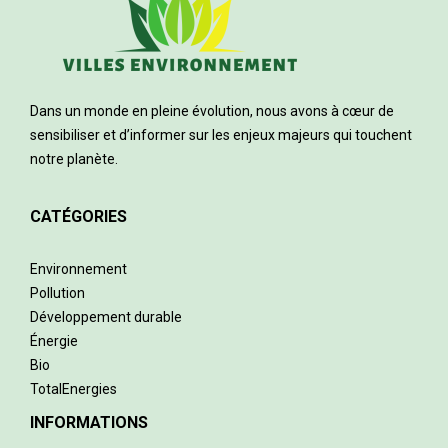
Dans un monde en pleine évolution, nous avons à cœur de
sensibiliser et d’informer sur les enjeux majeurs qui touchent
notre planète.
CATÉGORIES
Environnement
Pollution
Développement durable
Énergie
Bio
TotalEnergies
INFORMATIONS