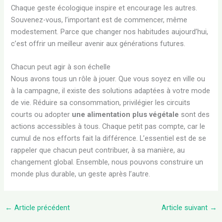
Chaque geste écologique inspire et encourage les autres.
Souvenez-vous, l’important est de commencer, même
modestement. Parce que changer nos habitudes aujourd’hui,
c’est offrir un meilleur avenir aux générations futures.
Chacun peut agir à son échelle
Nous avons tous un rôle à jouer. Que vous soyez en ville ou
à la campagne, il existe des solutions adaptées à votre mode
de vie. Réduire sa consommation, privilégier les circuits
courts ou adopter
une alimentation plus végétale
sont des
actions accessibles à tous. Chaque petit pas compte, car le
cumul de nos efforts fait la différence. L’essentiel est de se
rappeler que chacun peut contribuer, à sa manière, au
changement global. Ensemble, nous pouvons construire un
monde plus durable, un geste après l’autre.
←
Article précédent
Article suivant
→