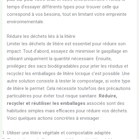
temps d’essayer différents types pour trouver celle qui
correspond à vos besoins, tout en limitant votre empreinte
environnementale.
Réduire les déchets liés à la litière
Limiter les déchets de litière est essentiel pour réduire son
impact. Tout d’abord, essayez de minimiser le gaspillage en
utilisant uniquement la quantité nécessaire. Ensuite,
privilégiez des sacs biodégradables pour jeter les résidus et
recyclez les emballages de litière lorsque c’est possible. Une
autre solution consiste à tester le compostage, si votre type
de litière le permet. Cela nécessite toutefois des précautions
particulières pour éviter tout risque sanitaire.
Réduire,
recycler et réutiliser les emballages
associés sont des
habitudes simples mais efficaces pour réduire vos déchets.
Voici quelques actions concrètes à envisager :
Utiliser une litière végétale et compostable adaptée.