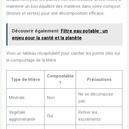
maintenir un bon équilibre des matières dans votre compost
(brunes et vertes) pour une décomposition efficace.
Découvrir également
Filtre eau potable : un
enjeu pour la santé et la planète
Voici un tableau récapitulatif pour clarifier les points clés sur
le compostage de la litière :
Compostable
Type de litière
Précautions
?
Ne se décompose
Minérale
Non
pas
Végétale
Retirer les
Oui
agglomérante
excréments