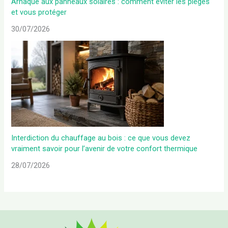
Arnaque aux panneaux solaires : comment éviter les pièges
et vous protéger
30/07/2026
Interdiction du chauffage au bois : ce que vous devez
vraiment savoir pour l’avenir de votre confort thermique
28/07/2026