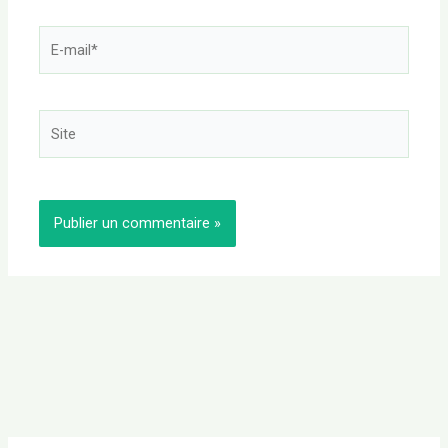
E-
mail*
Site