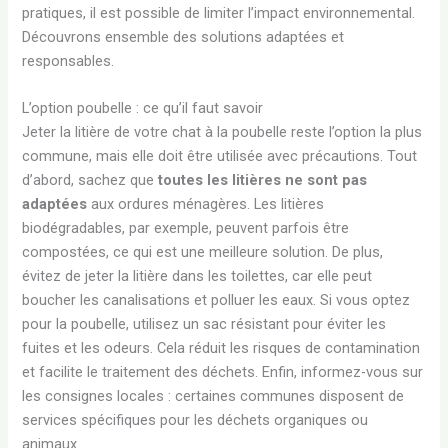
pratiques, il est possible de limiter l’impact environnemental.
Découvrons ensemble des solutions adaptées et
responsables.
L’option poubelle : ce qu’il faut savoir
Jeter la litière de votre chat à la poubelle reste l’option la plus
commune, mais elle doit être utilisée avec précautions. Tout
d’abord, sachez que
toutes les litières ne sont pas
adaptées
aux ordures ménagères. Les litières
biodégradables, par exemple, peuvent parfois être
compostées, ce qui est une meilleure solution. De plus,
évitez de jeter la litière dans les toilettes, car elle peut
boucher les canalisations et polluer les eaux. Si vous optez
pour la poubelle, utilisez un sac résistant pour éviter les
fuites et les odeurs. Cela réduit les risques de contamination
et facilite le traitement des déchets. Enfin, informez-vous sur
les consignes locales : certaines communes disposent de
services spécifiques pour les déchets organiques ou
animaux.