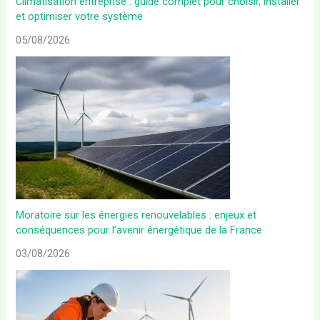
Climatisation entreprise : guide complet pour choisir, installer
et optimiser votre système
05/08/2026
Moratoire sur les énergies renouvelables : enjeux et
conséquences pour l’avenir énergétique de la France
03/08/2026