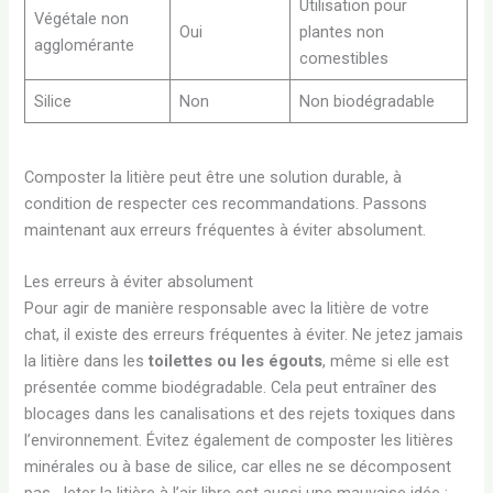
Utilisation pour
Végétale non
Oui
plantes non
agglomérante
comestibles
Silice
Non
Non biodégradable
Composter la litière peut être une solution durable, à
condition de respecter ces recommandations. Passons
maintenant aux erreurs fréquentes à éviter absolument.
Les erreurs à éviter absolument
Pour agir de manière responsable avec la litière de votre
chat, il existe des erreurs fréquentes à éviter. Ne jetez jamais
la litière dans les
toilettes ou les égouts
, même si elle est
présentée comme biodégradable. Cela peut entraîner des
blocages dans les canalisations et des rejets toxiques dans
l’environnement. Évitez également de composter les litières
minérales ou à base de silice, car elles ne se décomposent