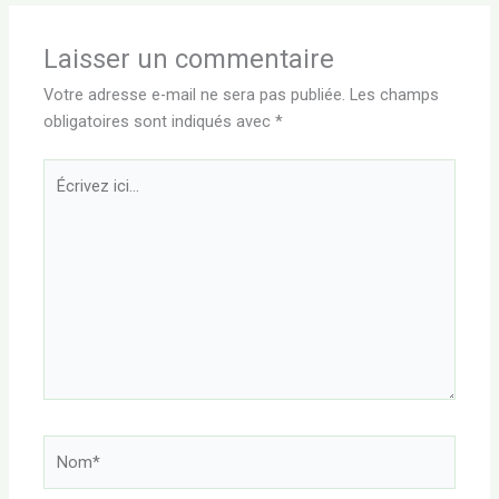
Laisser un commentaire
Votre adresse e-mail ne sera pas publiée.
Les champs
obligatoires sont indiqués avec
*
Écrivez
ici…
Nom*