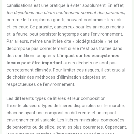
canalisations est une pratique à éviter absolument. En effet,
les déjections des chats contiennent souvent des parasites
,
comme le Toxoplasma gondii, pouvant contaminer les sols
et les eaux. Ce parasite, dangereux pour les animaux marins
et la faune, peut persister longtemps dans l’environnement.
Par ailleurs, même une litière dite « biodégradable » ne se
décompose pas correctement si elle n’est pas traitée dans
des conditions adaptées.
L’impact sur les écosystèmes
locaux peut être important
si ces déchets ne sont pas
correctement éliminés. Pour limiter ces risques, il est crucial
de choisir des méthodes d’élimination adaptées et
respectueuses de l’environnement.
Les différents types de litières et leur composition
Il existe plusieurs types de litières disponibles sur le marché,
chacune ayant une composition différente et un impact
environnemental variable. Les litières minérales, composées
de bentonite ou de silice, sont les plus courantes. Cependant,