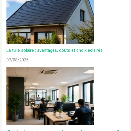
La tuile solaire : avantages, coûts et choix éclairés
07/08/2026