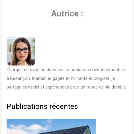
Autrice :
Chargée de mission dans une association environnementale
à Besançon. Maman engagée et militante écologiste, je
partage conseils et expériences pour un mode de vie durable.
Publications récentes