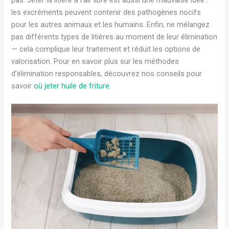
pas. Jeter la litière à l’air libre est aussi une mauvaise idée :
les excréments peuvent contenir des pathogènes nocifs
pour les autres animaux et les humains. Enfin, ne mélangez
pas différents types de litières au moment de leur élimination
— cela complique leur traitement et réduit les options de
valorisation. Pour en savoir plus sur les méthodes
d’élimination responsables, découvrez nos conseils pour
savoir
où jeter huile de friture
.