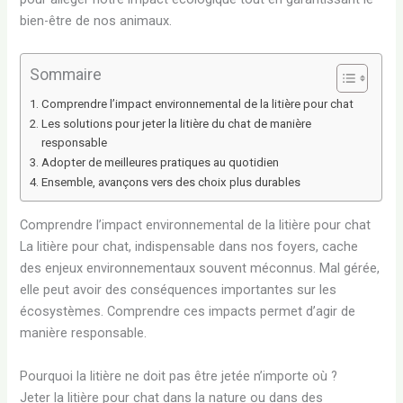
bien-être de nos animaux.
Sommaire
Comprendre l’impact environnemental de la litière pour chat
Les solutions pour jeter la litière du chat de manière
responsable
Adopter de meilleures pratiques au quotidien
Ensemble, avançons vers des choix plus durables
Comprendre l’impact environnemental de la litière pour chat
La litière pour chat, indispensable dans nos foyers, cache
des enjeux environnementaux souvent méconnus. Mal gérée,
elle peut avoir des conséquences importantes sur les
écosystèmes. Comprendre ces impacts permet d’agir de
manière responsable.
Pourquoi la litière ne doit pas être jetée n’importe où ?
Jeter la litière pour chat dans la nature ou dans des