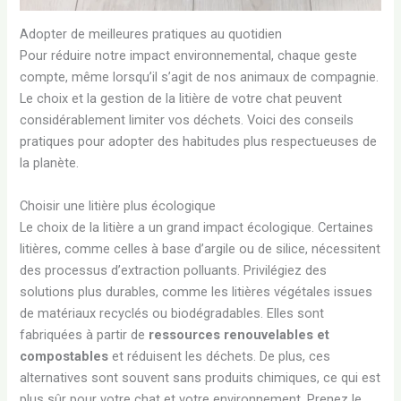
Adopter de meilleures pratiques au quotidien
Pour réduire notre impact environnemental, chaque geste
compte, même lorsqu’il s’agit de nos animaux de compagnie.
Le choix et la gestion de la litière de votre chat peuvent
considérablement limiter vos déchets. Voici des conseils
pratiques pour adopter des habitudes plus respectueuses de
la planète.
Choisir une litière plus écologique
Le choix de la litière a un grand impact écologique. Certaines
litières, comme celles à base d’argile ou de silice, nécessitent
des processus d’extraction polluants. Privilégiez des
solutions plus durables, comme les litières végétales issues
de matériaux recyclés ou biodégradables. Elles sont
fabriquées à partir de
ressources renouvelables et
compostables
et réduisent les déchets. De plus, ces
alternatives sont souvent sans produits chimiques, ce qui est
plus sûr pour votre chat et votre environnement. Prenez le