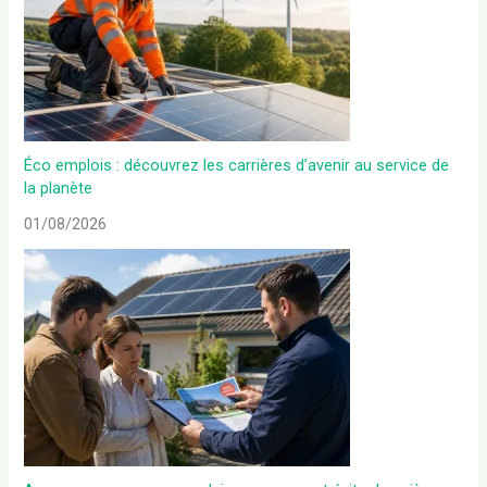
Éco emplois : découvrez les carrières d’avenir au service de
la planète
01/08/2026