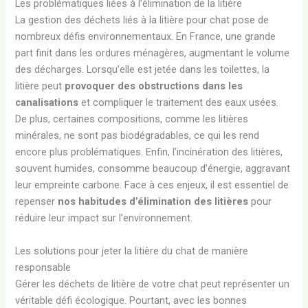
Les problématiques liées à l’élimination de la litière
La gestion des déchets liés à la litière pour chat pose de
nombreux défis environnementaux. En France, une grande
part finit dans les ordures ménagères, augmentant le volume
des décharges. Lorsqu’elle est jetée dans les toilettes, la
litière peut
provoquer des obstructions dans les
canalisations
et compliquer le traitement des eaux usées.
De plus, certaines compositions, comme les litières
minérales, ne sont pas biodégradables, ce qui les rend
encore plus problématiques. Enfin, l’incinération des litières,
souvent humides, consomme beaucoup d’énergie, aggravant
leur empreinte carbone. Face à ces enjeux, il est essentiel de
repenser
nos habitudes d’élimination des litières
pour
réduire leur impact sur l’environnement.
Les solutions pour jeter la litière du chat de manière
responsable
Gérer les déchets de litière de votre chat peut représenter un
véritable défi écologique. Pourtant, avec les bonnes