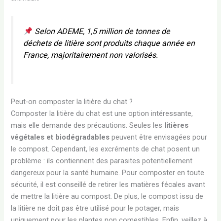
Selon
ADEME
, 1,5 million de tonnes de
déchets de litière sont produits chaque année en
France, majoritairement non valorisés.
Peut-on composter la litière du chat ?
Composter la litière du chat est une option intéressante,
mais elle demande des précautions. Seules les
litières
végétales et biodégradables
peuvent être envisagées pour
le compost. Cependant, les excréments de chat posent un
problème : ils contiennent des parasites potentiellement
dangereux pour la santé humaine. Pour composter en toute
sécurité, il est conseillé de retirer les matières fécales avant
de mettre la litière au compost. De plus, le compost issu de
la litière ne doit pas être utilisé pour le potager, mais
uniquement pour les plantes non comestibles. Enfin, veillez à