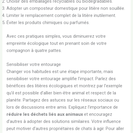
Choisir des emballages recyclables ou biodégradables.
Adopter un composteur domestique pour litière non souillée.
Limiter le remplacement complet de la litière inutilement.
Éviter les produits chimiques ou parfumés.
Avec ces pratiques simples, vous diminuerez votre
empreinte écologique tout en prenant soin de votre
compagnon à quatre pattes.
Sensibiliser votre entourage
Changer vos habitudes est une étape importante, mais
sensibiliser votre entourage amplifie l’impact. Parlez des
bénéfices des litières écologiques et montrez par l’exemple
qu’il est possible d’allier bien-être animal et respect de la
planète. Partagez des astuces sur les réseaux sociaux ou
lors de discussions entre amis. Expliquez l’importance de
réduire les déchets liés aux animaux
et encouragez
d’autres à adopter des solutions similaires. Votre influence
peut motiver d’autres propriétaires de chats à agir. Pour aller