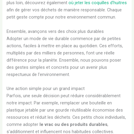
plus loin, découvrez également
où jeter les coquilles d’huitres
afin de gérer vos déchets de manière responsable. Chaque
petit geste compte pour notre environnement commun.
Ensemble, avançons vers des choix plus durables
Adopter un mode de vie durable commence par de petites
actions, faciles à mettre en place au quotidien. Ces efforts,
multipliés par des milliers de personnes, font une réelle
différence pour la planète. Ensemble, nous pouvons poser
des gestes simples et concrets pour un avenir plus
respectueux de l’environnement.
Une action simple pour un grand impact
Parfois, une seule décision peut réduire considérablement
notre impact. Par exemple, remplacer une bouteille en
plastique jetable par une gourde réutilisable économise des
ressources et réduit les déchets. Ces petits choix individuels,
comme adopter
le vrac ou des produits durables
,
s’additionnent et influencent nos habitudes collectives.