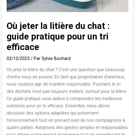
Où jeter la litière du chat :
guide pratique pour un tri
efficace
02/12/2025
/ Par
Sylvie Bochard
Où jeter la litière du chat ? C’est une question que beaucoup
d’entre nous se posent. En tant que propriétaires d’animaux,
nous voulons agir de manière responsable. Pourtant, le tri
des déchets n’est pas toujours évident, surtout pour la litière.
Ce guide pratique vous aidera à comprendre les meilleures
solutions pour un tri efficace. Ensemble, nous allons
découvrir des options adaptées qui préservent
l’environnement tout en prenant soin de nos compagnons à
quatre pattes. Adoptons des gestes simples et responsables
pour alléger notre impact écologique tout en garantissant le