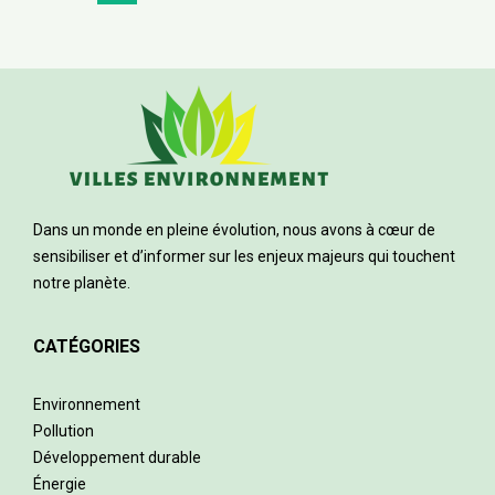
Dans un monde en pleine évolution, nous avons à cœur de
sensibiliser et d’informer sur les enjeux majeurs qui touchent
notre planète.
CATÉGORIES
Environnement
Pollution
Développement durable
Énergie