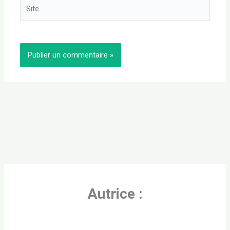
Site
Autrice :