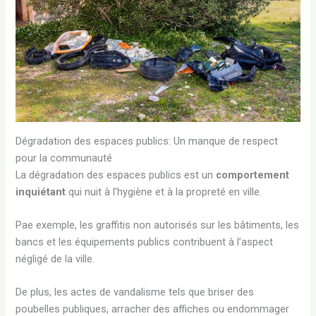
Dégradation des espaces publics: Un manque de respect
pour la communauté
La dégradation des espaces publics est un
comportement
inquiétant
qui nuit à l’hygiène et à la propreté en ville.
Pae exemple, les graffitis non autorisés sur les bâtiments, les
bancs et les équipements publics contribuent à l’aspect
négligé de la ville.
De plus, les actes de vandalisme tels que briser des
poubelles publiques, arracher des affiches ou endommager