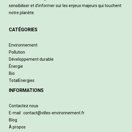
sensibiliser et d’informer sur les enjeux majeurs qui touchent
notre planète.
CATÉGORIES
Environnement
Pollution
Développement durable
Énergie
Bio
TotalEnergies
INFORMATIONS
Contactez nous
E-mail : contact@villes-environnement.fr
Blog
À propos