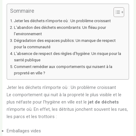
Sommaire
Jeter les déchets n’importe où : Un problème croissant
L’abandon des déchets encombrants: Un fléau pour
l’environnement
Dégradation des espaces publics: Un manque de respect
pour la communauté
L’absence de respect des règles d’hygiène: Un risque pour la
santé publique
Comment remédier aux comportements qui nuisent à la
propreté en ville ?
Jeter les déchets n’importe où : Un problème croissant
Le comportement qui nuit à la propreté le plus visible et le
plus néfaste pour l’hygiène en ville est le
jet de déchets
n’importe où. En effet, les détritus jonchent souvent les rues,
les parcs et les trottoirs :
Emballages vides