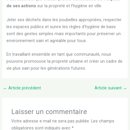
de ses actions
sur la propreté et l’hygiène en ville.
Jeter ses déchets dans les poubelles appropriées, respecter
les espaces publics et suivre les règles d’hygiène de base
sont des gestes simples mais importants pour préserver un
environnement sain et agréable pour tous.
En travaillant ensemble en tant que communauté, nous
pouvons promouvoir la propreté urbaine et créer un cadre de
vie plus sain pour les générations futures.
←
Article précédent
Article suivant
→
Laisser un commentaire
Votre adresse e-mail ne sera pas publiée.
Les champs
obligatoires sont indiqués avec
*