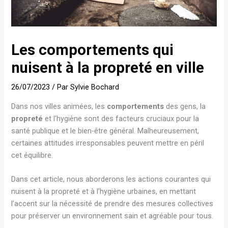
Les comportements qui
nuisent à la propreté en ville
26/07/2023
/ Par
Sylvie Bochard
Dans nos villes animées, les
comportements
des gens, la
propreté
et l’hygiène sont des facteurs cruciaux pour la
santé publique et le bien-être général. Malheureusement,
certaines attitudes irresponsables peuvent mettre en péril
cet équilibre.
Dans cet article, nous aborderons les actions courantes qui
nuisent à la propreté et à l’hygiène urbaines, en mettant
l’accent sur la nécessité de prendre des mesures collectives
pour préserver un environnement sain et agréable pour tous.