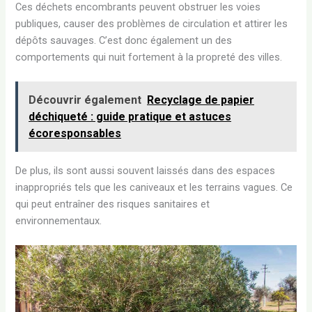
Ces déchets encombrants peuvent obstruer les voies
publiques, causer des problèmes de circulation et attirer les
dépôts sauvages. C’est donc également un des
comportements qui nuit fortement à la propreté des villes.
Découvrir également
Recyclage de papier
déchiqueté : guide pratique et astuces
écoresponsables
De plus, ils sont aussi souvent laissés dans des espaces
inappropriés tels que les caniveaux et les terrains vagues. Ce
qui peut entraîner des risques sanitaires et
environnementaux.