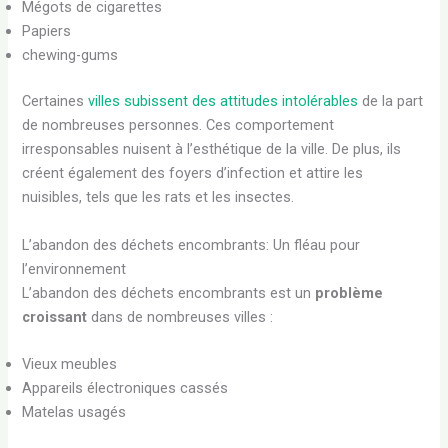
Mégots de cigarettes
Papiers
chewing-gums
Certaines
villes subissent des attitudes intolérables
de la part
de nombreuses personnes. Ces comportement
irresponsables nuisent à l’esthétique de la ville. De plus, ils
créent également des foyers d’infection et attire les
nuisibles, tels que les rats et les insectes.
L’abandon des déchets encombrants: Un fléau pour
l’environnement
L’abandon des déchets encombrants est un
problème
croissant
dans de nombreuses villes :
Vieux meubles
Appareils électroniques cassés
Matelas usagés