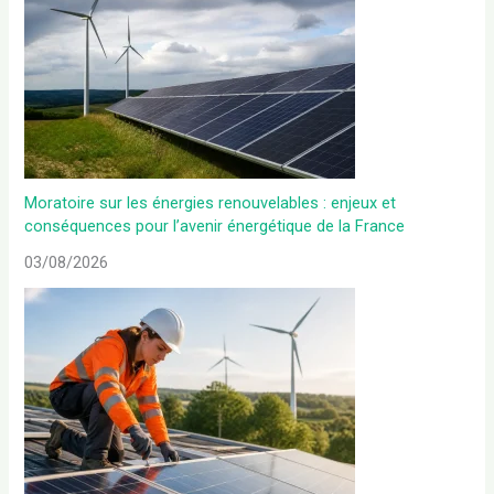
Moratoire sur les énergies renouvelables : enjeux et
conséquences pour l’avenir énergétique de la France
03/08/2026