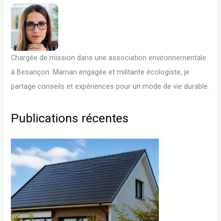
Chargée de mission dans une association environnementale
à Besançon. Maman engagée et militante écologiste, je
partage conseils et expériences pour un mode de vie durable.
Publications récentes