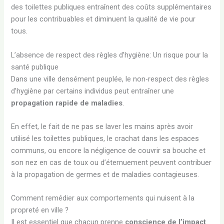
des toilettes publiques entraînent des coûts supplémentaires
pour les contribuables et diminuent la qualité de vie pour
tous.
L’absence de respect des règles d’hygiène: Un risque pour la
santé publique
Dans une ville densément peuplée, le non-respect des règles
d’hygiène par certains individus peut entraîner une
propagation rapide de maladies
.
En effet, le fait de ne pas se laver les mains après avoir
utilisé les toilettes publiques, le crachat dans les espaces
communs, ou encore la négligence de couvrir sa bouche et
son nez en cas de toux ou d’éternuement peuvent contribuer
à la propagation de germes et de maladies contagieuses.
Comment remédier aux comportements qui nuisent à la
propreté en ville ?
Il est essentiel que chacun prenne
conscience de l’impact