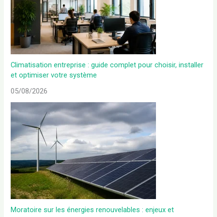
Climatisation entreprise : guide complet pour choisir, installer
et optimiser votre système
05/08/2026
Moratoire sur les énergies renouvelables : enjeux et