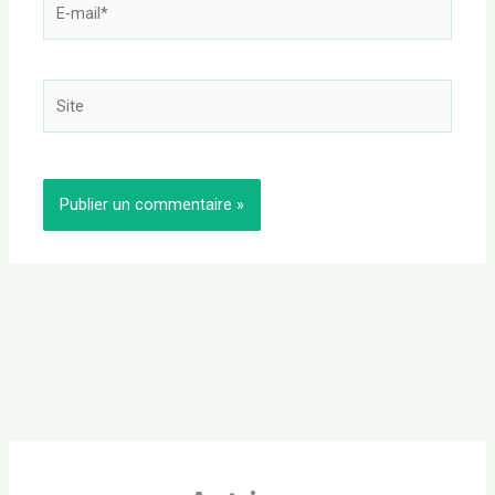
mail*
Site