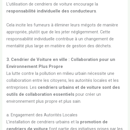
L’utilisation de cendriers de voiture encourage la
responsabilité individuelle des conducteurs
.
Cela incite les fumeurs à éliminer leurs mégots de manière
appropriée, plutôt que de les jeter négligemment. Cette
responsabilité individuelle contribue à un changement de
mentalité plus large en matière de gestion des déchets.
3. Cendrier de Voiture en ville : Collaboration pour un
Environnement Plus Propre
La lutte contre la pollution en milieu urbain nécessite une
collaboration entre les citoyens, les autorités locales et les
entreprises. Les
cendriers urbains et de voiture sont des
outils de collaboration essentiels
pour créer un
environnement plus propre et plus sain.
a. Engagement des Autorités Locales
L’installation de cendriers urbains et la
promotion de
cendriers de voiture
font partie des initiatives prises par les