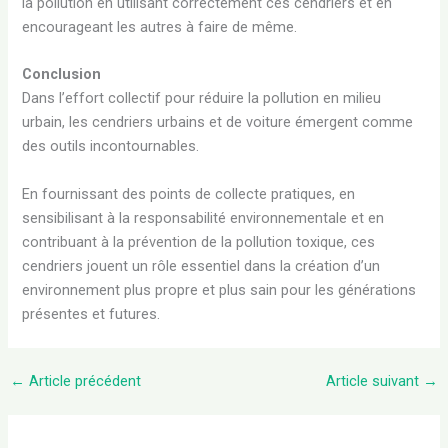
la pollution en utilisant correctement ces cendriers et en
encourageant les autres à faire de même.
Conclusion
Dans l’effort collectif pour réduire la pollution en milieu
urbain, les cendriers urbains et de voiture émergent comme
des outils incontournables.
En fournissant des points de collecte pratiques, en
sensibilisant à la responsabilité environnementale et en
contribuant à la prévention de la pollution toxique, ces
cendriers jouent un rôle essentiel dans la création d’un
environnement plus propre et plus sain pour les générations
présentes et futures.
←
Article précédent
Article suivant
→