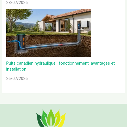
28/07/2026
Puits canadien hydraulique : fonctionnement, avantages et
installation
26/07/2026