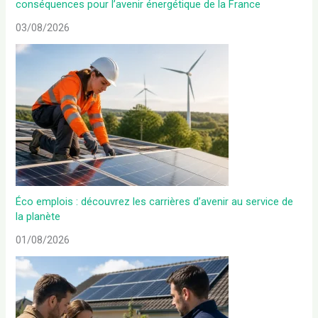
conséquences pour l’avenir énergétique de la France
03/08/2026
Éco emplois : découvrez les carrières d’avenir au service de
la planète
01/08/2026