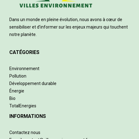
Dans un monde en pleine évolution, nous avons à cœur de
sensibiliser et d’informer sur les enjeux majeurs qui touchent
notre planète.
CATÉGORIES
Environnement
Pollution
Développement durable
Énergie
Bio
TotalEnergies
INFORMATIONS
Contactez nous