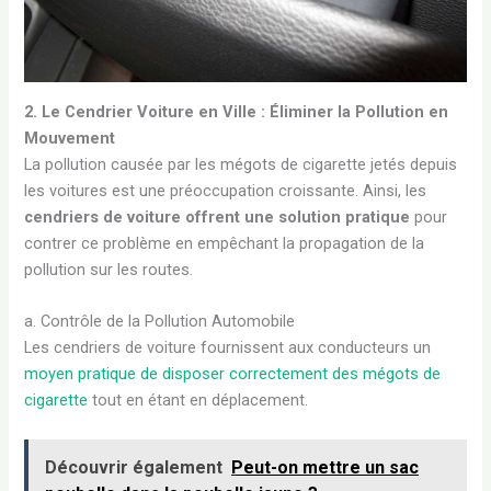
2. Le Cendrier Voiture en Ville : Éliminer la Pollution en
Mouvement
La pollution causée par les mégots de cigarette jetés depuis
les voitures est une préoccupation croissante. Ainsi, les
cendriers de voiture offrent une solution pratique
pour
contrer ce problème en empêchant la propagation de la
pollution sur les routes.
a. Contrôle de la Pollution Automobile
Les cendriers de voiture fournissent aux conducteurs un
moyen pratique de disposer correctement des mégots de
cigarette
tout en étant en déplacement.
Découvrir également
Peut-on mettre un sac