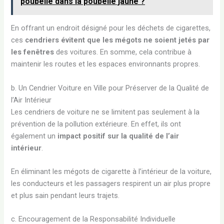
poubelle dans la poubelle jaune ?
En offrant un endroit désigné pour les déchets de cigarettes,
ces
cendriers évitent que les mégots ne soient jetés par
les fenêtres
des voitures. En somme, cela contribue à
maintenir les routes et les espaces environnants propres.
b. Un Cendrier Voiture en Ville pour Préserver de la Qualité de
l’Air Intérieur
Les cendriers de voiture ne se limitent pas seulement à la
prévention de la pollution extérieure. En effet, ils ont
également un
impact positif sur la qualité de l’air
intérieur
.
En éliminant les mégots de cigarette à l’intérieur de la voiture,
les conducteurs et les passagers respirent un air plus propre
et plus sain pendant leurs trajets.
c. Encouragement de la Responsabilité Individuelle