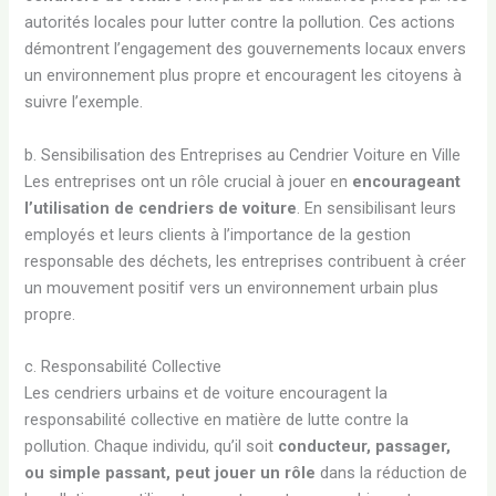
autorités locales pour lutter contre la pollution. Ces actions
démontrent l’engagement des gouvernements locaux envers
un environnement plus propre et encouragent les citoyens à
suivre l’exemple.
b. Sensibilisation des Entreprises au Cendrier Voiture en Ville
Les entreprises ont un rôle crucial à jouer en
encourageant
l’utilisation de cendriers de voiture
. En sensibilisant leurs
employés et leurs clients à l’importance de la gestion
responsable des déchets, les entreprises contribuent à créer
un mouvement positif vers un environnement urbain plus
propre.
c. Responsabilité Collective
Les cendriers urbains et de voiture encouragent la
responsabilité collective en matière de lutte contre la
pollution. Chaque individu, qu’il soit
conducteur, passager,
ou simple passant, peut jouer un rôle
dans la réduction de