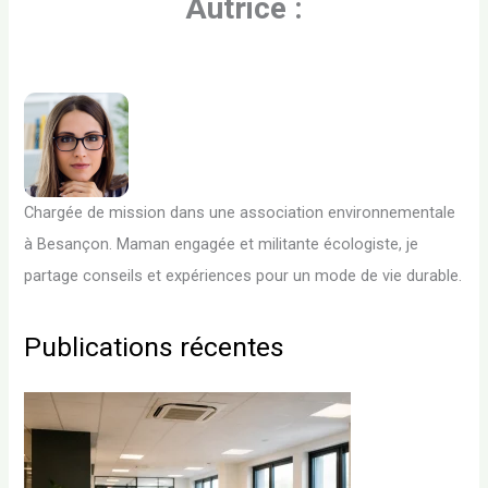
Autrice :
Chargée de mission dans une association environnementale
à Besançon. Maman engagée et militante écologiste, je
partage conseils et expériences pour un mode de vie durable.
Publications récentes