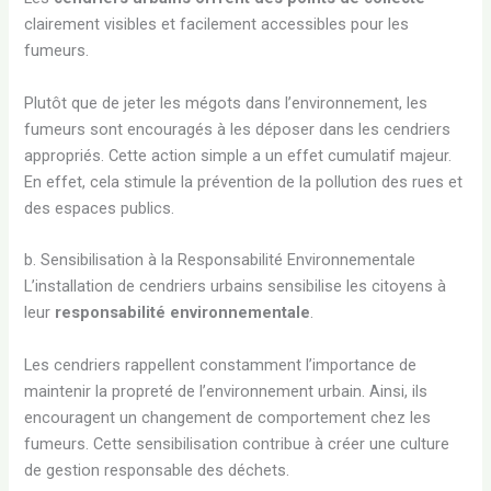
clairement visibles et facilement accessibles pour les
fumeurs.
Plutôt que de jeter les mégots dans l’environnement, les
fumeurs sont encouragés à les déposer dans les cendriers
appropriés. Cette action simple a un effet cumulatif majeur.
En effet, cela stimule la prévention de la pollution des rues et
des espaces publics.
b. Sensibilisation à la Responsabilité Environnementale
L’installation de cendriers urbains sensibilise les citoyens à
leur
responsabilité environnementale
.
Les cendriers rappellent constamment l’importance de
maintenir la propreté de l’environnement urbain. Ainsi, ils
encouragent un changement de comportement chez les
fumeurs. Cette sensibilisation contribue à créer une culture
de gestion responsable des déchets.