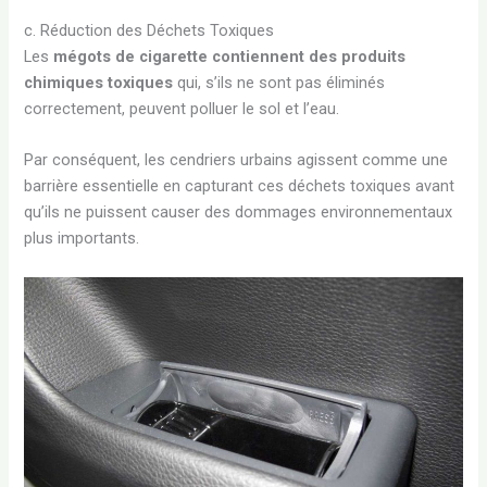
c. Réduction des Déchets Toxiques
Les
mégots de cigarette contiennent des produits
chimiques toxiques
qui, s’ils ne sont pas éliminés
correctement, peuvent polluer le sol et l’eau.
Par conséquent, les cendriers urbains agissent comme une
barrière essentielle en capturant ces déchets toxiques avant
qu’ils ne puissent causer des dommages environnementaux
plus importants.