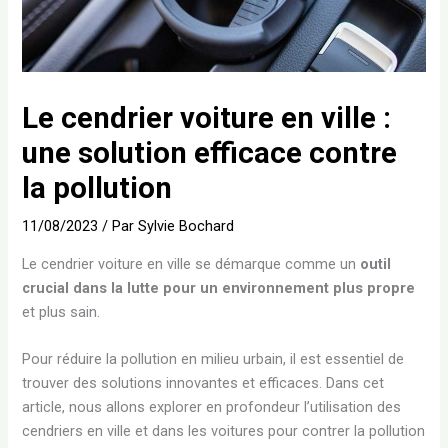
Le cendrier voiture en ville :
une solution efficace contre
la pollution
11/08/2023
/ Par
Sylvie Bochard
Le cendrier voiture en ville se démarque comme un
outil
crucial dans la lutte pour un environnement plus propre
et plus sain.
Pour réduire la pollution en milieu urbain, il est essentiel de
trouver des solutions innovantes et efficaces. Dans cet
article, nous allons explorer en profondeur l’utilisation des
cendriers en ville et dans les voitures pour contrer la pollution