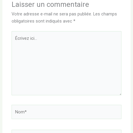
Laisser un commentaire
Votre adresse e-mail ne sera pas publiée.
Les champs
obligatoires sont indiqués avec
*
Écrivez
ici…
Nom*
E-