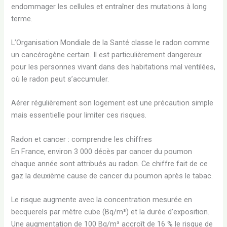
endommager les cellules et entraîner des mutations à long
terme.
L’Organisation Mondiale de la Santé classe le radon comme
un cancérogène certain. Il est particulièrement dangereux
pour les personnes vivant dans des habitations mal ventilées,
où le radon peut s’accumuler.
Aérer régulièrement son logement est une précaution simple
mais essentielle pour limiter ces risques.
Radon et cancer : comprendre les chiffres
En France, environ 3 000 décès par cancer du poumon
chaque année sont attribués au radon. Ce chiffre fait de ce
gaz la deuxième cause de cancer du poumon après le tabac.
Le risque augmente avec la concentration mesurée en
becquerels par mètre cube (Bq/m³) et la durée d’exposition.
Une augmentation de 100 Bq/m³ accroît de 16 % le risque de