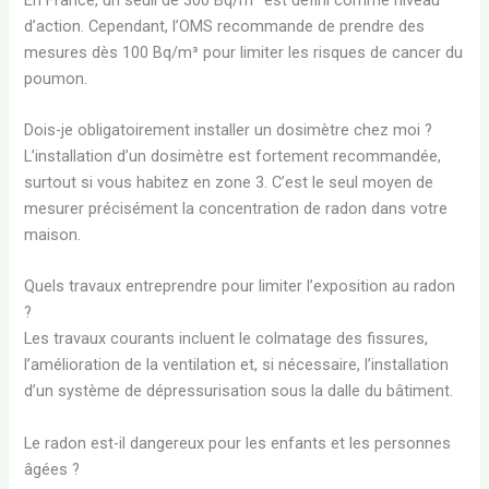
d’action. Cependant, l’OMS recommande de prendre des
mesures dès 100 Bq/m³ pour limiter les risques de cancer du
poumon.
Dois-je obligatoirement installer un dosimètre chez moi ?
L’installation d’un dosimètre est fortement recommandée,
surtout si vous habitez en zone 3. C’est le seul moyen de
mesurer précisément la concentration de radon dans votre
maison.
Quels travaux entreprendre pour limiter l’exposition au radon
?
Les travaux courants incluent le colmatage des fissures,
l’amélioration de la ventilation et, si nécessaire, l’installation
d’un système de dépressurisation sous la dalle du bâtiment.
Le radon est-il dangereux pour les enfants et les personnes
âgées ?