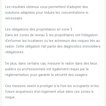
Les résultats obtenus vous permettent d’adopter des
solutions adaptées pour réduire les concentrations si
nécessaire.
Les obligations des propriétaires en zone 3
Dans les zones de niveau 3, les propriétaires ont l’obligation
d’informer les locataires ou les acheteurs des risques liés au
radon. Cette obligation fait partie des diagnostics immobiliers
obligatoires.
De plus, dans certains cas, mesurer le radon dans des lieux
publics ou professionnels est également requis par la
réglementation, pour garantir la sécurité des usagers.
Ces mesures visent à protéger à la fois les occupants et les
futurs acquéreurs d’un logement situé dans ces zones à
risque.