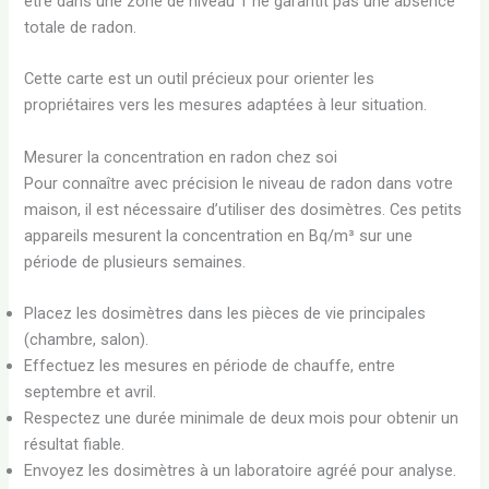
être dans une zone de niveau 1 ne garantit pas une absence
totale de radon.
Cette carte est un outil précieux pour orienter les
propriétaires vers les mesures adaptées à leur situation.
Mesurer la concentration en radon chez soi
Pour connaître avec précision le niveau de radon dans votre
maison, il est nécessaire d’utiliser des dosimètres. Ces petits
appareils mesurent la concentration en Bq/m³ sur une
période de plusieurs semaines.
Placez les dosimètres dans les pièces de vie principales
(chambre, salon).
Effectuez les mesures en période de chauffe, entre
septembre et avril.
Respectez une durée minimale de deux mois pour obtenir un
résultat fiable.
Envoyez les dosimètres à un laboratoire agréé pour analyse.