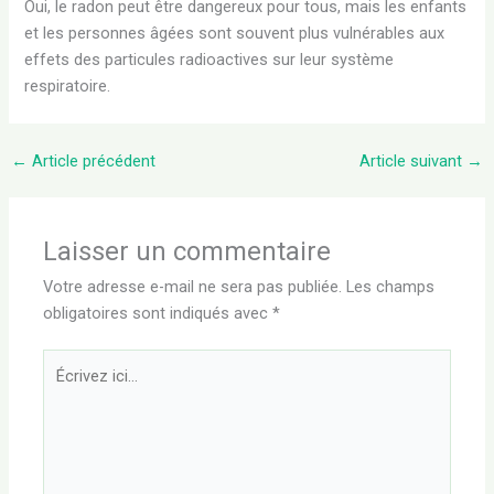
Oui, le radon peut être dangereux pour tous, mais les enfants
et les personnes âgées sont souvent plus vulnérables aux
effets des particules radioactives sur leur système
respiratoire.
←
Article précédent
Article suivant
→
Laisser un commentaire
Votre adresse e-mail ne sera pas publiée.
Les champs
obligatoires sont indiqués avec
*
Écrivez
ici…