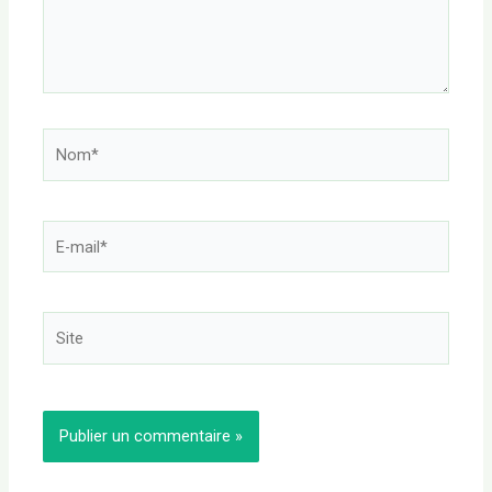
Nom*
E-
mail*
Site