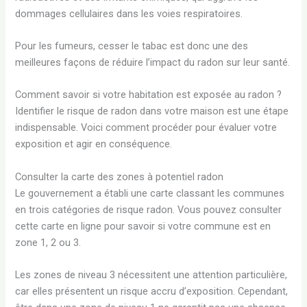
dommages cellulaires dans les voies respiratoires.
Pour les fumeurs, cesser le tabac est donc une des
meilleures façons de réduire l’impact du radon sur leur santé.
Comment savoir si votre habitation est exposée au radon ?
Identifier le risque de radon dans votre maison est une étape
indispensable. Voici comment procéder pour évaluer votre
exposition et agir en conséquence.
Consulter la carte des zones à potentiel radon
Le gouvernement a établi une carte classant les communes
en trois catégories de risque radon. Vous pouvez consulter
cette carte en ligne pour savoir si votre commune est en
zone 1, 2 ou 3.
Les zones de niveau 3 nécessitent une attention particulière,
car elles présentent un risque accru d’exposition. Cependant,