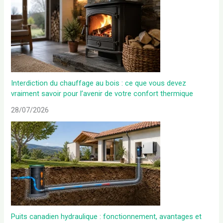
Interdiction du chauffage au bois : ce que vous devez
vraiment savoir pour l’avenir de votre confort thermique
28/07/2026
Puits canadien hydraulique : fonctionnement, avantages et