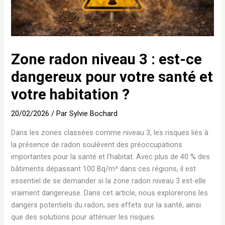
Zone radon niveau 3 : est-ce
dangereux pour votre santé et
votre habitation ?
20/02/2026
/ Par
Sylvie Bochard
Dans les zones classées comme niveau 3, les risques liés à
la présence de radon soulèvent des préoccupations
importantes pour la santé et l’habitat. Avec plus de 40 % des
bâtiments dépassant 100 Bq/m³ dans ces régions, il est
essentiel de se demander si la zone radon niveau 3 est-elle
vraiment dangereuse. Dans cet article, nous explorerons les
dangers potentiels du radon, ses effets sur la santé, ainsi
que des solutions pour atténuer les risques.