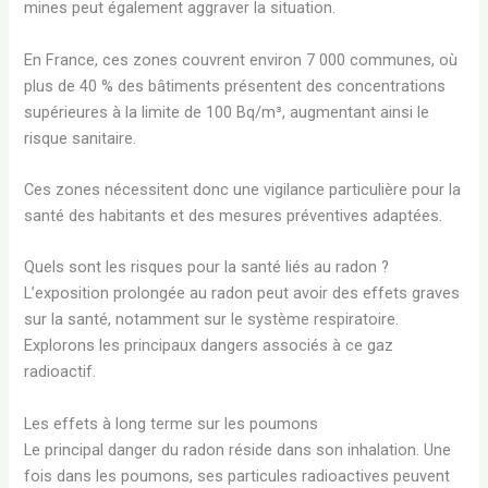
mines peut également aggraver la situation.
En France, ces zones couvrent environ 7 000 communes, où
plus de 40 % des bâtiments présentent des concentrations
supérieures à la limite de 100 Bq/m³, augmentant ainsi le
risque sanitaire.
Ces zones nécessitent donc une vigilance particulière pour la
santé des habitants et des mesures préventives adaptées.
Quels sont les risques pour la santé liés au radon ?
L’exposition prolongée au radon peut avoir des effets graves
sur la santé, notamment sur le système respiratoire.
Explorons les principaux dangers associés à ce gaz
radioactif.
Les effets à long terme sur les poumons
Le principal danger du radon réside dans son inhalation. Une
fois dans les poumons, ses particules radioactives peuvent