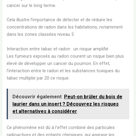
cancer sur le long terme.
Cela illustre l’importance de détecter et de réduire les
concentrations de radon dans les habitations, notamment
dans les zones classées niveau 3.
Interaction entre tabac et radon : un risque amplifié
Les fumeurs exposés au radon courent un risque bien plus
élevé de développer un cancer du poumon. En effet,
l’interaction entre le radon et les substances toxiques du
tabac multiplie par 20 ce risque.
Découvrir également
Peut-on brûler du bois de
laurier dans un insert ? Découvrez les risques
et alternatives à considérer
Ce phénomène est dû à l’effet combiné des particules
radioactives et des irritants chimiques, qui aggrave les