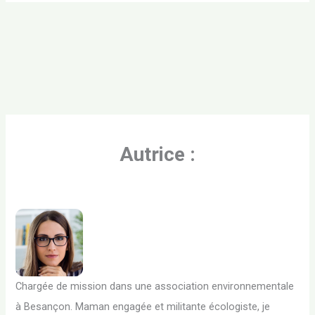
Autrice :
Chargée de mission dans une association environnementale
à Besançon. Maman engagée et militante écologiste, je