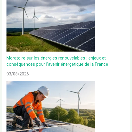
Moratoire sur les énergies renouvelables : enjeux et
conséquences pour l’avenir énergétique de la France
03/08/2026