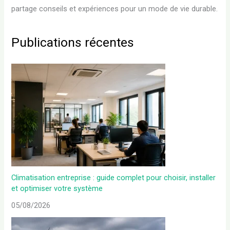
partage conseils et expériences pour un mode de vie durable.
Publications récentes
Climatisation entreprise : guide complet pour choisir, installer
et optimiser votre système
05/08/2026