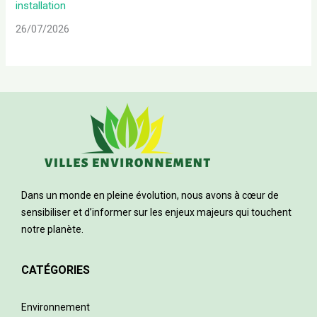
installation
26/07/2026
Dans un monde en pleine évolution, nous avons à cœur de
sensibiliser et d’informer sur les enjeux majeurs qui touchent
notre planète.
CATÉGORIES
Environnement