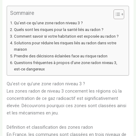
Sommaire
Qu’est-ce qu’une zone radon niveau 3 ?
Quels sont les risques pour la santé liés au radon ?
Comment savoir si votre habitation est exposée au radon ?
Solutions pour réduire les risques liés au radon dans votre
maison
Prendre des décisions éclairées face au risque radon
Questions fréquentes à propos d’une zone radon niveau 3,
est-ce dangereux
Qu’est-ce qu’une zone radon niveau 3 ?
Les zones radon de niveau 3 concernent les régions où la
concentration de ce gaz radioactif est significativement
élevée. Découvrons pourquoi ces zones sont classées ainsi
et les mécanismes en jeu.
Définition et classification des zones radon
En France, les communes sont classées en trois niveaux de