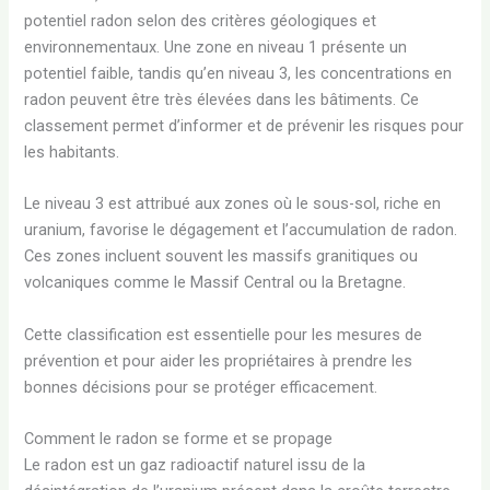
potentiel radon selon des critères géologiques et
environnementaux. Une zone en niveau 1 présente un
potentiel faible, tandis qu’en niveau 3, les concentrations en
radon peuvent être très élevées dans les bâtiments. Ce
classement permet d’informer et de prévenir les risques pour
les habitants.
Le niveau 3 est attribué aux zones où le sous-sol, riche en
uranium, favorise le dégagement et l’accumulation de radon.
Ces zones incluent souvent les massifs granitiques ou
volcaniques comme le Massif Central ou la Bretagne.
Cette classification est essentielle pour les mesures de
prévention et pour aider les propriétaires à prendre les
bonnes décisions pour se protéger efficacement.
Comment le radon se forme et se propage
Le radon est un gaz radioactif naturel issu de la