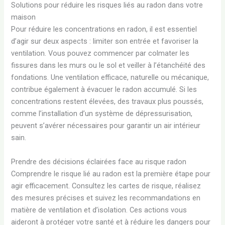
Solutions pour réduire les risques liés au radon dans votre
maison
Pour réduire les concentrations en radon, il est essentiel
d’agir sur deux aspects : limiter son entrée et favoriser la
ventilation. Vous pouvez commencer par colmater les
fissures dans les murs ou le sol et veiller à l’étanchéité des
fondations. Une ventilation efficace, naturelle ou mécanique,
contribue également à évacuer le radon accumulé. Si les
concentrations restent élevées, des travaux plus poussés,
comme l’installation d’un système de dépressurisation,
peuvent s’avérer nécessaires pour garantir un air intérieur
sain.
Prendre des décisions éclairées face au risque radon
Comprendre le risque lié au radon est la première étape pour
agir efficacement. Consultez les cartes de risque, réalisez
des mesures précises et suivez les recommandations en
matière de ventilation et d’isolation. Ces actions vous
aideront à protéger votre santé et à réduire les dangers pour