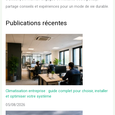
partage conseils et expériences pour un mode de vie durable.
Publications récentes
Climatisation entreprise : guide complet pour choisir, installer
et optimiser votre système
05/08/2026