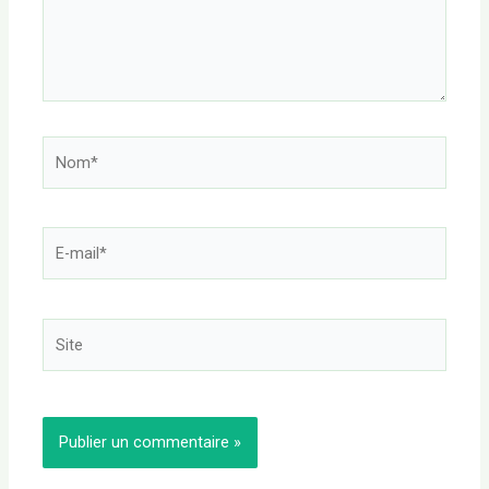
Nom*
E-
mail*
Site