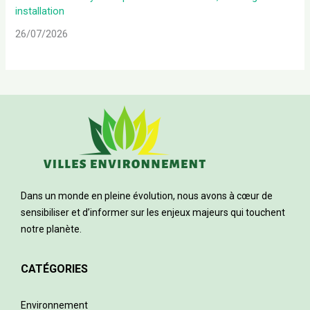
installation
26/07/2026
Dans un monde en pleine évolution, nous avons à cœur de
sensibiliser et d’informer sur les enjeux majeurs qui touchent
notre planète.
CATÉGORIES
Environnement