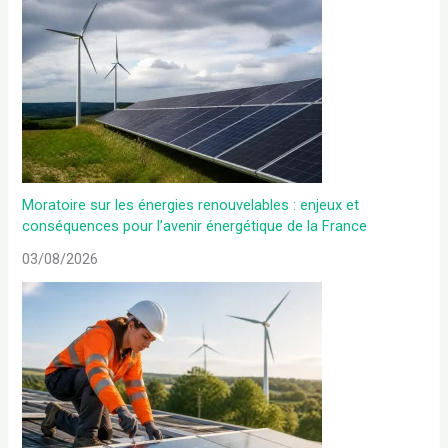
Moratoire sur les énergies renouvelables : enjeux et
conséquences pour l’avenir énergétique de la France
03/08/2026