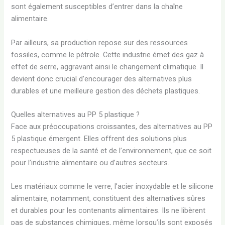
sont également susceptibles d’entrer dans la chaîne
alimentaire.
Par ailleurs, sa production repose sur des ressources
fossiles, comme le pétrole. Cette industrie émet des gaz à
effet de serre, aggravant ainsi le changement climatique. Il
devient donc crucial d’encourager des alternatives plus
durables et une meilleure gestion des déchets plastiques.
Quelles alternatives au PP 5 plastique ?
Face aux préoccupations croissantes, des alternatives au PP
5 plastique émergent. Elles offrent des solutions plus
respectueuses de la santé et de l’environnement, que ce soit
pour l’industrie alimentaire ou d’autres secteurs.
Les matériaux comme le verre, l’acier inoxydable et le silicone
alimentaire, notamment, constituent des alternatives sûres
et durables pour les contenants alimentaires. Ils ne libèrent
pas de substances chimiques, même lorsqu’ils sont exposés