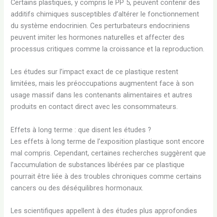
Certains plastiques, y compris le PP 5, peuvent contenir des
additifs chimiques susceptibles d’altérer le fonctionnement
du système endocrinien. Ces perturbateurs endocriniens
peuvent imiter les hormones naturelles et affecter des
processus critiques comme la croissance et la reproduction.
Les études sur l’impact exact de ce plastique restent
limitées, mais les préoccupations augmentent face à son
usage massif dans les contenants alimentaires et autres
produits en contact direct avec les consommateurs.
Effets à long terme : que disent les études ?
Les effets à long terme de l’exposition plastique sont encore
mal compris. Cependant, certaines recherches suggèrent que
l’accumulation de substances libérées par ce plastique
pourrait être liée à des troubles chroniques comme certains
cancers ou des déséquilibres hormonaux.
Les scientifiques appellent à des études plus approfondies