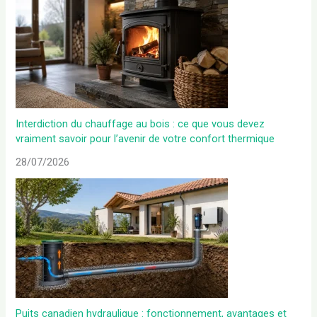
Interdiction du chauffage au bois : ce que vous devez
vraiment savoir pour l’avenir de votre confort thermique
28/07/2026
Puits canadien hydraulique : fonctionnement, avantages et