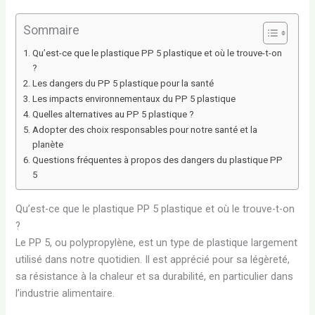
Sommaire
Qu’est-ce que le plastique PP 5 plastique et où le trouve-t-on
?
Les dangers du PP 5 plastique pour la santé
Les impacts environnementaux du PP 5 plastique
Quelles alternatives au PP 5 plastique ?
Adopter des choix responsables pour notre santé et la
planète
Questions fréquentes à propos des dangers du plastique PP
5
Qu’est-ce que le plastique PP 5 plastique et où le trouve-t-on
?
Le PP 5, ou polypropylène, est un type de plastique largement
utilisé dans notre quotidien. Il est apprécié pour sa légèreté,
sa résistance à la chaleur et sa durabilité, en particulier dans
l’industrie alimentaire.