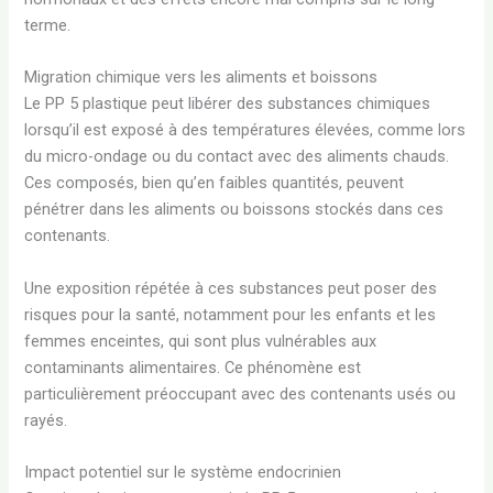
terme.
Migration chimique vers les aliments et boissons
Le PP 5 plastique peut libérer des substances chimiques
lorsqu’il est exposé à des températures élevées, comme lors
du micro-ondage ou du contact avec des aliments chauds.
Ces composés, bien qu’en faibles quantités, peuvent
pénétrer dans les aliments ou boissons stockés dans ces
contenants.
Une exposition répétée à ces substances peut poser des
risques pour la santé, notamment pour les enfants et les
femmes enceintes, qui sont plus vulnérables aux
contaminants alimentaires. Ce phénomène est
particulièrement préoccupant avec des contenants usés ou
rayés.
Impact potentiel sur le système endocrinien