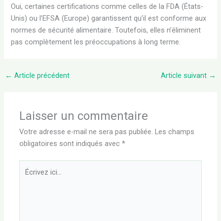
Oui, certaines certifications comme celles de la FDA (États-
Unis) ou l’EFSA (Europe) garantissent qu’il est conforme aux
normes de sécurité alimentaire. Toutefois, elles n’éliminent
pas complètement les préoccupations à long terme.
←
Article précédent
Article suivant
→
Laisser un commentaire
Votre adresse e-mail ne sera pas publiée.
Les champs
obligatoires sont indiqués avec
*
Écrivez
ici…