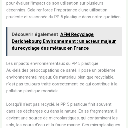
pour évaluer l’impact de son utilisation sur plusieurs
décennies. Cela renforce l’importance d’une utilisation
prudente et raisonnée du PP 5 plastique dans notre quotidien.
Découvrir également
AFM Recyclage
Derichebourg Environnement : un acteur majeur
du recyclage des métaux en France
Les impacts environnementaux du PP 5 plastique
Au-delà des préoccupations de santé, il pose un problème
environnemental majeur. Ce matériau, bien que recyclable,
n’est pas toujours traité correctement, ce qui contribue à la
pollution plastique mondiale.
Lorsqu’il n’est pas recyclé, le PP 5 plastique finit souvent
dans les décharges ou dans la nature. En se fragmentant, il
devient une source de microplastiques, qui contaminent les
sols, les cours d’eau et la faune marine. Ces microplastiques