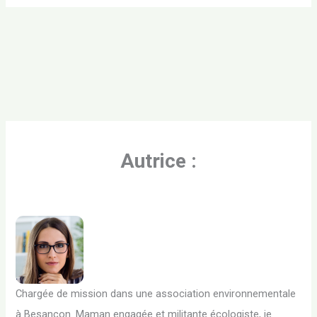
Autrice :
Chargée de mission dans une association environnementale
à Besançon. Maman engagée et militante écologiste, je