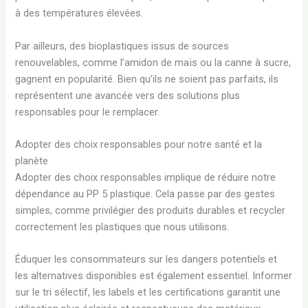
à des températures élevées.
Par ailleurs, des bioplastiques issus de sources
renouvelables, comme l’amidon de maïs ou la canne à sucre,
gagnent en popularité. Bien qu’ils ne soient pas parfaits, ils
représentent une avancée vers des solutions plus
responsables pour le remplacer.
Adopter des choix responsables pour notre santé et la
planète
Adopter des choix responsables implique de réduire notre
dépendance au PP 5 plastique. Cela passe par des gestes
simples, comme privilégier des produits durables et recycler
correctement les plastiques que nous utilisons.
Éduquer les consommateurs sur les dangers potentiels et
les alternatives disponibles est également essentiel. Informer
sur le tri sélectif, les labels et les certifications garantit une