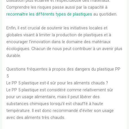
utilisation plus éclairée et respectueuse des matériaux.
Comprendre les risques passe aussi par la capacité à
reconnaître les différents types de plastiques
au quotidien.
Enfin, il est crucial de soutenir les initiatives locales et
globales visant à limiter la production de plastiques et à
encourager l’innovation dans le domaine des matériaux
écologiques. Chacun de nous peut contribuer à un avenir plus
durable.
Questions fréquentes à propos des dangers du plastique PP
5
Le PP 5 plastique est-il sûr pour les aliments chauds ?
Le PP 5 plastique est considéré comme relativement sûr
pour un usage alimentaire, mais il peut libérer des
substances chimiques lorsqu’il est chauffé à haute
température. Il est donc recommandé d’éviter son usage
avec des aliments très chauds.