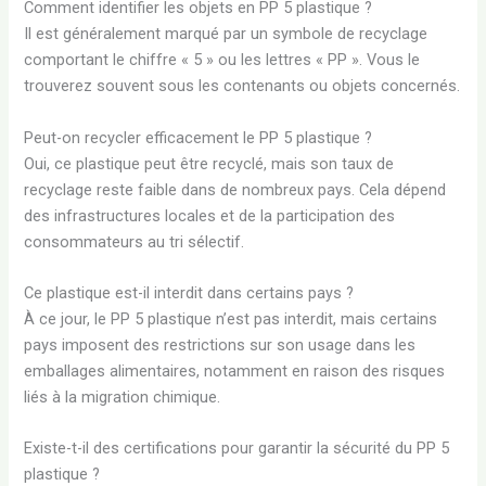
Comment identifier les objets en PP 5 plastique ?
Il est généralement marqué par un symbole de recyclage
comportant le chiffre « 5 » ou les lettres « PP ». Vous le
trouverez souvent sous les contenants ou objets concernés.
Peut-on recycler efficacement le PP 5 plastique ?
Oui, ce plastique peut être recyclé, mais son taux de
recyclage reste faible dans de nombreux pays. Cela dépend
des infrastructures locales et de la participation des
consommateurs au tri sélectif.
Ce plastique est-il interdit dans certains pays ?
À ce jour, le PP 5 plastique n’est pas interdit, mais certains
pays imposent des restrictions sur son usage dans les
emballages alimentaires, notamment en raison des risques
liés à la migration chimique.
Existe-t-il des certifications pour garantir la sécurité du PP 5
plastique ?