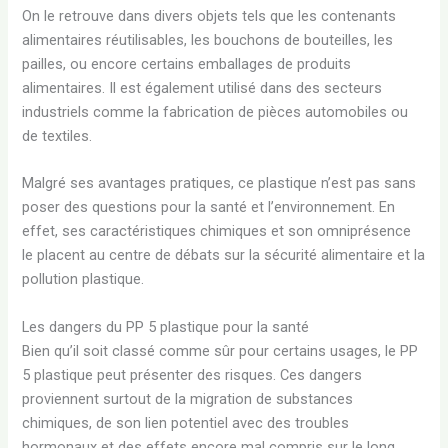
On le retrouve dans divers objets tels que les contenants
alimentaires réutilisables, les bouchons de bouteilles, les
pailles, ou encore certains emballages de produits
alimentaires. Il est également utilisé dans des secteurs
industriels comme la fabrication de pièces automobiles ou
de textiles.
Malgré ses avantages pratiques, ce plastique n’est pas sans
poser des questions pour la santé et l’environnement. En
effet, ses caractéristiques chimiques et son omniprésence
le placent au centre de débats sur la sécurité alimentaire et la
pollution plastique.
Les dangers du PP 5 plastique pour la santé
Bien qu’il soit classé comme sûr pour certains usages, le PP
5 plastique peut présenter des risques. Ces dangers
proviennent surtout de la migration de substances
chimiques, de son lien potentiel avec des troubles
hormonaux et des effets encore mal compris sur le long