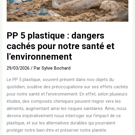
PP 5 plastique : dangers
cachés pour notre santé et
l’environnement
29/03/2026
/ Par
Sylvie Bochard
Le PP 5 plastique, souvent présent dans nos objets du
quotidien, soulève des préoccupations sur ses effets cachés
pour notre santé et l’environnement. En effet, selon plusieurs
études, des composés chimiques peuvent migrer vers les
aliments, augmentant ainsi les risques sanitaires. Ainsi, nous
devons impérativement nous interroger sur l’impact de ce
plastique, et sur les alternatives durables qui pourraient
protéger notre bien-être et préserver notre planète.