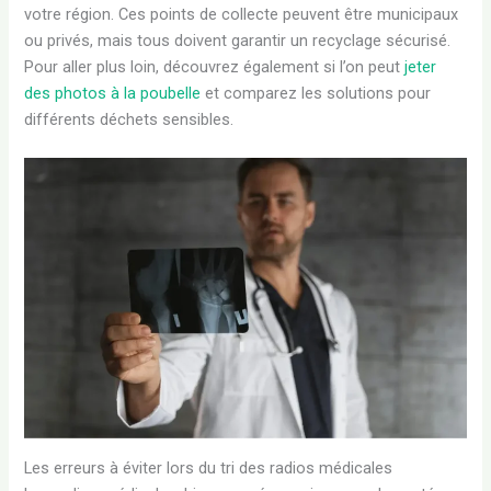
votre région. Ces points de collecte peuvent être municipaux
ou privés, mais tous doivent garantir un recyclage sécurisé.
Pour aller plus loin, découvrez également si l’on peut
jeter
des photos à la poubelle
et comparez les solutions pour
différents déchets sensibles.
Les erreurs à éviter lors du tri des radios médicales