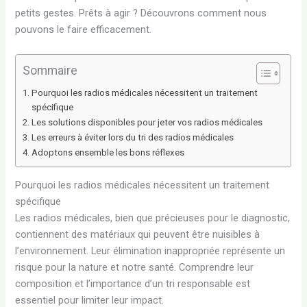
petits gestes. Prêts à agir ? Découvrons comment nous
pouvons le faire efficacement.
Sommaire
Pourquoi les radios médicales nécessitent un traitement
spécifique
Les solutions disponibles pour jeter vos radios médicales
Les erreurs à éviter lors du tri des radios médicales
Adoptons ensemble les bons réflexes
Pourquoi les radios médicales nécessitent un traitement
spécifique
Les radios médicales, bien que précieuses pour le diagnostic,
contiennent des matériaux qui peuvent être nuisibles à
l’environnement. Leur élimination inappropriée représente un
risque pour la nature et notre santé. Comprendre leur
composition et l’importance d’un tri responsable est
essentiel pour limiter leur impact.