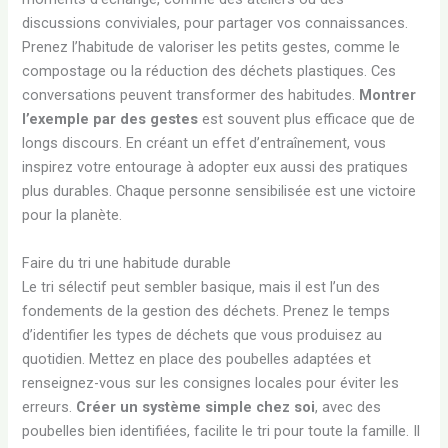
discussions conviviales, pour partager vos connaissances.
Prenez l’habitude de valoriser les petits gestes, comme le
compostage ou la réduction des déchets plastiques. Ces
conversations peuvent transformer des habitudes.
Montrer
l’exemple par des gestes
est souvent plus efficace que de
longs discours. En créant un effet d’entraînement, vous
inspirez votre entourage à adopter eux aussi des pratiques
plus durables. Chaque personne sensibilisée est une victoire
pour la planète.
Faire du tri une habitude durable
Le tri sélectif peut sembler basique, mais il est l’un des
fondements de la gestion des déchets. Prenez le temps
d’identifier les types de déchets que vous produisez au
quotidien. Mettez en place des poubelles adaptées et
renseignez-vous sur les consignes locales pour éviter les
erreurs.
Créer un système simple chez soi
, avec des
poubelles bien identifiées, facilite le tri pour toute la famille. Il