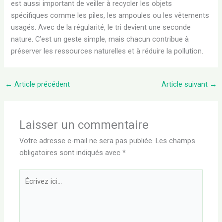
est aussi important de veiller à recycler les objets
spécifiques comme les piles, les ampoules ou les vêtements
usagés. Avec de la régularité, le tri devient une seconde
nature. C’est un geste simple, mais chacun contribue à
préserver les ressources naturelles et à réduire la pollution.
←
Article précédent
Article suivant
→
Laisser un commentaire
Votre adresse e-mail ne sera pas publiée.
Les champs
obligatoires sont indiqués avec
*
Écrivez
ici…