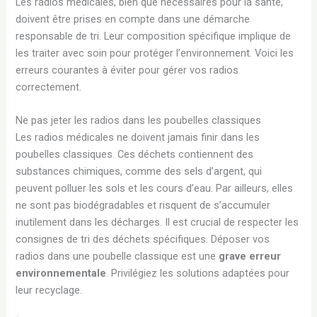
Les radios médicales, bien que nécessaires pour la santé,
doivent être prises en compte dans une démarche
responsable de tri. Leur composition spécifique implique de
les traiter avec soin pour protéger l’environnement. Voici les
erreurs courantes à éviter pour gérer vos radios
correctement.
Ne pas jeter les radios dans les poubelles classiques
Les radios médicales ne doivent jamais finir dans les
poubelles classiques. Ces déchets contiennent des
substances chimiques, comme des sels d’argent, qui
peuvent polluer les sols et les cours d’eau. Par ailleurs, elles
ne sont pas biodégradables et risquent de s’accumuler
inutilement dans les décharges. Il est crucial de respecter les
consignes de tri des déchets spécifiques. Déposer vos
radios dans une poubelle classique est une
grave erreur
environnementale
. Privilégiez les solutions adaptées pour
leur recyclage.