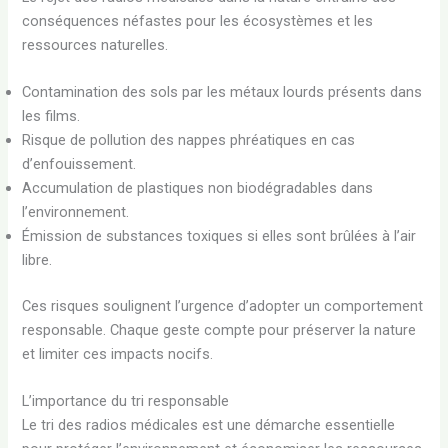
conséquences néfastes pour les écosystèmes et les
ressources naturelles.
Contamination des sols par les métaux lourds présents dans
les films.
Risque de pollution des nappes phréatiques en cas
d’enfouissement.
Accumulation de plastiques non biodégradables dans
l’environnement.
Émission de substances toxiques si elles sont brûlées à l’air
libre.
Ces risques soulignent l’urgence d’adopter un comportement
responsable. Chaque geste compte pour préserver la nature
et limiter ces impacts nocifs.
L’importance du tri responsable
Le tri des radios médicales est une démarche essentielle