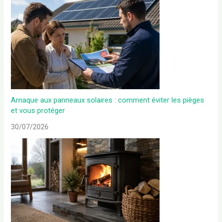
Arnaque aux panneaux solaires : comment éviter les pièges
et vous protéger
30/07/2026