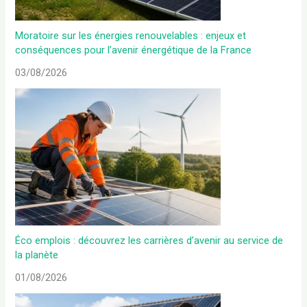
Moratoire sur les énergies renouvelables : enjeux et
conséquences pour l’avenir énergétique de la France
03/08/2026
Éco emplois : découvrez les carrières d’avenir au service de
la planète
01/08/2026