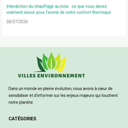
Interdiction du chauffage au bois : ce que vous devez
vraiment savoir pour l’avenir de votre confort thermique
28/07/2026
Dans un monde en pleine évolution, nous avons à cœur de
sensibiliser et d’informer sur les enjeux majeurs qui touchent
notre planète.
CATÉGORIES