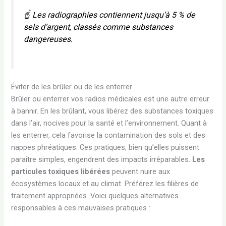
☝️ Les radiographies contiennent jusqu’à 5 % de
sels d’argent, classés comme substances
dangereuses.
Éviter de les brûler ou de les enterrer
Brûler ou enterrer vos radios médicales est une autre erreur
à bannir. En les brûlant, vous libérez des substances toxiques
dans l’air, nocives pour la santé et l’environnement. Quant à
les enterrer, cela favorise la contamination des sols et des
nappes phréatiques. Ces pratiques, bien qu’elles puissent
paraître simples, engendrent des impacts irréparables.
Les
particules toxiques libérées
peuvent nuire aux
écosystèmes locaux et au climat. Préférez les filières de
traitement appropriées. Voici quelques alternatives
responsables à ces mauvaises pratiques :