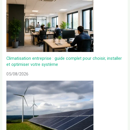
Climatisation entreprise : guide complet pour choisir, installer
et optimiser votre système
05/08/2026