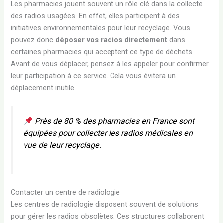
Les pharmacies jouent souvent un rôle clé dans la collecte
des radios usagées. En effet, elles participent à des
initiatives environnementales pour leur recyclage. Vous
pouvez donc
déposer vos radios directement
dans
certaines pharmacies qui acceptent ce type de déchets.
Avant de vous déplacer, pensez à les appeler pour confirmer
leur participation à ce service. Cela vous évitera un
déplacement inutile.
Près de 80 % des pharmacies en France sont
équipées pour collecter les radios médicales en
vue de leur recyclage.
Contacter un centre de radiologie
Les centres de radiologie disposent souvent de solutions
pour gérer les radios obsolètes. Ces structures collaborent