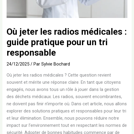
Où jeter les radios médicales :
guide pratique pour un tri
responsable
24/12/2025
/ Par
Sylvie Bochard
Où jeter les radios médicales ? Cette question revient
souvent et mérite une réponse claire. En tant que citoyens
engagés, nous avons tous un rôle à jouer dans la gestion
des déchets médicaux. Les radios, souvent encombrantes,
ne doivent pas finir n’importe où. Dans cet article, nous allons
explorer des solutions pratiques et responsables pour leur tri
et leur élimination. Ensemble, nous pouvons réduire notre
impact sur l’environnement tout en respectant les normes de
sécurité. Adopter de bonnes habitudes commence par de