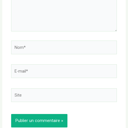
Nom*
E-
mail*
Site