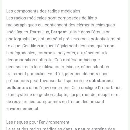
Les composants des radios médicales
Les radios médicales sont composées de films
radiographiques qui contiennent des éléments chimiques
spécifiques. Parmi eux,
l’argent
, utilisé dans l’émulsion
photographique, est un métal précieux mais potentiellement
toxique. Ces films incluent également des plastiques non
biodégradables, comme le polyester, qui résistent à la
décomposition naturelle. Ces matériaux, bien que
nécessaires à leur utilisation médicale, nécessitent un
traitement particulier. En effet, jeter ces déchets sans
précautions peut favoriser la dispersion de
substances
polluantes
dans l’environnement. Cela souligne l’importance
d’un système de gestion adapté, qui permet de récupérer et
de recycler ces composants en limitant leur impact
environnemental.
Les risques pour l’environnement
Le rejet des radios médicales dans la nature entraîne des