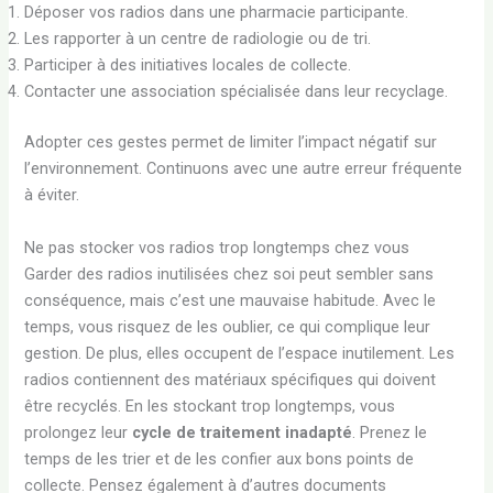
Déposer vos radios dans une pharmacie participante.
Les rapporter à un centre de radiologie ou de tri.
Participer à des initiatives locales de collecte.
Contacter une association spécialisée dans leur recyclage.
Adopter ces gestes permet de limiter l’impact négatif sur
l’environnement. Continuons avec une autre erreur fréquente
à éviter.
Ne pas stocker vos radios trop longtemps chez vous
Garder des radios inutilisées chez soi peut sembler sans
conséquence, mais c’est une mauvaise habitude. Avec le
temps, vous risquez de les oublier, ce qui complique leur
gestion. De plus, elles occupent de l’espace inutilement. Les
radios contiennent des matériaux spécifiques qui doivent
être recyclés. En les stockant trop longtemps, vous
prolongez leur
cycle de traitement inadapté
. Prenez le
temps de les trier et de les confier aux bons points de
collecte. Pensez également à d’autres documents