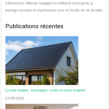
à Besançon. Maman engagée et militante écologiste, je
partage conseils et expériences pour un mode de vie durable.
Publications récentes
La tuile solaire : avantages, coûts et choix éclairés
07/08/2026