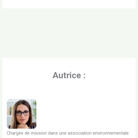
Autrice :
Chargée de mission dans une association environnementale