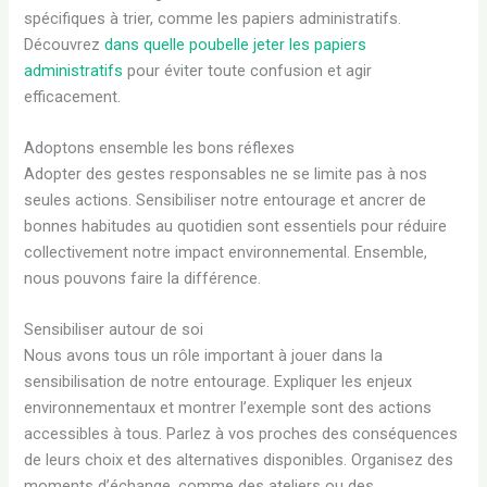
spécifiques à trier, comme les papiers administratifs.
Découvrez
dans quelle poubelle jeter les papiers
administratifs
pour éviter toute confusion et agir
efficacement.
Adoptons ensemble les bons réflexes
Adopter des gestes responsables ne se limite pas à nos
seules actions. Sensibiliser notre entourage et ancrer de
bonnes habitudes au quotidien sont essentiels pour réduire
collectivement notre impact environnemental. Ensemble,
nous pouvons faire la différence.
Sensibiliser autour de soi
Nous avons tous un rôle important à jouer dans la
sensibilisation de notre entourage. Expliquer les enjeux
environnementaux et montrer l’exemple sont des actions
accessibles à tous. Parlez à vos proches des conséquences
de leurs choix et des alternatives disponibles. Organisez des
moments d’échange, comme des ateliers ou des