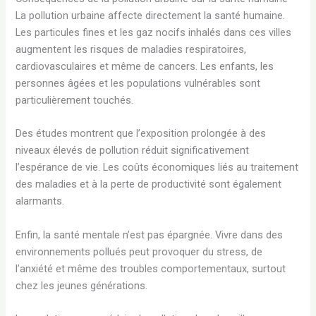
La pollution urbaine affecte directement la santé humaine.
Les particules fines et les gaz nocifs inhalés dans ces villes
augmentent les risques de maladies respiratoires,
cardiovasculaires et même de cancers. Les enfants, les
personnes âgées et les populations vulnérables sont
particulièrement touchés.
Des études montrent que l’exposition prolongée à des
niveaux élevés de pollution réduit significativement
l’espérance de vie. Les coûts économiques liés au traitement
des maladies et à la perte de productivité sont également
alarmants.
Enfin, la santé mentale n’est pas épargnée. Vivre dans des
environnements pollués peut provoquer du stress, de
l’anxiété et même des troubles comportementaux, surtout
chez les jeunes générations.