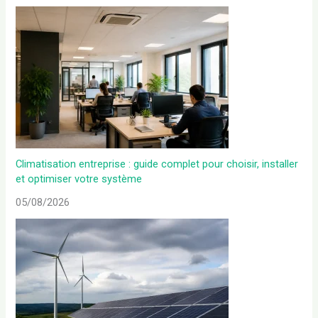
Climatisation entreprise : guide complet pour choisir, installer
et optimiser votre système
05/08/2026