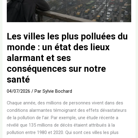
Les villes les plus polluées du
monde : un état des lieux
alarmant et ses
conséquences sur notre
santé
04/07/2026
/ Par
Sylvie Bochard
Chaque année, des millions de personnes vivent dans des
conditions alarmantes témoignant des effets dévastateurs
de la pollution de l’air. Par exemple, une étude récente a
révélé que 135 millions de décès étaient attribués à la
pollution entre 1980 et 2020. Qui sont ces villes les plus