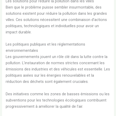
Les solutions pour réduire la pollution dans les villes
Bien que le problème puisse sembler insurmontable, des
solutions existent pour réduire la pollution dans les grandes
villes. Ces solutions nécessitent une combinaison d’actions
politiques, technologiques et individuelles pour avoir un
impact durable.
Les politiques publiques et les réglementations
environnementales
Les gouvernements jouent un rôle clé dans la lutte contre la
pollution. L’instauration de normes strictes concernant les
émissions des industries et des véhicules est essentielle. Les
politiques axées sur les énergies renouvelables et la
réduction des déchets sont également cruciales.
Des initiatives comme les zones de basses émissions ou les
subventions pour les technologies écologiques contribuent
progressivement à améliorer la qualité de l’air.