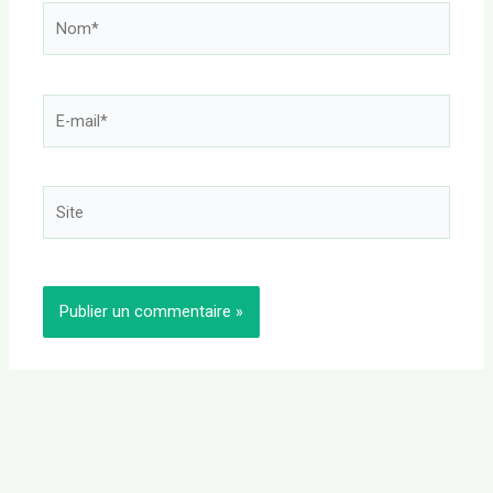
Nom*
E-
mail*
Site