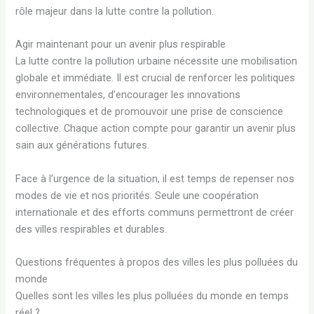
rôle majeur dans la lutte contre la pollution.
Agir maintenant pour un avenir plus respirable
La lutte contre la pollution urbaine nécessite une mobilisation
globale et immédiate. Il est crucial de renforcer les politiques
environnementales, d’encourager les innovations
technologiques et de promouvoir une prise de conscience
collective. Chaque action compte pour garantir un avenir plus
sain aux générations futures.
Face à l’urgence de la situation, il est temps de repenser nos
modes de vie et nos priorités. Seule une coopération
internationale et des efforts communs permettront de créer
des villes respirables et durables.
Questions fréquentes à propos des villes les plus polluées du
monde
Quelles sont les villes les plus polluées du monde en temps
réel ?