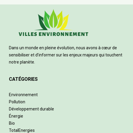
Dans un monde en pleine évolution, nous avons à cœur de
sensibiliser et d’informer sur les enjeux majeurs qui touchent
notre planète.
CATÉGORIES
Environnement
Pollution
Développement durable
Énergie
Bio
TotalEnergies