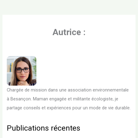
Autrice :
Chargée de mission dans une association environnementale
à Besançon. Maman engagée et militante écologiste, je
partage conseils et expériences pour un mode de vie durable.
Publications récentes