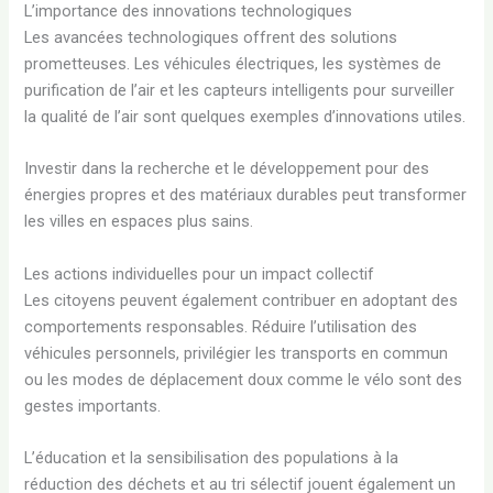
L’importance des innovations technologiques
Les avancées technologiques offrent des solutions
prometteuses. Les véhicules électriques, les systèmes de
purification de l’air et les capteurs intelligents pour surveiller
la qualité de l’air sont quelques exemples d’innovations utiles.
Investir dans la recherche et le développement pour des
énergies propres et des matériaux durables peut transformer
les villes en espaces plus sains.
Les actions individuelles pour un impact collectif
Les citoyens peuvent également contribuer en adoptant des
comportements responsables. Réduire l’utilisation des
véhicules personnels, privilégier les transports en commun
ou les modes de déplacement doux comme le vélo sont des
gestes importants.
L’éducation et la sensibilisation des populations à la
réduction des déchets et au tri sélectif jouent également un