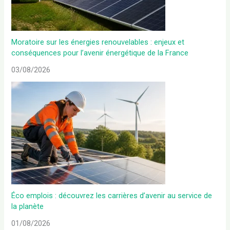
Moratoire sur les énergies renouvelables : enjeux et
conséquences pour l’avenir énergétique de la France
03/08/2026
Éco emplois : découvrez les carrières d’avenir au service de
la planète
01/08/2026