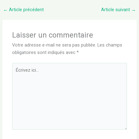
←
Article précédent
Article suivant
→
Laisser un commentaire
Votre adresse e-mail ne sera pas publiée.
Les champs
obligatoires sont indiqués avec
*
Écrivez
ici…