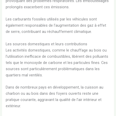
provoquant des problèmes respiratoires. Les embouteillages
prolongés exacerbent ces émissions.
Les carburants fossiles utilisés par les véhicules sont
également responsables de l’augmentation des gaz à effet
de serre, contribuant au réchauffement climatique.
Les sources domestiques et leurs contributions
Les activités domestiques, comme le chauffage au bois ou
l’utilisation inefficace de combustibles, libèrent des polluants
tels que le monoxyde de carbone et les particules fines. Ces
sources sont particulièrement problématiques dans les
quartiers mal ventilés.
Dans de nombreux pays en développement, la cuisson au
charbon ou au bois dans des foyers ouverts reste une
pratique courante, aggravant la qualité de l’air intérieur et
extérieur.