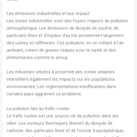
Les émissions industrielles et leur impact
Les zones industrielles sont des foyers majeurs de pollution
atmosphérique. Les émissions de dioxyde de soufre, de
particules fines et d’oxydes d’azote proviennent largement
des usines et raffineries. Ces polluants, en se mêlant à l’air
ambiant, créent de graves risques pour la santé et des
phénomènes comme le smog.
Les industries situées à proximité des zones urbaines
intensifient également les impacts sur les populations
environnantes. Les réglementations insuffisantes dans
certains pays aggravent ce problème.
La pollution liée au trafic routier
Le trafic routier est une source clé de pollution dans les
villes. Les moteurs thermiques libèrent du dioxyde de
carbone, des particules fines et de l’ozone troposphérique,