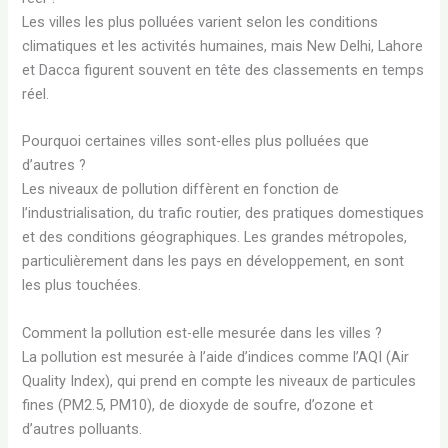
Les villes les plus polluées varient selon les conditions
climatiques et les activités humaines, mais New Delhi, Lahore
et Dacca figurent souvent en tête des classements en temps
réel.
Pourquoi certaines villes sont-elles plus polluées que
d’autres ?
Les niveaux de pollution diffèrent en fonction de
l’industrialisation, du trafic routier, des pratiques domestiques
et des conditions géographiques. Les grandes métropoles,
particulièrement dans les pays en développement, en sont
les plus touchées.
Comment la pollution est-elle mesurée dans les villes ?
La pollution est mesurée à l’aide d’indices comme l’AQI (Air
Quality Index), qui prend en compte les niveaux de particules
fines (PM2.5, PM10), de dioxyde de soufre, d’ozone et
d’autres polluants.