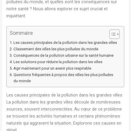
polluées du monde, et quelles sont les conséquences sur
notre santé ? Nous allons explorer ce sujet crucial et
inquiétant.
Sommaire
Les causes principales de la pollution dans les grandes villes
Classement des villes les plus polluées du monde
Conséquences de la pollution urbaine sur la santé humaine
Les solutions pour réduire la pollution dans les villes
Agir maintenant pour un avenir plus respirable
Questions fréquentes à propos des villes les plus polluées
du monde
Les causes principales de la pollution dans les grandes villes
La pollution dans les grandes villes découle de nombreuses
sources, souvent interconnectées. Au cœur de ce problème
se trouvent les activités humaines et certains phénomènes
naturels qui aggravent la situation. Explorons ces causes en
détail.