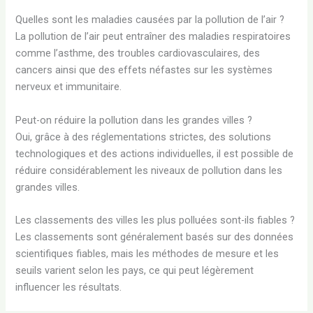
Quelles sont les maladies causées par la pollution de l’air ?
La pollution de l’air peut entraîner des maladies respiratoires
comme l’asthme, des troubles cardiovasculaires, des
cancers ainsi que des effets néfastes sur les systèmes
nerveux et immunitaire.
Peut-on réduire la pollution dans les grandes villes ?
Oui, grâce à des réglementations strictes, des solutions
technologiques et des actions individuelles, il est possible de
réduire considérablement les niveaux de pollution dans les
grandes villes.
Les classements des villes les plus polluées sont-ils fiables ?
Les classements sont généralement basés sur des données
scientifiques fiables, mais les méthodes de mesure et les
seuils varient selon les pays, ce qui peut légèrement
influencer les résultats.