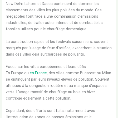
New Delhi, Lahore et Dacca continuent de dominer les
classements des villes les plus polluées du monde. Ces
mégapoles font face à une combinaison d’émissions
industrielles, de trafic routier intense et de combustibles
fossiles utilisés pour le chauffage domestique.
La construction rapide et les festivals saisonniers, souvent
marqués par l’usage de feux d’artifice, exacerbent la situation
dans des villes déjà surchargées de polluants.
Focus sur les villes européennes et leurs défis
En Europe ou
en France
, des villes comme Bucarest ou Milan
se distinguent par leurs niveaux élevés de pollution. Souvent
attribués à la congestion routière et au manque d’espaces
verts. L’usage massif de chauffage au bois en hiver
contribue également à cette pollution.
Cependant, des efforts sont faits, notamment avec
l’introduction de zones de basses émissions et le