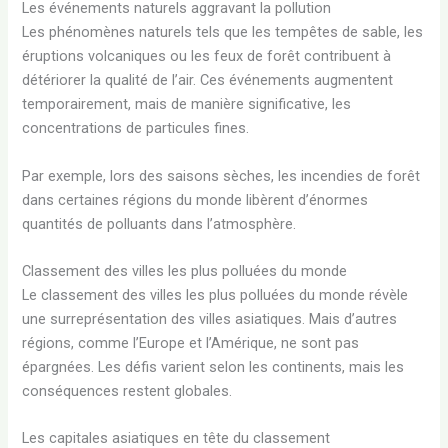
Les événements naturels aggravant la pollution
Les phénomènes naturels tels que les tempêtes de sable, les
éruptions volcaniques ou les feux de forêt contribuent à
détériorer la qualité de l’air. Ces événements augmentent
temporairement, mais de manière significative, les
concentrations de particules fines.
Par exemple, lors des saisons sèches, les incendies de forêt
dans certaines régions du monde libèrent d’énormes
quantités de polluants dans l’atmosphère.
Classement des villes les plus polluées du monde
Le classement des villes les plus polluées du monde révèle
une surreprésentation des villes asiatiques. Mais d’autres
régions, comme l’Europe et l’Amérique, ne sont pas
épargnées. Les défis varient selon les continents, mais les
conséquences restent globales.
Les capitales asiatiques en tête du classement