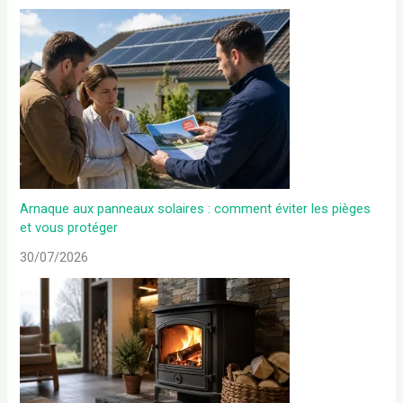
Arnaque aux panneaux solaires : comment éviter les pièges
et vous protéger
30/07/2026