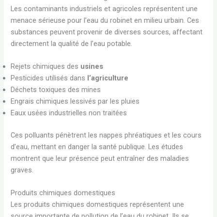
Les contaminants industriels et agricoles représentent une
menace sérieuse pour l’eau du robinet en milieu urbain. Ces
substances peuvent provenir de diverses sources, affectant
directement la qualité de l’eau potable.
Rejets chimiques des
usines
Pesticides utilisés dans
l’agriculture
Déchets toxiques des mines
Engrais chimiques lessivés par les pluies
Eaux usées industrielles non traitées
Ces polluants pénètrent les nappes phréatiques et les cours
d’eau, mettant en danger la santé publique. Les études
montrent que leur présence peut entraîner des maladies
graves.
Produits chimiques domestiques
Les produits chimiques domestiques représentent une
source importante de pollution de l’eau du robinet. Ils se