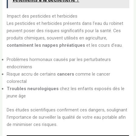
Impact des pesticides et herbicides
Les pesticides et herbicides présents dans l’eau du robinet
peuvent poser des risques significatifs pour la santé. Ces
produits chimiques, souvent utilisés en agriculture,
contaminent les nappes phréatiques
et les cours d’eau.
Problèmes hormonaux causés par les perturbateurs
endocriniens
Risque accru de certains
cancers
comme le cancer
colorectal
Troubles neurologiques
chez les enfants exposés dès le
jeune âge
Des études scientifiques confirment ces dangers, soulignant
l’importance de surveiller la qualité de votre eau potable afin
de minimiser ces risques.