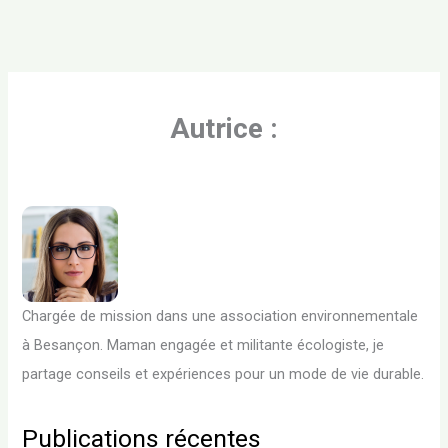
Autrice :
Chargée de mission dans une association environnementale
à Besançon. Maman engagée et militante écologiste, je
partage conseils et expériences pour un mode de vie durable.
Publications récentes