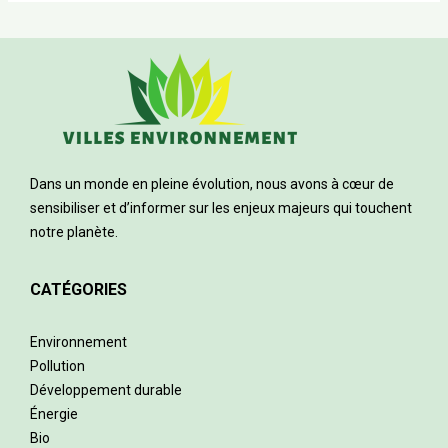
Dans un monde en pleine évolution, nous avons à cœur de
sensibiliser et d’informer sur les enjeux majeurs qui touchent
notre planète.
CATÉGORIES
Environnement
Pollution
Développement durable
Énergie
Bio