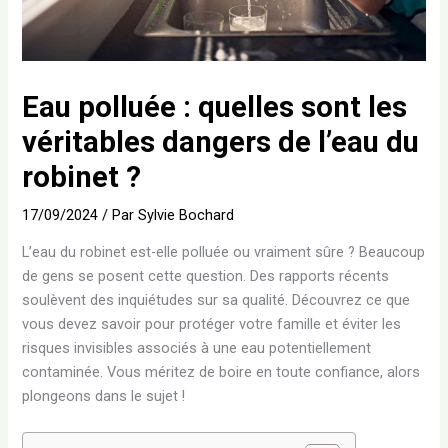
Eau polluée : quelles sont les
véritables dangers de l’eau du
robinet ?
17/09/2024
/ Par
Sylvie Bochard
L’eau du robinet est-elle polluée ou vraiment sûre ? Beaucoup
de gens se posent cette question. Des rapports récents
soulèvent des inquiétudes sur sa qualité. Découvrez ce que
vous devez savoir pour protéger votre famille et éviter les
risques invisibles associés à une eau potentiellement
contaminée. Vous méritez de boire en toute confiance, alors
plongeons dans le sujet !