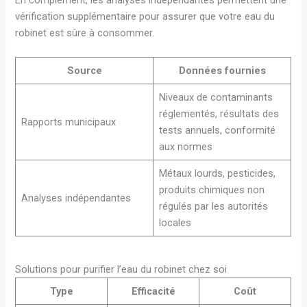
vérification supplémentaire pour assurer que votre eau du
robinet est sûre à consommer.
Source
Données fournies
Niveaux de contaminants
réglementés, résultats des
Rapports municipaux
tests annuels, conformité
aux normes
Métaux lourds, pesticides,
produits chimiques non
Analyses indépendantes
régulés par les autorités
locales
Solutions pour purifier l’eau du robinet chez soi
Type
Efficacité
Coût