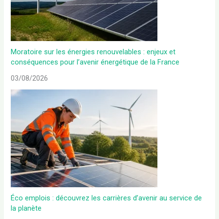
Moratoire sur les énergies renouvelables : enjeux et
conséquences pour l’avenir énergétique de la France
03/08/2026
Éco emplois : découvrez les carrières d’avenir au service de
la planète