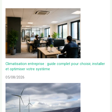
Climatisation entreprise : guide complet pour choisir, installer
et optimiser votre système
05/08/2026