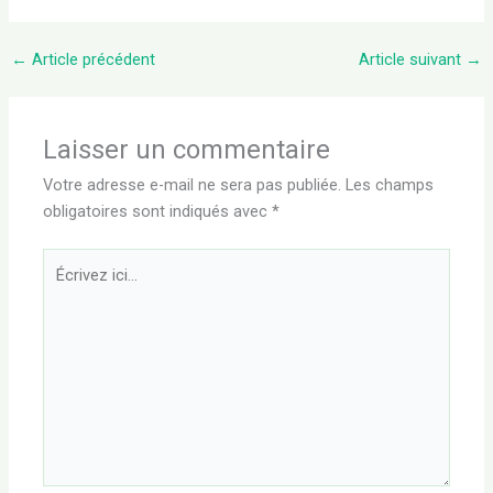
←
Article précédent
Article suivant
→
Laisser un commentaire
Votre adresse e-mail ne sera pas publiée.
Les champs
obligatoires sont indiqués avec
*
Écrivez
ici…