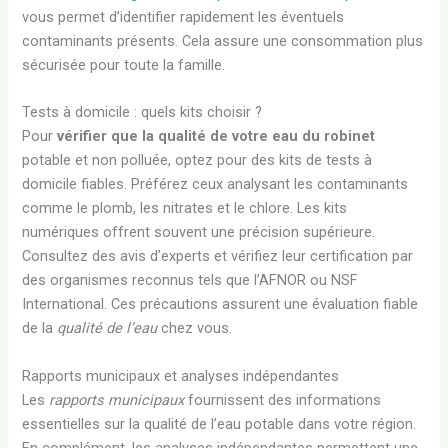
vous permet d’identifier rapidement les éventuels
contaminants présents. Cela assure une consommation plus
sécurisée pour toute la famille.
Tests à domicile : quels kits choisir ?
Pour
vérifier que la qualité de votre eau du robinet
potable et non polluée, optez pour des kits de tests à
domicile fiables. Préférez ceux analysant les contaminants
comme le plomb, les nitrates et le chlore. Les kits
numériques offrent souvent une précision supérieure.
Consultez des avis d’experts et vérifiez leur certification par
des organismes reconnus tels que l’AFNOR ou NSF
International. Ces précautions assurent une évaluation fiable
de la
qualité de l’eau
chez vous.
Rapports municipaux et analyses indépendantes
Les
rapports municipaux
fournissent des informations
essentielles sur la qualité de l’eau potable dans votre région.
En complément, les analyses indépendantes permettent une