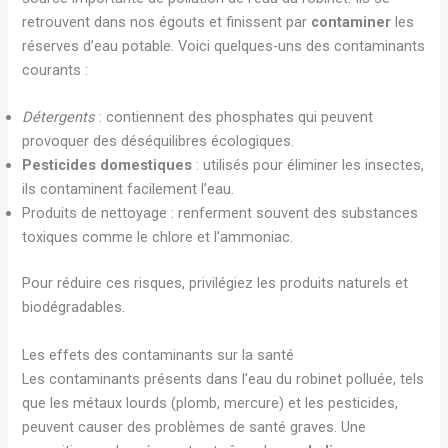
retrouvent dans nos égouts et finissent par
contaminer
les
réserves d’eau potable. Voici quelques-uns des contaminants
courants :
Détergents
: contiennent des phosphates qui peuvent
provoquer des déséquilibres écologiques.
Pesticides domestiques
: utilisés pour éliminer les insectes,
ils contaminent facilement l’eau.
Produits de nettoyage : renferment souvent des substances
toxiques comme le chlore et l’ammoniac.
Pour réduire ces risques, privilégiez les produits naturels et
biodégradables.
Les effets des contaminants sur la santé
Les contaminants présents dans l’eau du robinet polluée, tels
que les métaux lourds (plomb, mercure) et les pesticides,
peuvent causer des problèmes de santé graves. Une