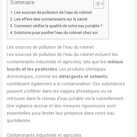
Sommaire
Les sources de pollution de l’eau du robinet
Les effets des contaminants sur la santé
Comment vérifier la qualité de votre eau potable ?
Solutions pour purifier l’eau du robinet chez soi
Les sources de pollution de l’eau du robinet
Les sources de pollution de l’eau du robinet incluent les
contaminants industriels et agricoles, tels que les
métaux
lourds et les pesticides
. Les produits chimiques
domestiques, comme les
détergents et solvants
,
contribuent également à la contamination. Ces substances
peuvent s’infiltrer dans les nappes phréatiques ou se
retrouver dans le réseau d’eau potable via le ruissellement.
Une vigilance accrue et des mesures rigoureuses sont
essentielles pour limiter leur présence dans notre eau
quotidienne.
Contaminants industriels et agricoles