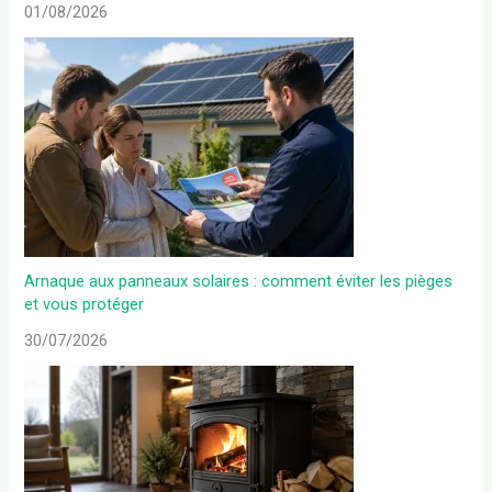
01/08/2026
Arnaque aux panneaux solaires : comment éviter les pièges
et vous protéger
30/07/2026