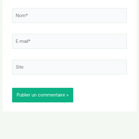
Nom*
E-
mail*
Site