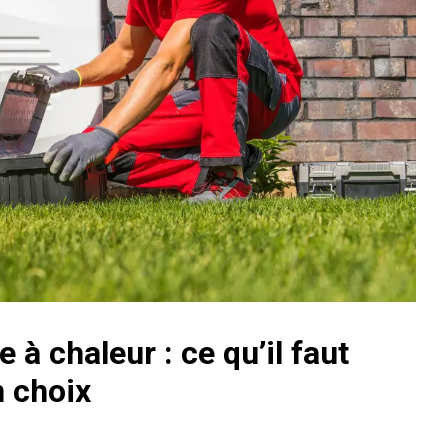
 à chaleur : ce qu’il faut
n choix