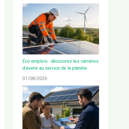
Éco emplois : découvrez les carrières
d’avenir au service de la planète
01/08/2026