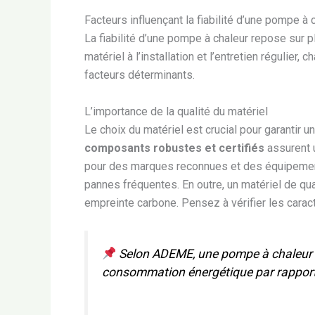
Facteurs influençant la fiabilité d’une pompe à 
La fiabilité d’une pompe à chaleur repose sur pl
matériel à l’installation et l’entretien régulie
facteurs déterminants.
L’importance de la qualité du matériel
Le choix du matériel est crucial pour garantir
composants robustes et certifiés
assurent u
pour des marques reconnues et des équipements
pannes fréquentes. En outre, un matériel de qua
empreinte carbone. Pensez à vérifier les carac
Selon
ADEME
, une pompe à chaleur 
consommation énergétique par rapport 