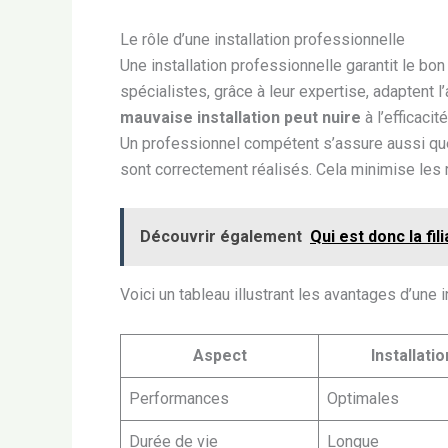
Le rôle d’une installation professionnelle
Une installation professionnelle garantit le b
spécialistes, grâce à leur expertise, adaptent 
mauvaise installation peut nuire
à l’efficaci
Un professionnel compétent s’assure aussi qu
sont correctement réalisés. Cela minimise les
Découvrir également
Qui est donc la fi
Voici un tableau illustrant les avantages d’une i
Aspect
Installati
Performances
Optimales
Durée de vie
Longue