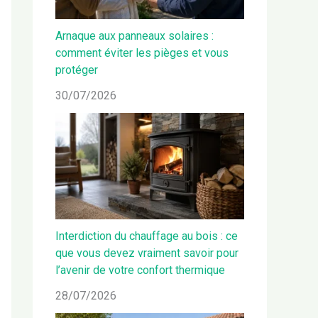
Arnaque aux panneaux solaires :
comment éviter les pièges et vous
protéger
30/07/2026
Interdiction du chauffage au bois : ce
que vous devez vraiment savoir pour
l’avenir de votre confort thermique
28/07/2026