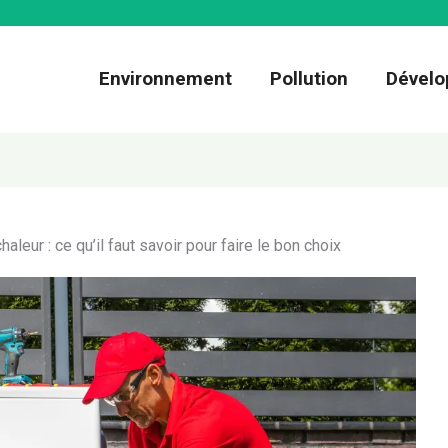
Environnement
Pollution
Dévelo
haleur : ce qu’il faut savoir pour faire le bon choix