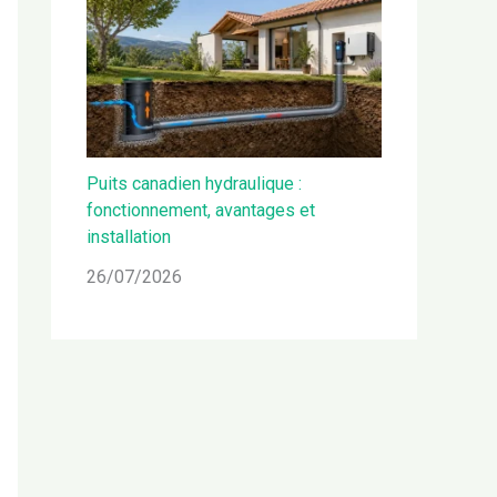
Puits canadien hydraulique :
fonctionnement, avantages et
installation
26/07/2026