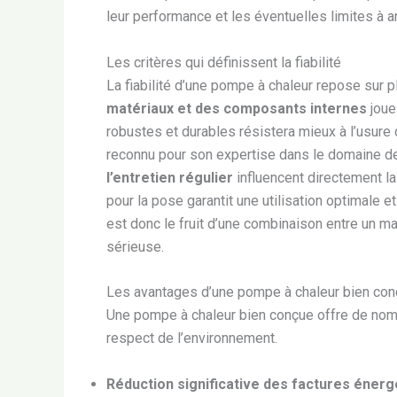
leur performance et les éventuelles limites à an
Les critères qui définissent la fiabilité
La fiabilité d’une pompe à chaleur repose sur 
matériaux et des composants internes
joue
robustes et durables résistera mieux à l’usure 
reconnu pour son expertise dans le domaine de
l’entretien régulier
influencent directement la 
pour la pose garantit une utilisation optimale 
est donc le fruit d’une combinaison entre un m
sérieuse.
Les avantages d’une pompe à chaleur bien co
Une pompe à chaleur bien conçue offre de nomb
respect de l’environnement.
Réduction significative des factures énerg