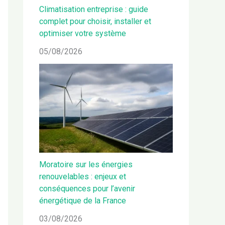
Climatisation entreprise : guide
complet pour choisir, installer et
optimiser votre système
05/08/2026
Moratoire sur les énergies
renouvelables : enjeux et
conséquences pour l’avenir
énergétique de la France
03/08/2026