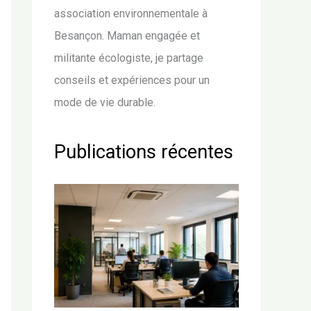
association environnementale à
Besançon. Maman engagée et
militante écologiste, je partage
conseils et expériences pour un
mode de vie durable.
Publications récentes