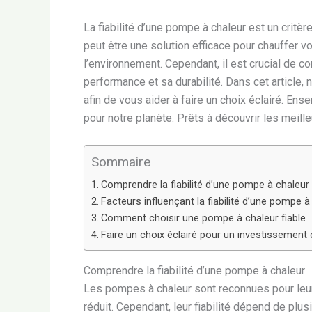
La fiabilité d’une pompe à chaleur est un critè
peut être une solution efficace pour chauffer v
l’environnement. Cependant, il est crucial de c
performance et sa durabilité. Dans cet article, 
afin de vous aider à faire un choix éclairé. E
pour notre planète. Prêts à découvrir les meill
Sommaire
Comprendre la fiabilité d’une pompe à chaleur
Facteurs influençant la fiabilité d’une pompe à
Comment choisir une pompe à chaleur fiable
Faire un choix éclairé pour un investissement 
Comprendre la fiabilité d’une pompe à chaleur
Les pompes à chaleur sont reconnues pour leur
réduit. Cependant, leur fiabilité dépend de plu