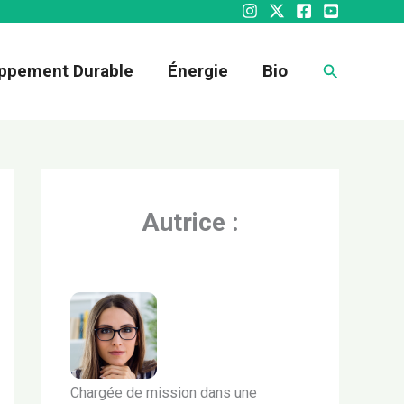
Recherche
ppement Durable
Énergie
Bio
Autrice :
Chargée de mission dans une