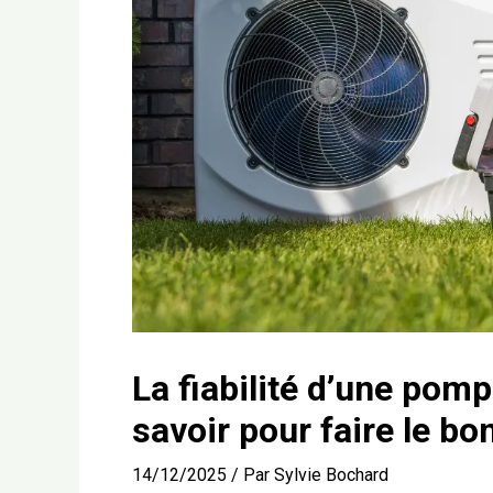
La fiabilité d’une pompe
savoir pour faire le bo
14/12/2025
/ Par
Sylvie Bochard