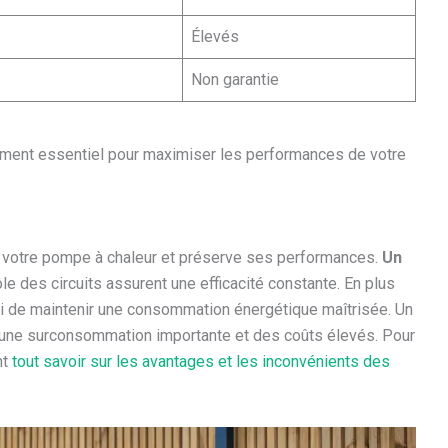
Élevés
Non garantie
sement essentiel pour maximiser les performances de votre
de votre pompe à chaleur et préserve ses performances.
Un
le des circuits assurent une efficacité constante. En plus
si de maintenir une consommation énergétique maîtrisée. Un
 une surconsommation importante et des coûts élevés. Pour
nt
tout savoir sur les avantages et les inconvénients des