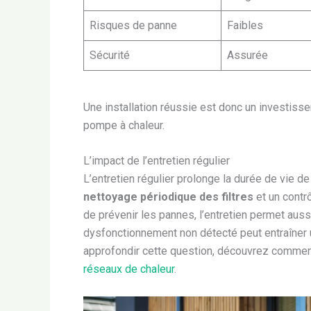
Risques de panne
Faibles
Sécurité
Assurée
Une installation réussie est donc un investis
pompe à chaleur.
L’impact de l’entretien régulier
L’entretien régulier prolonge la durée de vie 
nettoyage périodique des filtres
et un contrô
de prévenir les pannes, l’entretien permet aus
dysfonctionnement non détecté peut entraîner
approfondir cette question, découvrez comme
réseaux de chaleur
.