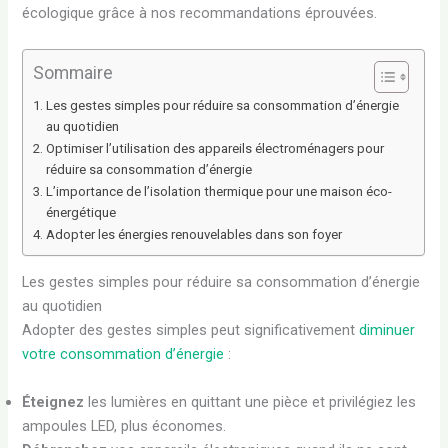
écologique grâce à nos recommandations éprouvées.
Sommaire
Les gestes simples pour réduire sa consommation d’énergie
au quotidien
Optimiser l’utilisation des appareils électroménagers pour
réduire sa consommation d’énergie
L’importance de l’isolation thermique pour une maison éco-
énergétique
Adopter les énergies renouvelables dans son foyer
Les gestes simples pour réduire sa consommation d’énergie
au quotidien
Adopter des gestes simples peut significativement
diminuer
votre consommation d’énergie
:
Éteignez
les lumières en quittant une pièce et privilégiez les
ampoules LED, plus économes.