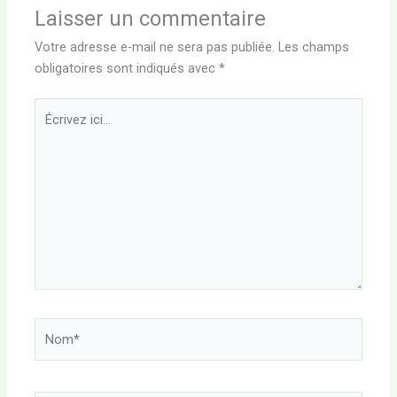
Laisser un commentaire
Votre adresse e-mail ne sera pas publiée.
Les champs
obligatoires sont indiqués avec
*
Écrivez
ici…
Nom*