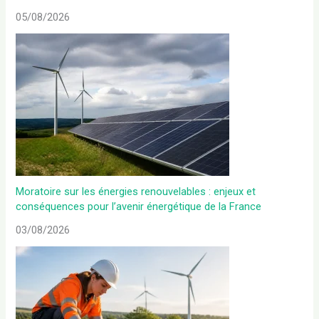
05/08/2026
Moratoire sur les énergies renouvelables : enjeux et
conséquences pour l’avenir énergétique de la France
03/08/2026