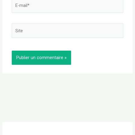
E-
mail*
Site