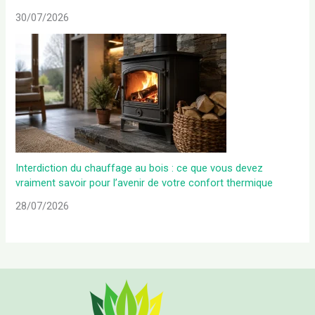
30/07/2026
Interdiction du chauffage au bois : ce que vous devez
vraiment savoir pour l’avenir de votre confort thermique
28/07/2026