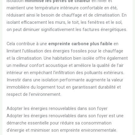
isolation
minimise les pertes de chaleur
en hiver et
maintient une température intérieure confortable en été,
réduisant ainsi le besoin de chauffage et de climatisation. En
isolant efficacement les murs, le toit, les fenêtres et le sol,
on peut diminuer significativement les factures énergétiques.
Cela contribue à une
empreinte carbone plus faible
en
limitant l’utilisation des énergies fossiles pour le chauffage
et la climatisation. Une habitation bien isolée offre également
un meilleur confort acoustique et améliore la qualité de l’air
intérieur en empêchant l’infiltration des polluants extérieurs.
Investir dans une isolation performante augmente la valeur
immobilière du logement tout en garantissant durabilité et
respect de l’environnement.
Adopter les énergies renouvelables dans son foyer
Adopter les énergies renouvelables dans son foyer est une
démarche essentielle pour réduire sa consommation
d’énergie et minimiser son empreinte environnementale.