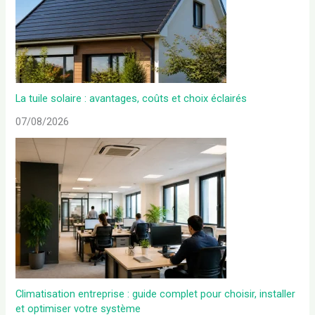
La tuile solaire : avantages, coûts et choix éclairés
07/08/2026
Climatisation entreprise : guide complet pour choisir, installer
et optimiser votre système