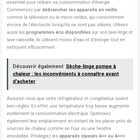
essentiel pour réduire sa consommation d’énergie.
Commencez par
débrancher les appareils en veille
,
comme la télévision ou le micro-ondes, qui consomment
encore de l’électricité lorsqu’ils ne sont pas utilisés. Utilisez
aussi les
programmes éco disponibles
sur vos lave-linge et
lave-vaisselle; ils utilisent moins d’eau et d’énergie tout en
nettoyant efficacement.
Découvrir également
Sèche-linge pompe à
chaleur : les inconvénients à connaître avant
d'acheter
Assurez-vous que votre réfrigérateur et congélateur soient
bien réglés. En effet, une température trop basse augmente
inutilement la consommation électrique. Optimisez
également leur emplacement en évitant de les placer près de
sources de chaleur comme un four ou une fenêtre
ensoleillée. Privilégiez les
appareils classés A++ ou A+++