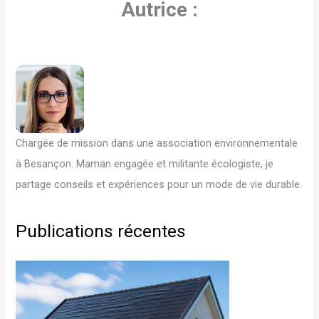
Autrice :
Chargée de mission dans une association environnementale
à Besançon. Maman engagée et militante écologiste, je
partage conseils et expériences pour un mode de vie durable.
Publications récentes