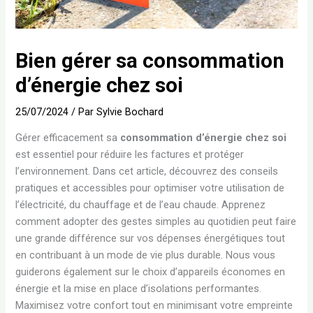
Bien gérer sa consommation
d’énergie chez soi
25/07/2024
/ Par
Sylvie Bochard
Gérer efficacement sa
consommation d’énergie chez soi
est essentiel pour réduire les factures et protéger
l’environnement. Dans cet article, découvrez des conseils
pratiques et accessibles pour optimiser votre utilisation de
l’électricité, du chauffage et de l’eau chaude. Apprenez
comment adopter des gestes simples au quotidien peut faire
une grande différence sur vos dépenses énergétiques tout
en contribuant à un mode de vie plus durable. Nous vous
guiderons également sur le choix d’appareils économes en
énergie et la mise en place d’isolations performantes.
Maximisez votre confort tout en minimisant votre empreinte