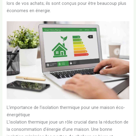
lors de vos achats; ils sont conçus pour être beaucoup plus
économes en énergie.
L’importance de l’isolation thermique pour une maison éco-
énergétique
L’isolation thermique joue un rôle crucial dans la réduction de
la consommation d’énergie d’une maison. Une bonne