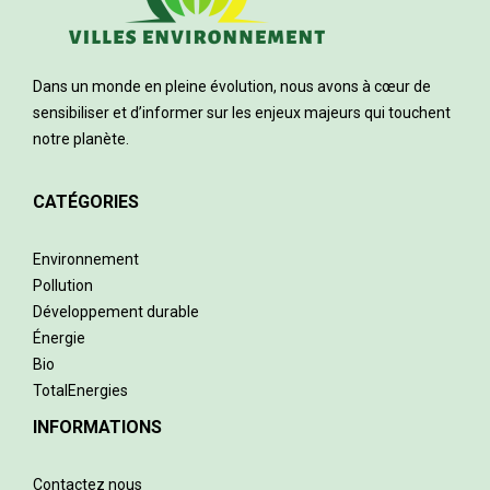
Dans un monde en pleine évolution, nous avons à cœur de
sensibiliser et d’informer sur les enjeux majeurs qui touchent
notre planète.
CATÉGORIES
Environnement
Pollution
Développement durable
Énergie
Bio
TotalEnergies
INFORMATIONS
Contactez nous