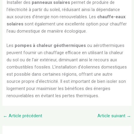
Installer des
panneaux solaires
permet de produire de
l’électricité à partir du soleil, réduisant ainsi la dépendance
aux sources d’énergie non-renouvelables. Les
chauffe-eaux
solaires
sont également une excellente option pour chauffer
l’eau domestique de manière écologique.
Les
pompes à chaleur géothermiques
ou aérothermiques
peuvent fournir un chauffage efficace en utilisant la chaleur
du sol ou de l’air extérieur, diminuant ainsi le recours aux
combustibles fossiles. L’installation d’éoliennes domestiques
est possible dans certaines régions, offrant une autre
source propre d’électricité. Il est important de bien isoler son
logement pour maximiser les bénéfices des énergies
renouvelables en évitant les pertes thermiques.
←
Article précédent
Article suivant
→