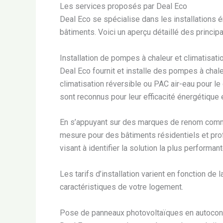
Les services proposés par Deal Eco
Deal Eco se spécialise dans les installations é
bâtiments. Voici un aperçu détaillé des princip
Installation de pompes à chaleur et climatisati
Deal Eco fournit et installe des pompes à chale
climatisation réversible ou PAC air-eau pour l
sont reconnus pour leur efficacité énergétique 
En s’appuyant sur des marques de renom comme 
mesure pour des bâtiments résidentiels et pro
visant à identifier la solution la plus performa
Les tarifs d’installation varient en fonction de
caractéristiques de votre logement.
Pose de panneaux photovoltaïques en autoco