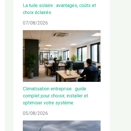
La tuile solaire : avantages, coûts et
choix éclairés
07/08/2026
Climatisation entreprise : guide
complet pour choisir, installer et
optimiser votre système
05/08/2026