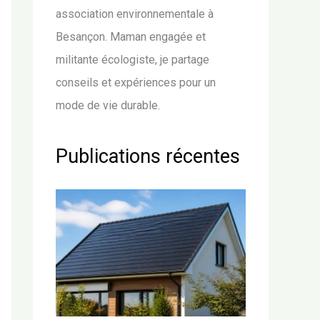
association environnementale à
Besançon. Maman engagée et
militante écologiste, je partage
conseils et expériences pour un
mode de vie durable.
Publications récentes