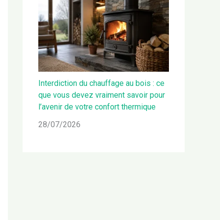
Interdiction du chauffage au bois : ce
que vous devez vraiment savoir pour
l’avenir de votre confort thermique
28/07/2026