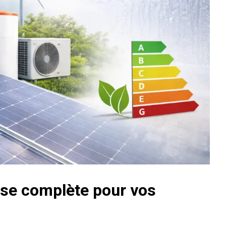
lyse complète pour vos