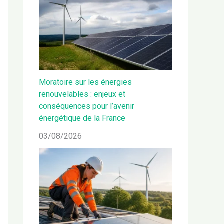
Moratoire sur les énergies
renouvelables : enjeux et
conséquences pour l’avenir
énergétique de la France
03/08/2026