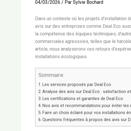
04/03/2026
/ Par
Sylvie Bochard
Dans un contexte où les projets d’installation
avis sur des entreprises comme Deal Eco suscite
la compétence des équipes techniques, d’autre
commerciales agressives, telles que le harcèl
article, nous analyserons ces retours d’expéri
installations écologiques.
Sommaire
Les services proposés par Deal Eco
Analyse des avis sur Deal Eco : satisfaction et
Les certifications et garanties de Deal Eco
Nos avis et recommandations pour éviter les
Faire un choix éclairé pour vos installations 
Questions fréquentes à propos des avis sur D