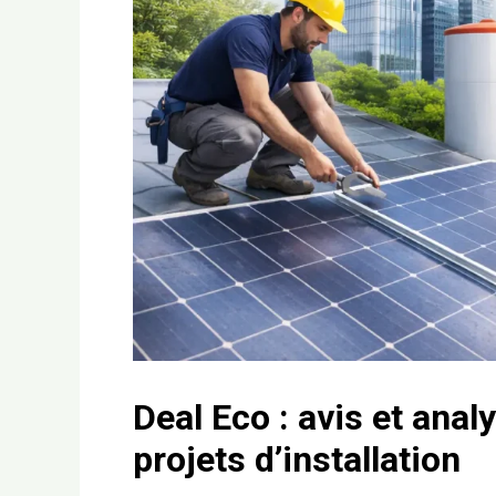
Deal Eco : avis et ana
projets d’installation