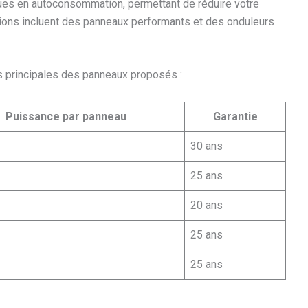
es en autoconsommation, permettant de réduire votre
tions incluent des panneaux performants et des onduleurs
es principales des panneaux proposés :
Puissance par panneau
Garantie
30 ans
25 ans
20 ans
25 ans
25 ans