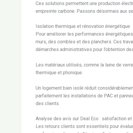
Ces solutions permettent une production électr
empreinte carbone. Passons désormais aux ser
Isolation thermique et rénovation énergétique
Pour améliorer les performances énergétiques d
murs, des combles et des planchers. Ces trava
démarches administratives pour l’obtention des
Les matériaux utilisés, comme la laine de verre
thermique et phonique.
Un logement bien isolé réduit considérablemen
parfaitement les installations de PAC et panne
des clients.
Analyse des avis sur Deal Eco : satisfaction et 
Les retours clients sont essentiels pour évalue