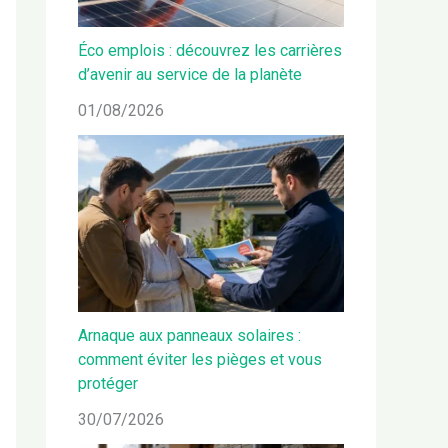
Éco emplois : découvrez les carrières
d’avenir au service de la planète
01/08/2026
Arnaque aux panneaux solaires :
comment éviter les pièges et vous
protéger
30/07/2026