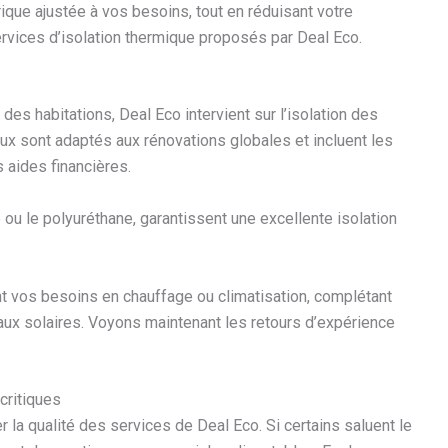
ique ajustée à vos besoins, tout en réduisant votre
vices d’isolation thermique proposés par Deal Eco.
es habitations, Deal Eco intervient sur l’isolation des
ux sont adaptés aux rénovations globales et incluent les
 aides financières.
 ou le polyuréthane, garantissent une excellente isolation
t vos besoins en chauffage ou climatisation, complétant
aux solaires. Voyons maintenant les retours d’expérience
critiques
r la qualité des services de Deal Eco. Si certains saluent le