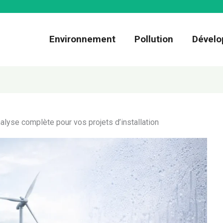
Environnement
Pollution
Dévelo
nalyse complète pour vos projets d’installation