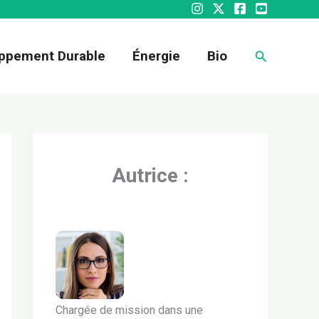
Recherche
ppement Durable
Énergie
Bio
Autrice :
Chargée de mission dans une