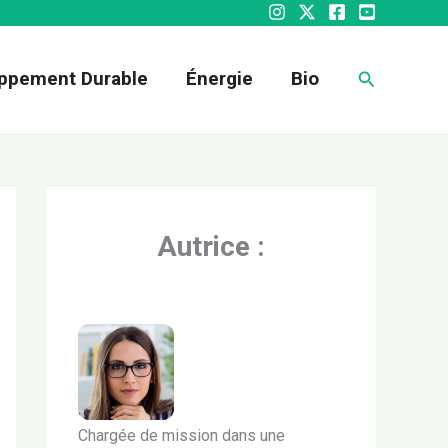
Recherche
ppement Durable
Énergie
Bio
Autrice :
Chargée de mission dans une