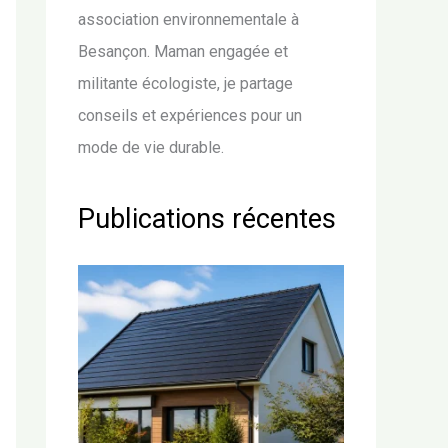
association environnementale à
Besançon. Maman engagée et
militante écologiste, je partage
conseils et expériences pour un
mode de vie durable.
Publications récentes