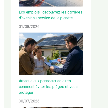
Éco emplois : découvrez les carrières
d’avenir au service de la planète
01/08/2026
Arnaque aux panneaux solaires :
comment éviter les pièges et vous
protéger
30/07/2026