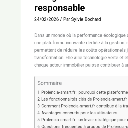
responsable
24/02/2026
/ Par
Sylvie Bochard
Dans un monde où la performance écologique d
une plateforme innovante dédiée à la gestion im
permettant de réduire les coûts opérationnels 
transformation. Elle allie technologie verte et 
chaque acteur immobilier puisse contribuer à u
Sommaire
Prolencia-smart.fr : pourquoi cette plateforme
Les fonctionnalités clés de Prolencia-smart.fr
Comment Prolencia-smart.fr contribue à la tra
Avantages concrets pour les utilisateurs
Prolencia-smart.fr : un levier stratégique pou
Questions fréquentes à propos de Prolencia-s