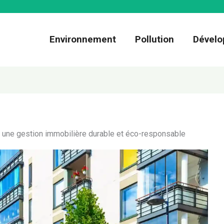
Environnement
Pollution
Dévelo
ur une gestion immobilière durable et éco-responsable