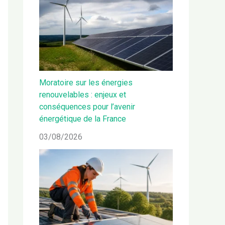
Moratoire sur les énergies
renouvelables : enjeux et
conséquences pour l’avenir
énergétique de la France
03/08/2026