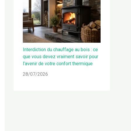
Interdiction du chauffage au bois : ce
que vous devez vraiment savoir pour
l’avenir de votre confort thermique
28/07/2026