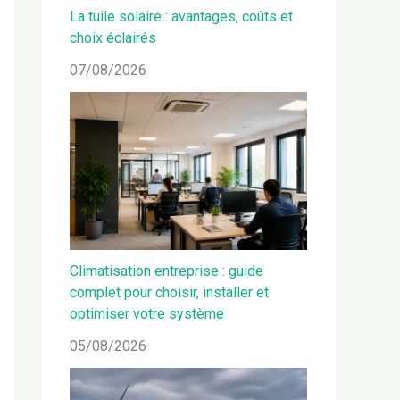
La tuile solaire : avantages, coûts et
choix éclairés
07/08/2026
Climatisation entreprise : guide
complet pour choisir, installer et
optimiser votre système
05/08/2026