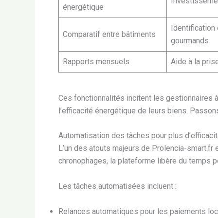
Investisseme
énergétique
Identification
Comparatif entre bâtiments
gourmands
Rapports mensuels
Aide à la pris
Ces fonctionnalités incitent les gestionnaires
l’efficacité énergétique de leurs biens. Passon
Automatisation des tâches pour plus d’efficaci
L’un des atouts majeurs de Prolencia-smart.fr e
chronophages, la plateforme libère du temps po
Les tâches automatisées incluent :
Relances automatiques pour les paiements loca