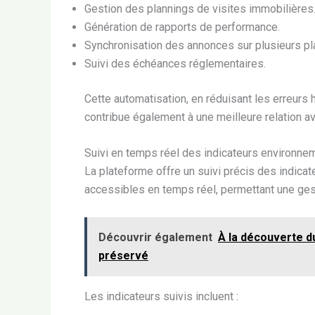
Gestion des plannings de visites immobilières
Génération de rapports de performance.
Synchronisation des annonces sur plusieurs p
Suivi des échéances réglementaires.
Cette automatisation, en réduisant les erreurs h
contribue également à une meilleure relation av
Suivi en temps réel des indicateurs environne
La plateforme offre un suivi précis des indica
accessibles en temps réel, permettant une gest
Découvrir également
À la découverte du
préservé
Les indicateurs suivis incluent :