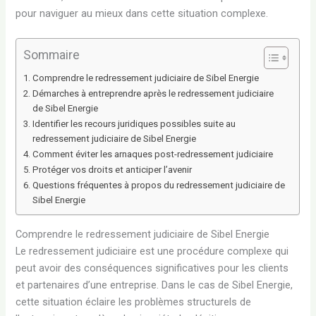
pour naviguer au mieux dans cette situation complexe.
Sommaire
Comprendre le redressement judiciaire de Sibel Energie
Démarches à entreprendre après le redressement judiciaire
de Sibel Energie
Identifier les recours juridiques possibles suite au
redressement judiciaire de Sibel Energie
Comment éviter les arnaques post-redressement judiciaire
Protéger vos droits et anticiper l’avenir
Questions fréquentes à propos du redressement judiciaire de
Sibel Energie
Comprendre le redressement judiciaire de Sibel Energie
Le redressement judiciaire est une procédure complexe qui
peut avoir des conséquences significatives pour les clients
et partenaires d’une entreprise. Dans le cas de Sibel Energie,
cette situation éclaire les problèmes structurels de