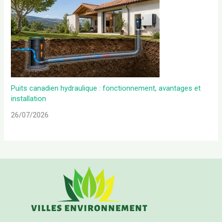
Puits canadien hydraulique : fonctionnement, avantages et
installation
26/07/2026