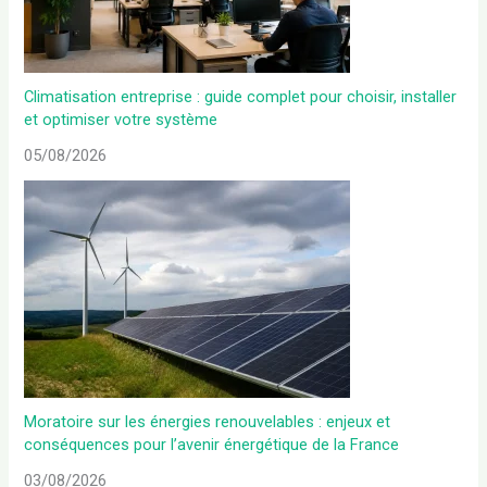
Climatisation entreprise : guide complet pour choisir, installer
et optimiser votre système
05/08/2026
Moratoire sur les énergies renouvelables : enjeux et
conséquences pour l’avenir énergétique de la France
03/08/2026