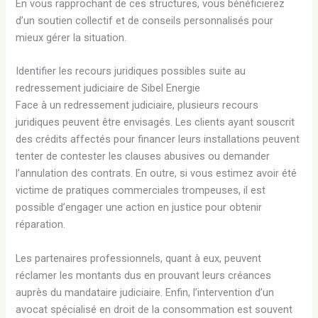
En vous rapprochant de ces structures, vous bénéficierez
d’un soutien collectif et de conseils personnalisés pour
mieux gérer la situation.
Identifier les recours juridiques possibles suite au
redressement judiciaire de Sibel Energie
Face à un redressement judiciaire, plusieurs recours
juridiques peuvent être envisagés. Les clients ayant souscrit
des crédits affectés pour financer leurs installations peuvent
tenter de contester les clauses abusives ou demander
l’annulation des contrats. En outre, si vous estimez avoir été
victime de pratiques commerciales trompeuses, il est
possible d’engager une action en justice pour obtenir
réparation.
Les partenaires professionnels, quant à eux, peuvent
réclamer les montants dus en prouvant leurs créances
auprès du mandataire judiciaire. Enfin, l’intervention d’un
avocat spécialisé en droit de la consommation est souvent