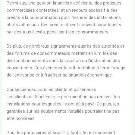
Parmi eux, une gestion financière déficiente, des pratiques
commerciales contestées, et un recours excessif à des
crédits à la consommation pour financer des installations
photovoltaïques. Ces crédits étaient souvent caractérisés
par des taux élevés, pénalisant les consommateurs.
De plus, de nombreux signalements auprès des autorités et
des forums de consommateurs mettent en lumière des
dysfonctionnements dans la livraison ou l’installation des
équipements. Ces événements ont contribué à ternir l’image
de l’entreprise et à fragiliser sa situation économique.
Conséquences pour les clients et partenaires
Les clients de Sibel Énergie pourraient ne pas recevoir les
installations pour lesquelles ils ont déjà payé. De plus, les
garanties sur les équipements installés pourraient ne pas
être honorées.
Pour les partenaires et sous-traitants, le redressement