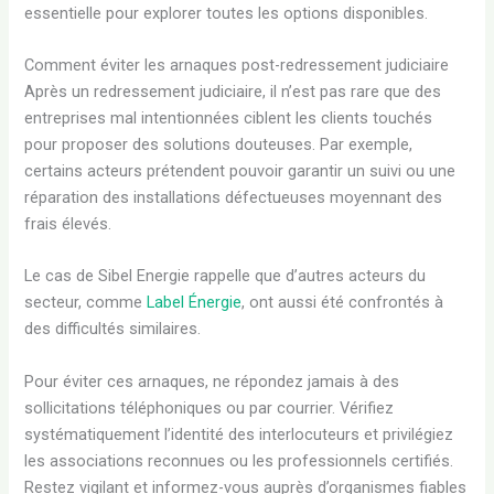
essentielle pour explorer toutes les options disponibles.
Comment éviter les arnaques post-redressement judiciaire
Après un redressement judiciaire, il n’est pas rare que des
entreprises mal intentionnées ciblent les clients touchés
pour proposer des solutions douteuses. Par exemple,
certains acteurs prétendent pouvoir garantir un suivi ou une
réparation des installations défectueuses moyennant des
frais élevés.
Le cas de Sibel Energie rappelle que d’autres acteurs du
secteur, comme
Label Énergie
, ont aussi été confrontés à
des difficultés similaires.
Pour éviter ces arnaques, ne répondez jamais à des
sollicitations téléphoniques ou par courrier. Vérifiez
systématiquement l’identité des interlocuteurs et privilégiez
les associations reconnues ou les professionnels certifiés.
Restez vigilant et informez-vous auprès d’organismes fiables