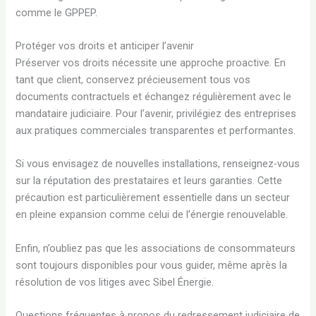
comme le GPPEP.
Protéger vos droits et anticiper l’avenir
Préserver vos droits nécessite une approche proactive. En
tant que client, conservez précieusement tous vos
documents contractuels et échangez régulièrement avec le
mandataire judiciaire. Pour l’avenir, privilégiez des entreprises
aux pratiques commerciales transparentes et performantes.
Si vous envisagez de nouvelles installations, renseignez-vous
sur la réputation des prestataires et leurs garanties. Cette
précaution est particulièrement essentielle dans un secteur
en pleine expansion comme celui de l’énergie renouvelable.
Enfin, n’oubliez pas que les associations de consommateurs
sont toujours disponibles pour vous guider, même après la
résolution de vos litiges avec Sibel Énergie.
Questions fréquentes à propos du redressement judiciaire de