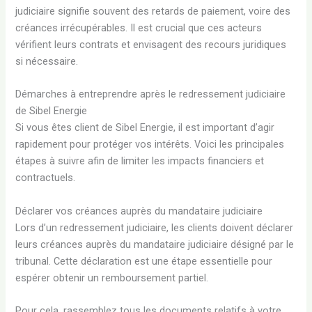
judiciaire signifie souvent des retards de paiement, voire des
créances irrécupérables. Il est crucial que ces acteurs
vérifient leurs contrats et envisagent des recours juridiques
si nécessaire.
Démarches à entreprendre après le redressement judiciaire
de Sibel Energie
Si vous êtes client de Sibel Energie, il est important d’agir
rapidement pour protéger vos intérêts. Voici les principales
étapes à suivre afin de limiter les impacts financiers et
contractuels.
Déclarer vos créances auprès du mandataire judiciaire
Lors d’un redressement judiciaire, les clients doivent déclarer
leurs créances auprès du mandataire judiciaire désigné par le
tribunal. Cette déclaration est une étape essentielle pour
espérer obtenir un remboursement partiel.
Pour cela, rassemblez tous les documents relatifs à votre