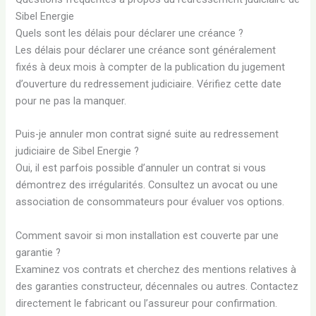
Sibel Energie
Quels sont les délais pour déclarer une créance ?
Les délais pour déclarer une créance sont généralement
fixés à deux mois à compter de la publication du jugement
d’ouverture du redressement judiciaire. Vérifiez cette date
pour ne pas la manquer.
Puis-je annuler mon contrat signé suite au redressement
judiciaire de Sibel Energie ?
Oui, il est parfois possible d’annuler un contrat si vous
démontrez des irrégularités. Consultez un avocat ou une
association de consommateurs pour évaluer vos options.
Comment savoir si mon installation est couverte par une
garantie ?
Examinez vos contrats et cherchez des mentions relatives à
des garanties constructeur, décennales ou autres. Contactez
directement le fabricant ou l’assureur pour confirmation.