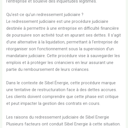
l’entreprise et soulève des inquiétudes légitimes.
Qu’est-ce qu’un redressement judiciaire ?
Le redressement judiciaire est une procédure judiciaire
destinée à permettre à une entreprise en difficulté financière
de poursuivre son activité tout en apurant ses dettes. Il s’agit
d’une alternative à la liquidation, permettant à l’entreprise de
réorganiser son fonctionnement sous la supervision d’un
mandataire judiciaire. Cette procédure vise à sauvegarder les
emplois et à protéger les créanciers en leur assurant une
partie du remboursement de leurs créances.
Dans le contexte de Sibel Énergie, cette procédure marque
une tentative de restructuration face à des dettes accrues.
Les clients doivent comprendre que cette phase est critique
et peut impacter la gestion des contrats en cours.
Les raisons du redressement judiciaire de Sibel Energie
Plusieurs facteurs ont conduit Sibel Energie à cette situation.