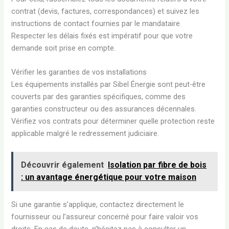
contrat (devis, factures, correspondances) et suivez les
instructions de contact fournies par le mandataire.
Respecter les délais fixés est impératif pour que votre
demande soit prise en compte.
Vérifier les garanties de vos installations
Les équipements installés par Sibel Énergie sont peut-être
couverts par des garanties spécifiques, comme des
garanties constructeur ou des assurances décennales.
Vérifiez vos contrats pour déterminer quelle protection reste
applicable malgré le redressement judiciaire.
Découvrir également
Isolation par fibre de bois
: un avantage énergétique pour votre maison
Si une garantie s’applique, contactez directement le
fournisseur ou l’assureur concerné pour faire valoir vos