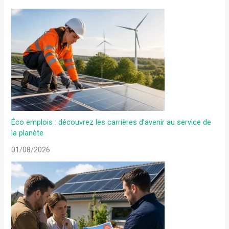
Éco emplois : découvrez les carrières d’avenir au service de
la planète
01/08/2026