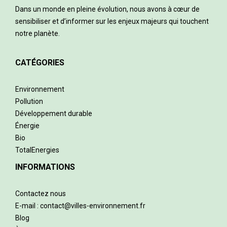
Dans un monde en pleine évolution, nous avons à cœur de
sensibiliser et d’informer sur les enjeux majeurs qui touchent
notre planète.
CATÉGORIES
Environnement
Pollution
Développement durable
Énergie
Bio
TotalEnergies
INFORMATIONS
Contactez nous
E-mail : contact@villes-environnement.fr
Blog