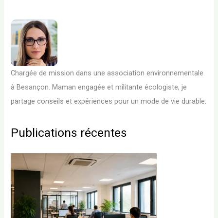
Chargée de mission dans une association environnementale
à Besançon. Maman engagée et militante écologiste, je
partage conseils et expériences pour un mode de vie durable.
Publications récentes