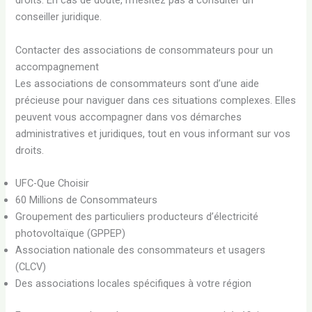
droits. En cas de doute, n’hésitez pas à consulter un
conseiller juridique.
Contacter des associations de consommateurs pour un
accompagnement
Les associations de consommateurs sont d’une aide
précieuse pour naviguer dans ces situations complexes. Elles
peuvent vous accompagner dans vos démarches
administratives et juridiques, tout en vous informant sur vos
droits.
UFC-Que Choisir
60 Millions de Consommateurs
Groupement des particuliers producteurs d’électricité
photovoltaïque (GPPEP)
Association nationale des consommateurs et usagers
(CLCV)
Des associations locales spécifiques à votre région