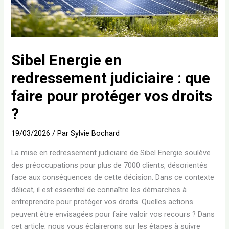
Sibel Energie en
redressement judiciaire : que
faire pour protéger vos droits
?
19/03/2026
/ Par
Sylvie Bochard
La mise en redressement judiciaire de Sibel Energie soulève
des préoccupations pour plus de 7000 clients, désorientés
face aux conséquences de cette décision. Dans ce contexte
délicat, il est essentiel de connaître les démarches à
entreprendre pour protéger vos droits. Quelles actions
peuvent être envisagées pour faire valoir vos recours ? Dans
cet article, nous vous éclairerons sur les étapes à suivre