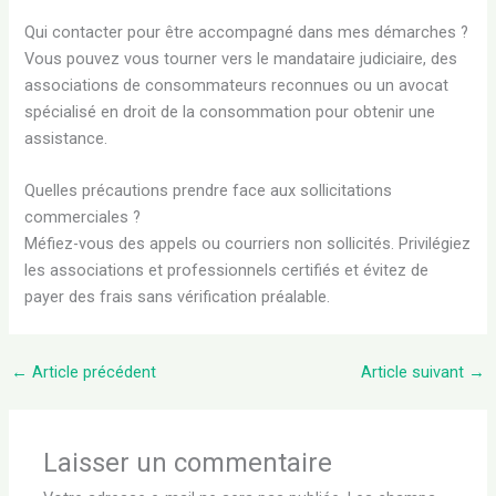
Qui contacter pour être accompagné dans mes démarches ?
Vous pouvez vous tourner vers le mandataire judiciaire, des
associations de consommateurs reconnues ou un avocat
spécialisé en droit de la consommation pour obtenir une
assistance.
Quelles précautions prendre face aux sollicitations
commerciales ?
Méfiez-vous des appels ou courriers non sollicités. Privilégiez
les associations et professionnels certifiés et évitez de
payer des frais sans vérification préalable.
←
Article précédent
Article suivant
→
Laisser un commentaire