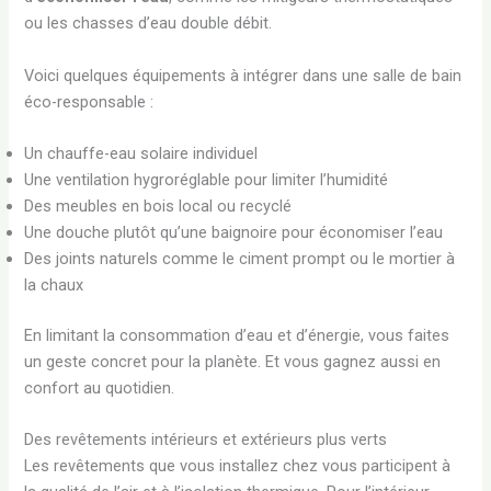
ou les chasses d’eau double débit.
Voici quelques équipements à intégrer dans une salle de bain
éco-responsable :
Un chauffe-eau solaire individuel
Une ventilation hygroréglable pour limiter l’humidité
Des meubles en bois local ou recyclé
Une douche plutôt qu’une baignoire pour économiser l’eau
Des joints naturels comme le ciment prompt ou le mortier à
la chaux
En limitant la consommation d’eau et d’énergie, vous faites
un geste concret pour la planète. Et vous gagnez aussi en
confort au quotidien.
Des revêtements intérieurs et extérieurs plus verts
Les revêtements que vous installez chez vous participent à