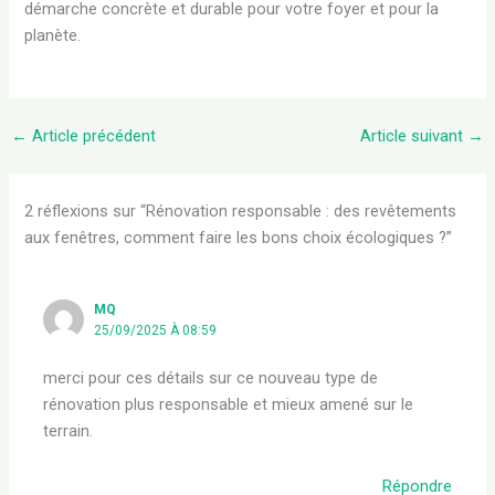
démarche concrète et durable pour votre foyer et pour la
planète.
←
Article précédent
Article suivant
→
2 réflexions sur “Rénovation responsable : des revêtements
aux fenêtres, comment faire les bons choix écologiques ?”
MQ
25/09/2025 À 08:59
merci pour ces détails sur ce nouveau type de
rénovation plus responsable et mieux amené sur le
terrain.
Répondre