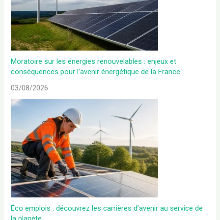
Moratoire sur les énergies renouvelables : enjeux et
conséquences pour l’avenir énergétique de la France
03/08/2026
Éco emplois : découvrez les carrières d’avenir au service de
la planète