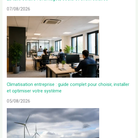
07/08/2026
Climatisation entreprise : guide complet pour choisir, installer
et optimiser votre système
05/08/2026