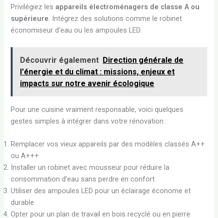
Privilégiez les
appareils électroménagers de classe A ou
supérieure
. Intégrez des solutions comme le robinet
économiseur d’eau ou les ampoules LED.
Découvrir également
Direction générale de
l'énergie et du climat : missions, enjeux et
impacts sur notre avenir écologique
Pour une cuisine vraiment responsable, voici quelques
gestes simples à intégrer dans votre rénovation :
Remplacer vos vieux appareils par des modèles classés A++
ou A+++
Installer un robinet avec mousseur pour réduire la
consommation d’eau sans perdre en confort
Utiliser des ampoules LED pour un éclairage économe et
durable
Opter pour un plan de travail en bois recyclé ou en pierre