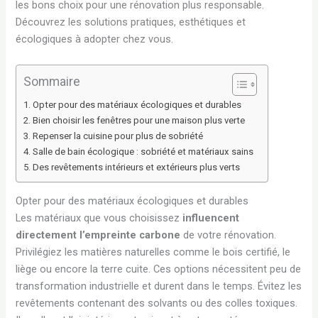
les bons choix pour une rénovation plus responsable.
Découvrez les solutions pratiques, esthétiques et
écologiques à adopter chez vous.
Sommaire
Opter pour des matériaux écologiques et durables
Bien choisir les fenêtres pour une maison plus verte
Repenser la cuisine pour plus de sobriété
Salle de bain écologique : sobriété et matériaux sains
Des revêtements intérieurs et extérieurs plus verts
Opter pour des matériaux écologiques et durables
Les matériaux que vous choisissez
influencent
directement l’empreinte carbone
de votre rénovation.
Privilégiez les matières naturelles comme le bois certifié, le
liège ou encore la terre cuite. Ces options nécessitent peu de
transformation industrielle et durent dans le temps. Évitez les
revêtements contenant des solvants ou des colles toxiques.