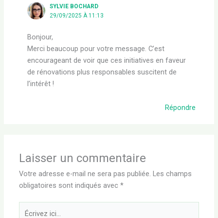
SYLVIE BOCHARD
29/09/2025 À 11:13
Bonjour,
Merci beaucoup pour votre message. C’est
encourageant de voir que ces initiatives en faveur
de rénovations plus responsables suscitent de
l’intérêt !
Répondre
Laisser un commentaire
Votre adresse e-mail ne sera pas publiée.
Les champs
obligatoires sont indiqués avec
*
Écrivez