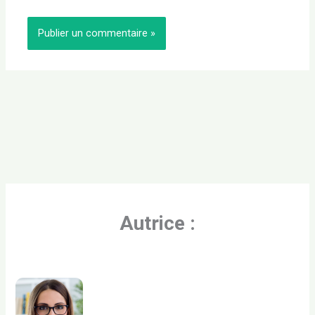
Autrice :