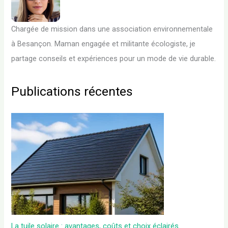
Chargée de mission dans une association environnementale
à Besançon. Maman engagée et militante écologiste, je
partage conseils et expériences pour un mode de vie durable.
Publications récentes
La tuile solaire : avantages, coûts et choix éclairés