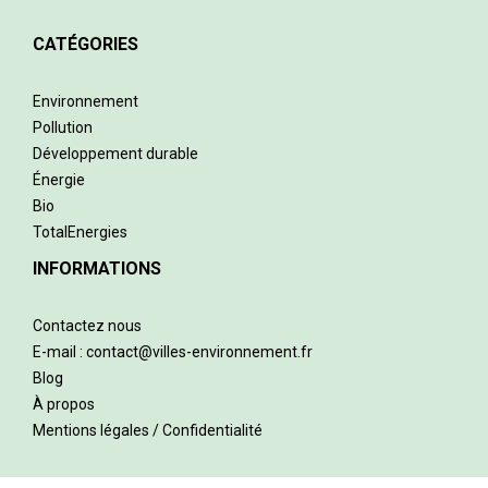
CATÉGORIES
Environnement
Pollution
Développement durable
Énergie
Bio
TotalEnergies
INFORMATIONS
Contactez nous
E-mail : contact@villes-environnement.fr
Blog
À propos
Mentions légales / Confidentialité