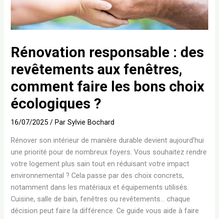
Rénovation responsable : des
revêtements aux fenêtres,
comment faire les bons choix
écologiques ?
16/07/2025
/ Par
Sylvie Bochard
Rénover son intérieur de manière durable devient aujourd’hui
une priorité pour de nombreux foyers. Vous souhaitez rendre
votre logement plus sain tout en réduisant votre impact
environnemental ? Cela passe par des choix concrets,
notamment dans les matériaux et équipements utilisés.
Cuisine, salle de bain, fenêtres ou revêtements… chaque
décision peut faire la différence. Ce guide vous aide à faire