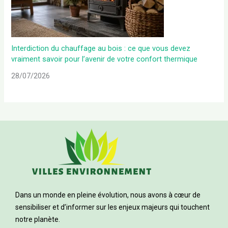
Interdiction du chauffage au bois : ce que vous devez
vraiment savoir pour l’avenir de votre confort thermique
28/07/2026
Dans un monde en pleine évolution, nous avons à cœur de
sensibiliser et d’informer sur les enjeux majeurs qui touchent
notre planète.