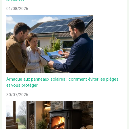
01/08/2026
Arnaque aux panneaux solaires : comment éviter les pièges
et vous protéger
30/07/2026