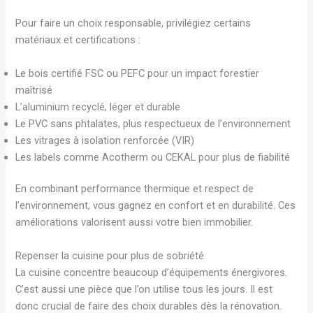
Pour faire un choix responsable, privilégiez certains
matériaux et certifications :
Le bois certifié FSC ou PEFC pour un impact forestier
maîtrisé
L’aluminium recyclé, léger et durable
Le PVC sans phtalates, plus respectueux de l’environnement
Les vitrages à isolation renforcée (VIR)
Les labels comme Acotherm ou CEKAL pour plus de fiabilité
En combinant performance thermique et respect de
l’environnement, vous gagnez en confort et en durabilité. Ces
améliorations valorisent aussi votre bien immobilier.
Repenser la cuisine pour plus de sobriété
La cuisine concentre beaucoup d’équipements énergivores.
C’est aussi une pièce que l’on utilise tous les jours. Il est
donc crucial de faire des choix durables dès la rénovation.