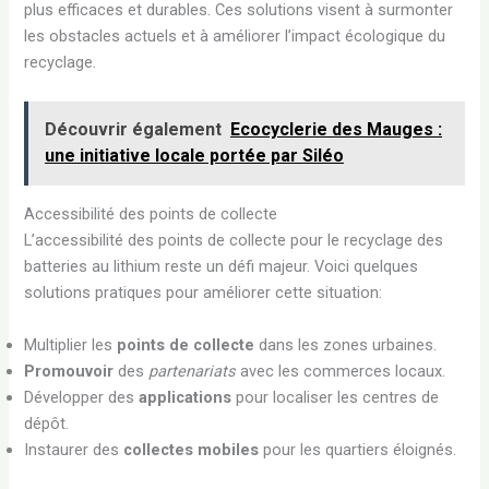
plus efficaces et durables. Ces solutions visent à surmonter
les obstacles actuels et à améliorer l’impact écologique du
recyclage.
Découvrir également
Ecocyclerie des Mauges :
une initiative locale portée par Siléo
Accessibilité des points de collecte
L’accessibilité des points de collecte pour le recyclage des
batteries au lithium reste un défi majeur. Voici quelques
solutions pratiques pour améliorer cette situation:
Multiplier les
points de collecte
dans les zones urbaines.
Promouvoir
des
partenariats
avec les commerces locaux.
Développer des
applications
pour localiser les centres de
dépôt.
Instaurer des
collectes mobiles
pour les quartiers éloignés.