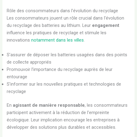
Rôle des consommateurs dans l’évolution du recyclage
Les consommateurs jouent un rôle crucial dans l’évolution
du recyclage des batteries au lithium. Leur
engagement
influence les pratiques de recyclage et stimule les
innovations
notamment dans les villes
.
S’assurer de déposer les batteries usagées dans des points
de collecte appropriés
Promouvoir l’importance du recyclage auprès de leur
entourage
S’informer sur les nouvelles pratiques et technologies de
recyclage
En
agissant de manière responsable
, les consommateurs
participent activement à la réduction de l’empreinte
écologique. Leur implication encourage les entreprises à
développer des solutions plus durables et accessibles.