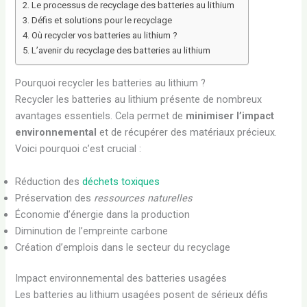
Le processus de recyclage des batteries au lithium
Défis et solutions pour le recyclage
Où recycler vos batteries au lithium ?
L’avenir du recyclage des batteries au lithium
Pourquoi recycler les batteries au lithium ?
Recycler les batteries au lithium présente de nombreux
avantages essentiels. Cela permet de
minimiser l’impact
environnemental
et de récupérer des matériaux précieux.
Voici pourquoi c’est crucial :
Réduction des
déchets toxiques
Préservation des
ressources naturelles
Économie d’énergie dans la production
Diminution de l’empreinte carbone
Création d’emplois dans le secteur du recyclage
Impact environnemental des batteries usagées
Les batteries au lithium usagées posent de sérieux défis