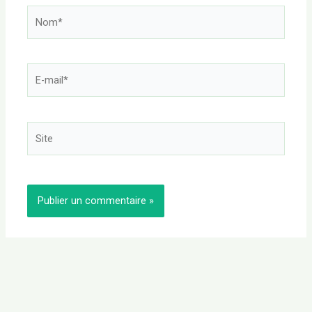
Nom*
E-
mail*
Site