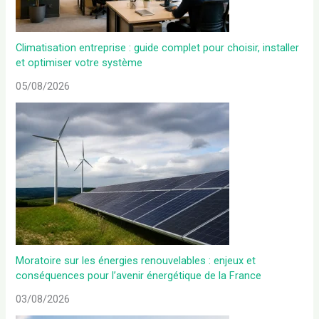
Climatisation entreprise : guide complet pour choisir, installer
et optimiser votre système
05/08/2026
Moratoire sur les énergies renouvelables : enjeux et
conséquences pour l’avenir énergétique de la France
03/08/2026