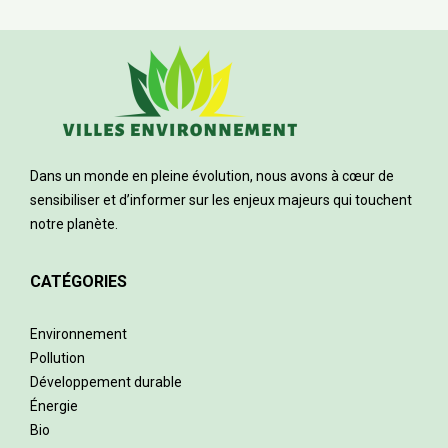
Dans un monde en pleine évolution, nous avons à cœur de
sensibiliser et d’informer sur les enjeux majeurs qui touchent
notre planète.
CATÉGORIES
Environnement
Pollution
Développement durable
Énergie
Bio