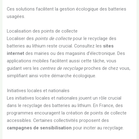
Ces solutions facilitent la gestion écologique des batteries
usagées.
Localisation des points de collecte
Localiser des
points de collecte
pour le recyclage des
batteries au lithium reste crucial. Consultez les
sites
internet
des mairies ou des magasins d’électronique. Des
applications mobiles facilitent aussi cette tâche, vous
guidant vers les
centres de recyclage
proches de chez vous,
simplifiant ainsi votre démarche écologique.
Initiatives locales et nationales
Les initiatives locales et nationales jouent un rôle crucial
dans le recyclage des batteries au lithium. En France, des
programmes encouragent la création de points de collecte
accessibles. Certaines collectivités proposent des
campagnes de sensibilisation
pour inciter au recyclage.