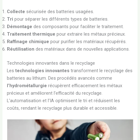
Collecte
sécurisée des batteries usagées.
Tri
pour séparer les différents types de batteries.
Démontage
des composants pour faciliter le traitement.
Traitement thermique
pour extraire les métaux précieux.
Raffinage chimique
pour purifier les matériaux récupérés.
Réutilisation
des matériaux dans de nouvelles applications.
Technologies innovantes dans le recyclage
Les
technologies innovantes
transforment le recyclage des
batteries au lithium. Des procédés avancés comme
l’hydrométallurgie
récupèrent efficacement les métaux
précieux et améliorent l’efficacité du recyclage.
L’automatisation et l’IA optimisent le tri et réduisent les
coûts, rendant le recyclage plus durable et accessible.