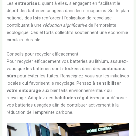
Les
entreprises
, quant à elles, s’engagent en facilitant le
dépôt des batteries usagées dans leurs magasins. Sur le plan
national, des
lois
renforcent l’obligation de recyclage,
contribuant à une
réduction significative
de l’empreinte
écologique. Ces efforts collectifs soutiennent une économie
circulaire durable.
Conseils pour recycler efficacement
Pour recycler efficacement vos batteries au lithium, assurez-
vous que les batteries sont stockées dans des
contenants
sûrs
pour éviter les fuites. Renseignez-vous sur les initiatives
locales qui favorisent le recyclage. Pensez à
sensibiliser
votre entourage
aux bienfaits environnementaux du
recyclage. Adoptez des
habitudes régulières
pour déposer
vos batteries usagées afin de contribuer activement à la
réduction de l’empreinte carbone.