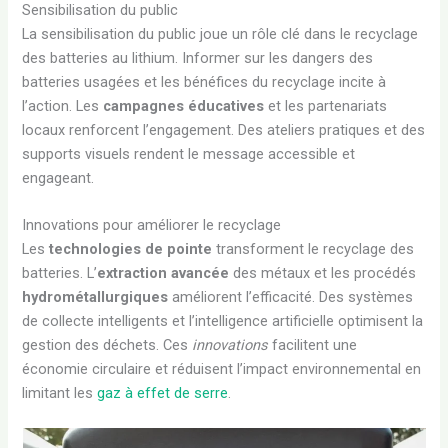
Sensibilisation du public
La sensibilisation du public joue un rôle clé dans le recyclage
des batteries au lithium. Informer sur les dangers des
batteries usagées et les bénéfices du recyclage incite à
l’action. Les
campagnes éducatives
et les partenariats
locaux renforcent l’engagement. Des ateliers pratiques et des
supports visuels rendent le message accessible et
engageant.
Innovations pour améliorer le recyclage
Les
technologies de pointe
transforment le recyclage des
batteries. L’
extraction avancée
des métaux et les procédés
hydrométallurgiques
améliorent l’efficacité. Des systèmes
de collecte intelligents et l’intelligence artificielle optimisent la
gestion des déchets. Ces
innovations
facilitent une
économie circulaire et réduisent l’impact environnemental en
limitant les
gaz à effet de serre
.