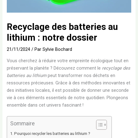
Recyclage des batteries au
lithium : notre dossier
21/11/2024
/ Par
Sylvie Bochard
Vous cherchez à réduire votre empreinte écologique tout en
préservant la planète ? Découvrez comment le
recyclage des
batteries au lithium
peut transformer nos déchets en
ressources précieuses. Grâce à des méthodes innovantes et
des initiatives locales, il est possible de donner une seconde
vie à ces éléments essentiels de notre quotidien. Plongeons
ensemble dans cet univers fascinant !
Sommaire
Pourquoi recycler les batteries au lithium ?