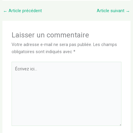
←
Article précédent
Article suivant
→
Laisser un commentaire
Votre adresse e-mail ne sera pas publiée.
Les champs
obligatoires sont indiqués avec
*
Écrivez
ici…