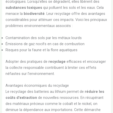
écologiques. Lorsqu’elles se dégradent, elles libèrent des
substances toxiques
qui polluent les sols et les eaux. Cela
menace la
biodiversité
. Leur recyclage offre des avantages
considérables pour atténuer ces impacts. Voici les principaux
problèmes environnementaux associés :
Contamination des sols par les métaux lourds
Émissions de gaz nocifs en cas de combustion
Risques pour la faune et la flore aquatiques
Adopter des pratiques de
recyclage
efficaces et encourager
la collecte responsable contribuent à limiter ces effets
néfastes sur l’environnement.
Avantages économiques du recyclage
Le recyclage des batteries au lithium permet de
réduire les
coûts d’extraction
de nouvelles ressources. En récupérant
des matériaux précieux comme le cobalt et le nickel, on
diminue la dépendance aux importations. Cette démarche