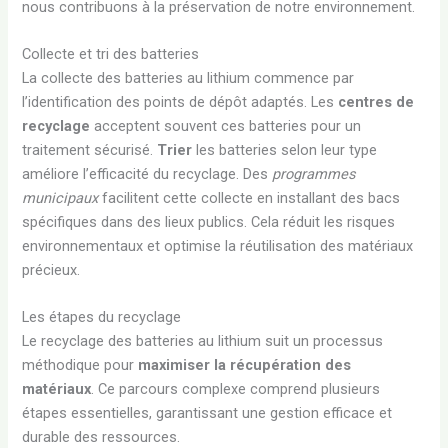
nous contribuons à la préservation de notre environnement.
Collecte et tri des batteries
La collecte des batteries au lithium commence par
l’identification des points de dépôt adaptés. Les
centres de
recyclage
acceptent souvent ces batteries pour un
traitement sécurisé.
Trier
les batteries selon leur type
améliore l’efficacité du recyclage. Des
programmes
municipaux
facilitent cette collecte en installant des bacs
spécifiques dans des lieux publics. Cela réduit les risques
environnementaux et optimise la réutilisation des matériaux
précieux.
Les étapes du recyclage
Le recyclage des batteries au lithium suit un processus
méthodique pour
maximiser la récupération des
matériaux
. Ce parcours complexe comprend plusieurs
étapes essentielles, garantissant une gestion efficace et
durable des ressources.