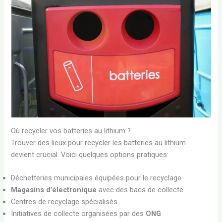
Où recycler vos batteries au lithium ?
Trouver des lieux pour recycler les batteries au lithium
devient crucial. Voici quelques options pratiques:
Déchetteries municipales équipées pour le recyclage
Magasins d’électronique
avec des bacs de collecte
Centres de recyclage spécialisés
Initiatives de collecte organisées par des
ONG