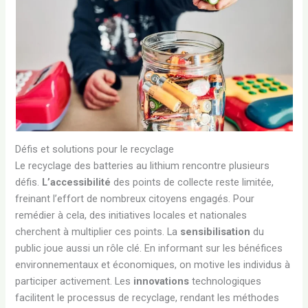
Défis et solutions pour le recyclage
Le recyclage des batteries au lithium rencontre plusieurs
défis.
L’accessibilité
des points de collecte reste limitée,
freinant l’effort de nombreux citoyens engagés. Pour
remédier à cela, des initiatives locales et nationales
cherchent à multiplier ces points. La
sensibilisation
du
public joue aussi un rôle clé. En informant sur les bénéfices
environnementaux et économiques, on motive les individus à
participer activement. Les
innovations
technologiques
facilitent le processus de recyclage, rendant les méthodes