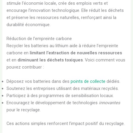
stimule l’économie locale, crée des emplois verts et
encourage l’innovation technologique. Elle réduit les déchets
et préserve les ressources naturelles, renforçant ainsi la
durabilité économique.
Réduction de l’empreinte carbone
Recycler les batteries au lithium aide à réduire l’empreinte
carbone en
limitant l’extraction de nouvelles ressources
et en
diminuant les déchets toxiques
. Voici comment vous
pouvez contribuer :
Déposez vos batteries dans des
points de collecte
dédiés.
Soutenez les entreprises utilisant des matériaux recyclés.
Participez à des programmes de sensibilisation locaux.
Encouragez le développement de technologies
innovantes
pour le recyclage.
Ces actions simples renforcent l’impact positif du recyclage.