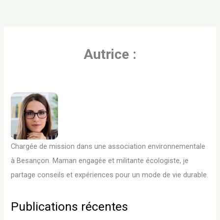
Autrice :
Chargée de mission dans une association environnementale
à Besançon. Maman engagée et militante écologiste, je
partage conseils et expériences pour un mode de vie durable.
Publications récentes