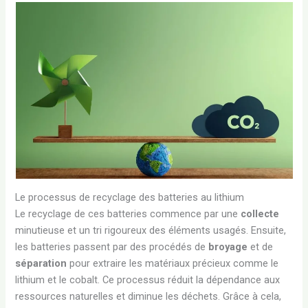
Le processus de recyclage des batteries au lithium
Le recyclage de ces batteries commence par une
collecte
minutieuse et un tri rigoureux des éléments usagés. Ensuite,
les batteries passent par des procédés de
broyage
et de
séparation
pour extraire les matériaux précieux comme le
lithium et le cobalt. Ce processus réduit la dépendance aux
ressources naturelles et diminue les déchets. Grâce à cela,