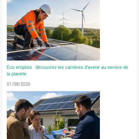
Éco emplois : découvrez les carrières d’avenir au service de
la planète
01/08/2026