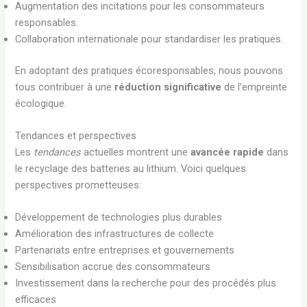
Augmentation des incitations pour les consommateurs
responsables.
Collaboration internationale pour standardiser les pratiques.
En adoptant des pratiques écoresponsables, nous pouvons
tous contribuer à une
réduction significative
de l’empreinte
écologique.
Tendances et perspectives
Les
tendances
actuelles montrent une
avancée rapide
dans
le recyclage des batteries au lithium. Voici quelques
perspectives prometteuses:
Développement de technologies plus durables
Amélioration des infrastructures de collecte
Partenariats entre entreprises et gouvernements
Sensibilisation accrue des consommateurs
Investissement dans la recherche pour des procédés plus
efficaces