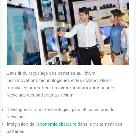
L’avenir du recyclage des batteries au lithium
Les innovations technologiques et les collaborations
mondiales promettent un
avenir plus durable
pour le
recyclage des batteries au lithium.
Développement de technologies plus efficaces pour le
recyclage.
Intégration de
l’économie circulaire
dans le traitement des
batteries.