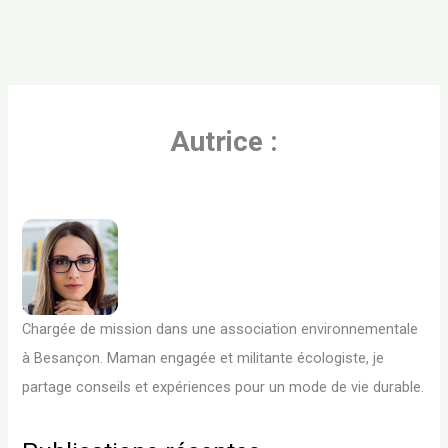
Autrice :
Chargée de mission dans une association environnementale
à Besançon. Maman engagée et militante écologiste, je
partage conseils et expériences pour un mode de vie durable.