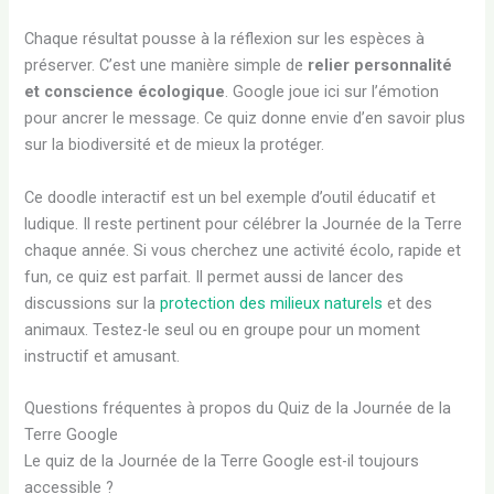
Chaque résultat pousse à la réflexion sur les espèces à
préserver. C’est une manière simple de
relier personnalité
et conscience écologique
. Google joue ici sur l’émotion
pour ancrer le message. Ce quiz donne envie d’en savoir plus
sur la biodiversité et de mieux la protéger.
Ce doodle interactif est un bel exemple d’outil éducatif et
ludique. Il reste pertinent pour célébrer la Journée de la Terre
chaque année. Si vous cherchez une activité écolo, rapide et
fun, ce quiz est parfait. Il permet aussi de lancer des
discussions sur la
protection des milieux naturels
et des
animaux. Testez-le seul ou en groupe pour un moment
instructif et amusant.
Questions fréquentes à propos du Quiz de la Journée de la
Terre Google
Le quiz de la Journée de la Terre Google est-il toujours
accessible ?