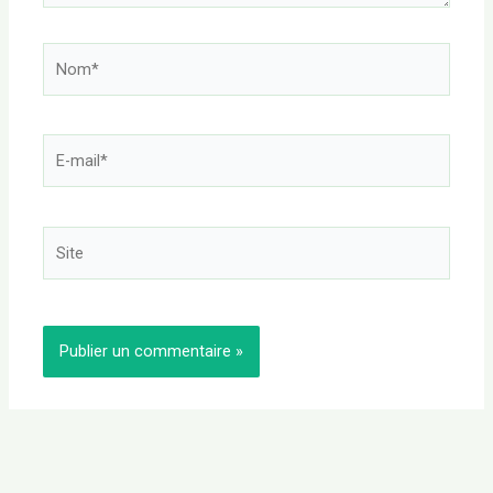
Nom*
E-
mail*
Site