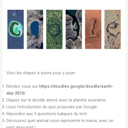
Voici les étapes à suivre pour y jouer :
Rendez-vous sur
https://doodles.google/doodle/earth-
day-2015/
Cliquez sur le doodle animé avec la planète souriante.
Lisez l’introduction du quiz proposée par Google.
Répondez aux 5 questions ludiques du test.
Découvrez quel animal vous représente le mieux, avec un
petit descriptif !