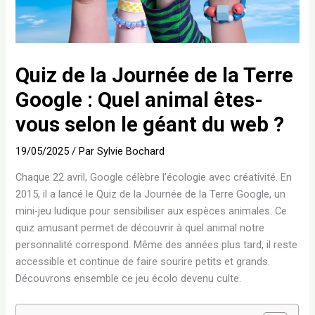
Quiz de la Journée de la Terre
Google : Quel animal êtes-
vous selon le géant du web ?
19/05/2025
/ Par
Sylvie Bochard
Chaque 22 avril, Google célèbre l’écologie avec créativité. En
2015, il a lancé le Quiz de la Journée de la Terre Google, un
mini-jeu ludique pour sensibiliser aux espèces animales. Ce
quiz amusant permet de découvrir à quel animal notre
personnalité correspond. Même des années plus tard, il reste
accessible et continue de faire sourire petits et grands.
Découvrons ensemble ce jeu écolo devenu culte.