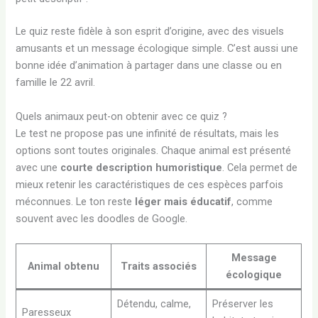
Le quiz reste fidèle à son esprit d’origine, avec des visuels
amusants et un message écologique simple. C’est aussi une
bonne idée d’animation à partager dans une classe ou en
famille le 22 avril.
Quels animaux peut-on obtenir avec ce quiz ?
Le test ne propose pas une infinité de résultats, mais les
options sont toutes originales. Chaque animal est présenté
avec une
courte description humoristique
. Cela permet de
mieux retenir les caractéristiques de ces espèces parfois
méconnues. Le ton reste
léger mais éducatif
, comme
souvent avec les doodles de Google.
Message
Animal obtenu
Traits associés
écologique
Détendu, calme,
Préserver les
Paresseux