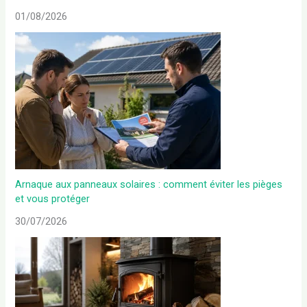
01/08/2026
Arnaque aux panneaux solaires : comment éviter les pièges
et vous protéger
30/07/2026