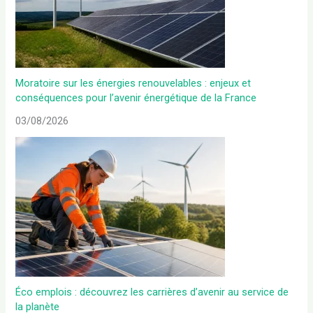
Moratoire sur les énergies renouvelables : enjeux et
conséquences pour l’avenir énergétique de la France
03/08/2026
Éco emplois : découvrez les carrières d’avenir au service de
la planète