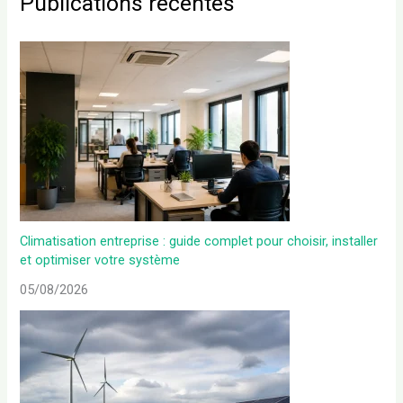
Publications récentes
Climatisation entreprise : guide complet pour choisir, installer
et optimiser votre système
05/08/2026