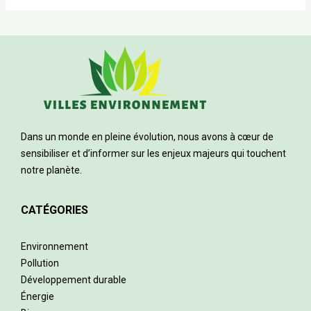
Dans un monde en pleine évolution, nous avons à cœur de
sensibiliser et d’informer sur les enjeux majeurs qui touchent
notre planète.
CATÉGORIES
Environnement
Pollution
Développement durable
Énergie