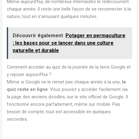
Même aujourd’hui, de nombreux internautes le redécouvrent
chaque année. Il reste une belle façon de se reconnecter à la
nature, tout en s’amusant quelques minutes.
Découvrir également
Potager en permaculture
: les bases pour se lancer dans une culture
naturelle et durable
Comment accéder au quiz de la journée de la terre Google et
y rejouer aujourd’hui ?
Même si Google ne le remet pas chaque année à la une,
le
quiz reste en ligne
. Vous pouvez y accéder facilement via
la page des anciens doodles, sur le site officiel de Google. Il
fonctionne encore parfaitement, même sur mobile. Pas
besoin de compte, tout est accessible en quelques
secondes.