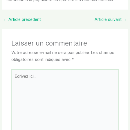
←
Article précédent
Article suivant
→
Laisser un commentaire
Votre adresse e-mail ne sera pas publiée.
Les champs
obligatoires sont indiqués avec
*
Écrivez
ici…