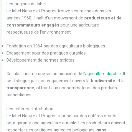
Les origines du label
Le label Nature et Progrès trouve ses racines dans les
années 1960. Il naît d’un mouvement de
producteurs et de
consommateurs engagés
pour une agriculture
respectueuse de l’environnement.
Fondation en 1964 par des agriculteurs biologiques
Engagement pour des pratiques durables
Développement de normes strictes
Ce label incarne une vision pionnière de l’
agriculture durable
. Il
se distingue par son engagement envers la
biodiversité
et la
transparence
, offrant aux consommateurs des produits
authentiques.
Les critères d’attribution
Le label Nature et Progrès repose sur des critères stricts
pour garantir une agriculture durable. Les producteurs doivent
respecter des pratiques agricoles biologiques,
sans