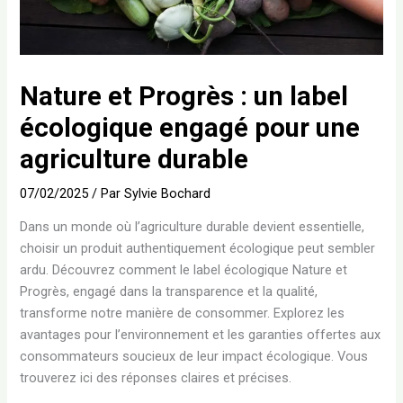
Nature et Progrès : un label
écologique engagé pour une
agriculture durable
07/02/2025
/ Par
Sylvie Bochard
Dans un monde où l’agriculture durable devient essentielle,
choisir un produit authentiquement écologique peut sembler
ardu. Découvrez comment le label écologique Nature et
Progrès, engagé dans la transparence et la qualité,
transforme notre manière de consommer. Explorez les
avantages pour l’environnement et les garanties offertes aux
consommateurs soucieux de leur impact écologique. Vous
trouverez ici des réponses claires et précises.