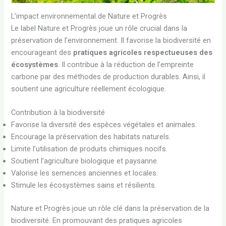
L’impact environnemental de Nature et Progrès
Le label Nature et Progrès joue un rôle crucial dans la
préservation de l’environnement. Il favorise la biodiversité en
encourageant des
pratiques agricoles respectueuses des
écosystèmes
. Il contribue à la réduction de l’empreinte
carbone par des méthodes de production durables. Ainsi, il
soutient une agriculture réellement écologique.
Contribution à la biodiversité
Favorise la diversité des espèces végétales et animales.
Encourage la préservation des habitats naturels.
Limite l’utilisation de produits chimiques nocifs.
Soutient l’agriculture biologique et paysanne.
Valorise les semences anciennes et locales.
Stimule les écosystèmes sains et résilients.
Nature et Progrès joue un rôle clé dans la préservation de la
biodiversité. En promouvant des pratiques agricoles