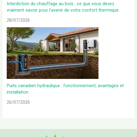
Interdiction du chauffage au bois : ce que vous devez
vraiment savoir pour l’avenir de votre confort thermique
28/07/2026
Puits canadien hydraulique : fonctionnement, avantages et
installation
26/07/2026