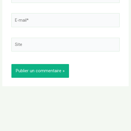
E-
mail*
Site