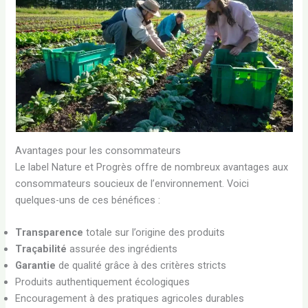
Avantages pour les consommateurs
Le label Nature et Progrès offre de nombreux avantages aux
consommateurs soucieux de l’environnement. Voici
quelques-uns de ces bénéfices :
Transparence
totale sur l’origine des produits
Traçabilité
assurée des ingrédients
Garantie
de qualité grâce à des critères stricts
Produits authentiquement écologiques
Encouragement à des pratiques agricoles durables