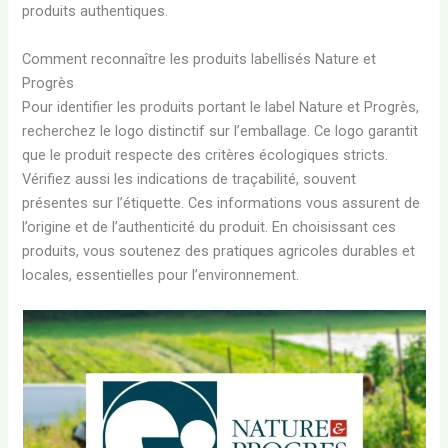
produits authentiques.
Comment reconnaître les produits labellisés Nature et
Progrès
Pour identifier les produits portant le label Nature et Progrès,
recherchez le logo distinctif sur l’emballage. Ce logo garantit
que le produit respecte des critères écologiques stricts.
Vérifiez aussi les indications de traçabilité, souvent
présentes sur l’étiquette. Ces informations vous assurent de
l’origine et de l’authenticité du produit. En choisissant ces
produits, vous soutenez des pratiques agricoles durables et
locales, essentielles pour l’environnement.