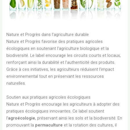
Nature et Progrès dans l’agriculture durable
Nature et Progrès favorise des pratiques agricoles
écologiques en soutenant l’agriculture biologique et la
biodiversité. Le label encourage les circuits courts et locaux,
renforçant ainsi la durabilité et l’authenticité des produits.
Grâce à ces initiatives, les agriculteurs réduisent l’impact
environnemental tout en préservant les ressources
naturelles.
Soutien aux pratiques agricoles écologiques
Nature et Progrès encourage les agriculteurs à adopter des
pratiques écologiques innovantes. Ce label soutient
l’
agroécologie
, préservant ainsi les sols et la biodiversité. En
promouvant la
permaculture
et la rotation des cultures, il