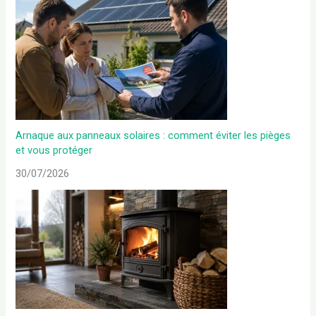
Arnaque aux panneaux solaires : comment éviter les pièges
et vous protéger
30/07/2026