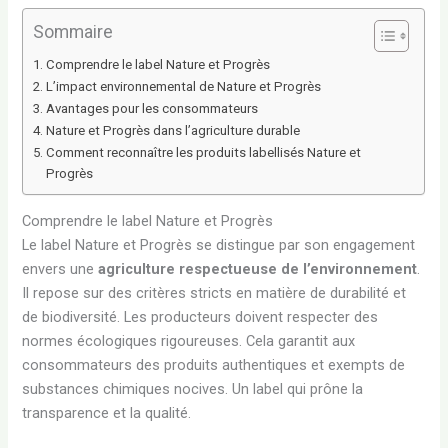
Sommaire
Comprendre le label Nature et Progrès
L’impact environnemental de Nature et Progrès
Avantages pour les consommateurs
Nature et Progrès dans l’agriculture durable
Comment reconnaître les produits labellisés Nature et
Progrès
Comprendre le label Nature et Progrès
Le label Nature et Progrès se distingue par son engagement
envers une
agriculture respectueuse de l’environnement
.
Il repose sur des critères stricts en matière de durabilité et
de biodiversité. Les producteurs doivent respecter des
normes écologiques rigoureuses. Cela garantit aux
consommateurs des produits authentiques et exempts de
substances chimiques nocives. Un label qui prône la
transparence et la qualité.