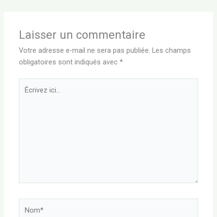
Laisser un commentaire
Votre adresse e-mail ne sera pas publiée.
Les champs
obligatoires sont indiqués avec
*
Écrivez
ici…
Nom*