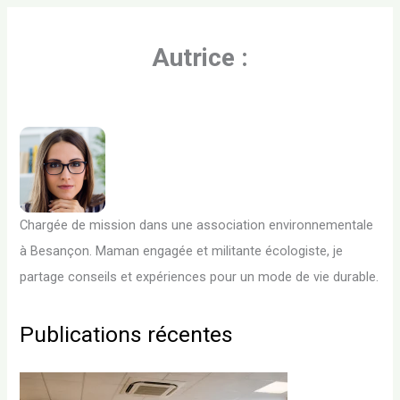
Autrice :
Chargée de mission dans une association environnementale
à Besançon. Maman engagée et militante écologiste, je
partage conseils et expériences pour un mode de vie durable.
Publications récentes