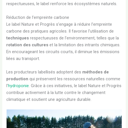
respectueuses, le label renforce les écosystèmes naturels.
Réduction de l’empreinte carbone
Le label Nature et Progrès s’engage à réduire l’empreinte
carbone des pratiques agricoles. Il favorise l’utilisation de
techniques
respectueuses de l’environnement, telles que la
rotation des cultures
et la limitation des intrants chimiques.
En encourageant les circuits courts, il diminue les émissions
liées au transport.
Les producteurs labellisés adoptent des
méthodes de
production
qui préservent les ressources naturelles comme
l’
hydroponie
. Grâce à ces initiatives, le label Nature et Progrès
contribue activement à la lutte contre le changement
climatique et soutient une agriculture durable.