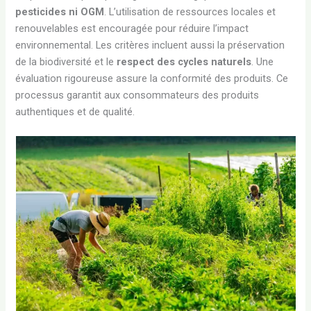
pesticides ni OGM
. L’utilisation de ressources locales et
renouvelables est encouragée pour réduire l’impact
environnemental. Les critères incluent aussi la préservation
de la biodiversité et le
respect des cycles naturels
. Une
évaluation rigoureuse assure la conformité des produits. Ce
processus garantit aux consommateurs des produits
authentiques et de qualité.