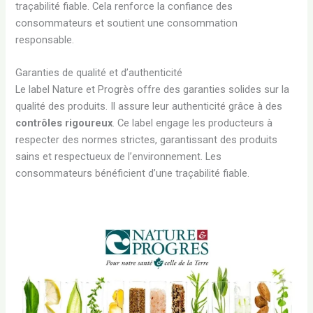
traçabilité fiable. Cela renforce la confiance des
consommateurs et soutient une consommation
responsable.
Garanties de qualité et d’authenticité
Le label Nature et Progrès offre des garanties solides sur la
qualité des produits. Il assure leur authenticité grâce à des
contrôles rigoureux
. Ce label engage les producteurs à
respecter des normes strictes, garantissant des produits
sains et respectueux de l’environnement. Les
consommateurs bénéficient d’une traçabilité fiable.