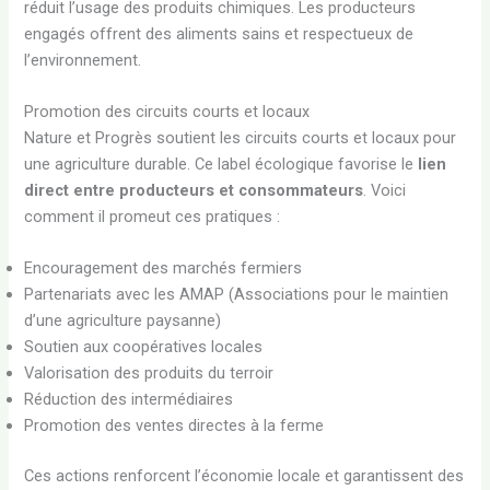
réduit l’usage des produits chimiques. Les producteurs
engagés offrent des aliments sains et respectueux de
l’environnement.
Promotion des circuits courts et locaux
Nature et Progrès soutient les circuits courts et locaux pour
une agriculture durable. Ce label écologique favorise le
lien
direct entre producteurs et consommateurs
. Voici
comment il promeut ces pratiques :
Encouragement des marchés fermiers
Partenariats avec les AMAP (Associations pour le maintien
d’une agriculture paysanne)
Soutien aux coopératives locales
Valorisation des produits du terroir
Réduction des intermédiaires
Promotion des ventes directes à la ferme
Ces actions renforcent l’économie locale et garantissent des