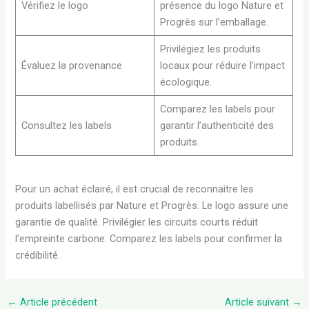
Vérifiez le logo
présence du logo Nature et
Progrès sur l’emballage.
Privilégiez les produits
Évaluez la provenance
locaux pour réduire l’impact
écologique.
Comparez les labels pour
Consultez les labels
garantir l’authenticité des
produits.
Pour un achat éclairé, il est crucial de reconnaître les
produits labellisés par Nature et Progrès. Le logo assure une
garantie de qualité. Privilégier les circuits courts réduit
l’empreinte carbone. Comparez les labels pour confirmer la
crédibilité.
←
Article précédent
Article suivant
→