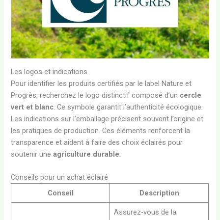
Les logos et indications
Pour identifier les produits certifiés par le label Nature et
Progrès, recherchez le logo distinctif composé d’un
cercle
vert et blanc
. Ce symbole garantit l’authenticité écologique.
Les indications sur l’emballage précisent souvent l’origine et
les pratiques de production. Ces éléments renforcent la
transparence et aident à faire des choix éclairés pour
soutenir une
agriculture durable
.
Conseils pour un achat éclairé
Conseil
Description
Assurez-vous de la