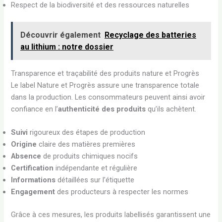
Respect de la biodiversité et des ressources naturelles
Découvrir également
Recyclage des batteries
au lithium : notre dossier
Transparence et traçabilité des produits nature et Progrès
Le label Nature et Progrès assure une transparence totale
dans la production. Les consommateurs peuvent ainsi avoir
confiance en l’
authenticité des produits
qu’ils achètent.
Suivi
rigoureux des étapes de production
Origine
claire des matières premières
Absence
de produits chimiques nocifs
Certification
indépendante et régulière
Informations
détaillées sur l’étiquette
Engagement
des producteurs à respecter les normes
Grâce à ces mesures, les produits labellisés garantissent une