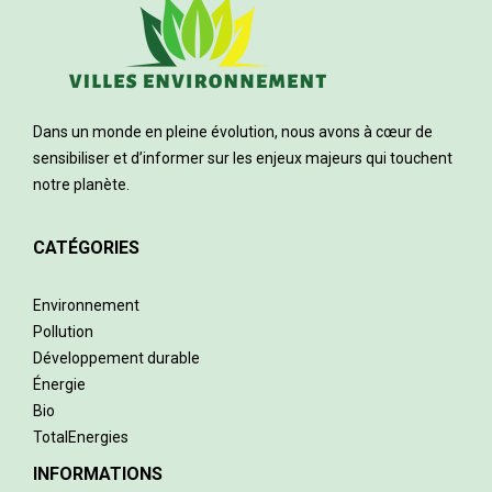
Dans un monde en pleine évolution, nous avons à cœur de
sensibiliser et d’informer sur les enjeux majeurs qui touchent
notre planète.
CATÉGORIES
Environnement
Pollution
Développement durable
Énergie
Bio
TotalEnergies
INFORMATIONS