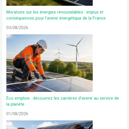
Moratoire sur les énergies renouvelables : enjeux et
conséquences pour l’avenir énergétique de la France
03/08/2026
Éco emplois : découvrez les carrières d’avenir au service de
la planète
01/08/2026