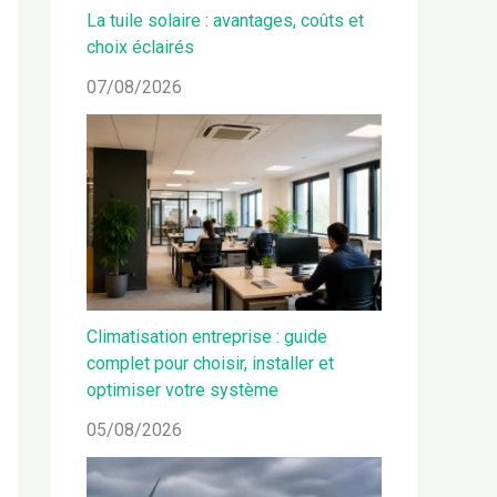
La tuile solaire : avantages, coûts et
choix éclairés
07/08/2026
Climatisation entreprise : guide
complet pour choisir, installer et
optimiser votre système
05/08/2026