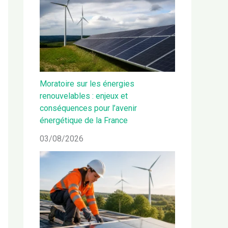
Moratoire sur les énergies
renouvelables : enjeux et
conséquences pour l’avenir
énergétique de la France
03/08/2026