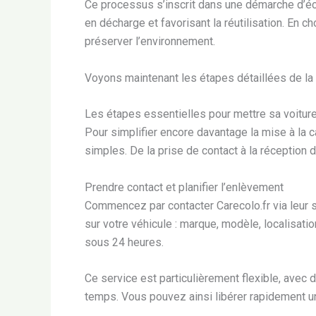
Ce processus s’inscrit dans une démarche d’éc
en décharge et favorisant la réutilisation. En c
préserver l’environnement.
Voyons maintenant les étapes détaillées de la 
Les étapes essentielles pour mettre sa voiture
Pour simplifier encore davantage la mise à la 
simples. De la prise de contact à la réception du
Prendre contact et planifier l’enlèvement
Commencez par contacter Carecolo.fr via leur s
sur votre véhicule : marque, modèle, localisation
sous 24 heures.
Ce service est particulièrement flexible, avec 
temps. Vous pouvez ainsi libérer rapidement u