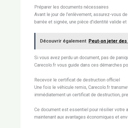
Préparer les documents nécessaires
Avant le jour de l’enlèvement, assurez-vous de
barrée et signée, une pièce d’identité valide et 
Découvrir également
Peut-on jeter des
Si vous avez perdu un document, pas de panique
Carecolo.fr vous guide dans ces démarches pour
Recevoir le certificat de destruction officiel
Une fois le véhicule remis, Carecolo.fr transme
immédiatement un certificat de destruction, pre
Ce document est essentiel pour résilier votre as
maintenant aux avantages économiques et env