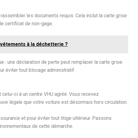
 rassembler les documents requis. Cela inclut la carte grise
le certificat de non-gage.
 vêtements à la déchetterie ?
 : une déclaration de perte peut remplacer la carte grise.
 éviter tout blocage administratif.
t celui-ci à un centre VHU agréé. Vous recevez
uve légale que votre voiture est désormais hors circulation.
surance et pour éviter tout litige ultérieur. Passons
ironnementaux de cette démarche.