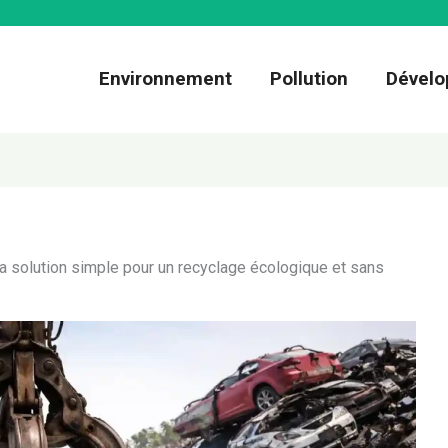
Environnement
Pollution
Dévelo
 la solution simple pour un recyclage écologique et sans