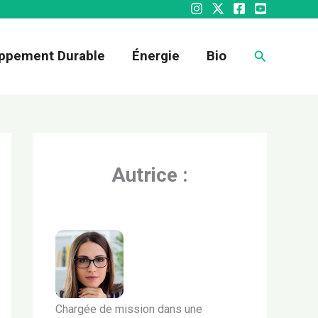
Recherche
ppement Durable
Énergie
Bio
Autrice :
Chargée de mission dans une