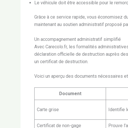
Le véhicule doit être accessible pour le remor
Grâce à ce service rapide, vous économisez du
maintenant au soutien administratif proposé par
Un accompagnement administratif simplifié
Avec Carecolo.fr, les formalités administratives
déclaration officielle de destruction auprès d
un certificat de destruction.
Voici un aperçu des documents nécessaires et à
Document
Carte grise
Identifie 
Certificat de non-gage
Prouve l’