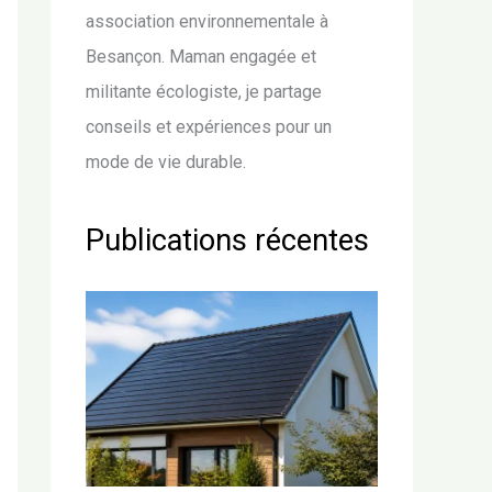
association environnementale à
Besançon. Maman engagée et
militante écologiste, je partage
conseils et expériences pour un
mode de vie durable.
Publications récentes