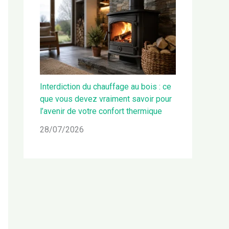
Interdiction du chauffage au bois : ce
que vous devez vraiment savoir pour
l’avenir de votre confort thermique
28/07/2026