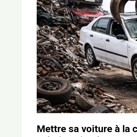
Mettre sa voiture à la 