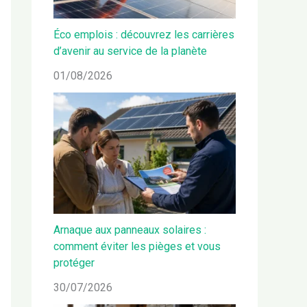
Éco emplois : découvrez les carrières
d’avenir au service de la planète
01/08/2026
Arnaque aux panneaux solaires :
comment éviter les pièges et vous
protéger
30/07/2026