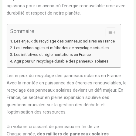
agissons pour un avenir où l’énergie renouvelable rime avec
durabilité et respect de notre planète.
Sommaire
Les enjeux du recyclage des panneaux solaires en France
Les technologies et méthodes de recyclage actuelles
Les initiatives et réglementations en France
Agir pour un recyclage durable des panneaux solaires
Les enjeux du recyclage des panneaux solaires en France
Avec la montée en puissance des énergies renouvelables, le
recyclage des panneaux solaires devient un défi majeur. En
France, ce secteur en pleine expansion soulève des
questions cruciales sur la gestion des déchets et
l’optimisation des ressources.
Un volume croissant de panneaux en fin de vie
Chaque année,
des milliers de panneaux solaires