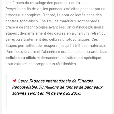
Les étapes du recyclage des panneaux solaires
Recyclés en fin de vie, les panneaux solaires passent par un
processus complexe. D’abord, ils sont collectés dans des
centres spécialisés. Ensuite, les matériaux sont séparés
grâce à des technologies avancées. On distingue plusieurs
étapes : démantèlement des cadres en aluminium, retrait du
verre, puis traitement des cellules photovoltaïques. Ces
étapes permettent de récupérer jusqu’à 95 % des matériaux.
Parmi eux, le verre et l’aluminium sont les plus courants.
Les
cellules au silicium
demandent un traitement spécifique
pour extraire les composants réutilisables.
Selon
l’Agence Internationale de l’Énergie
Renouvelable
, 78 millions de tonnes de panneaux
solaires seront en fin de vie d’ici 2050.