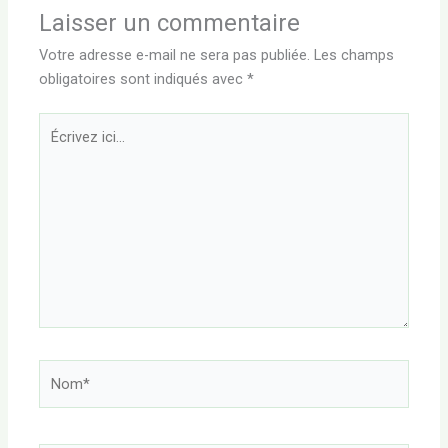
Laisser un commentaire
Votre adresse e-mail ne sera pas publiée.
Les champs
obligatoires sont indiqués avec
*
Écrivez
ici…
Nom*