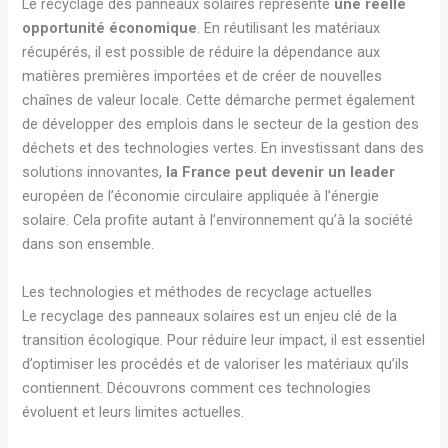
Le recyclage des panneaux solaires représente
une réelle
opportunité économique
. En réutilisant les matériaux
récupérés, il est possible de réduire la dépendance aux
matières premières importées et de créer de nouvelles
chaînes de valeur locale. Cette démarche permet également
de développer des emplois dans le secteur de la gestion des
déchets et des technologies vertes. En investissant dans des
solutions innovantes,
la France peut devenir un leader
européen de l’économie circulaire appliquée à l’énergie
solaire. Cela profite autant à l’environnement qu’à la société
dans son ensemble.
Les technologies et méthodes de recyclage actuelles
Le recyclage des panneaux solaires est un enjeu clé de la
transition écologique. Pour réduire leur impact, il est essentiel
d’optimiser les procédés et de valoriser les matériaux qu’ils
contiennent. Découvrons comment ces technologies
évoluent et leurs limites actuelles.