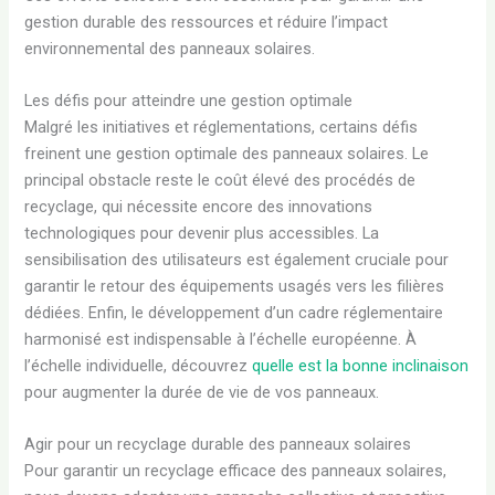
gestion durable des ressources et réduire l’impact
environnemental des panneaux solaires.
Les défis pour atteindre une gestion optimale
Malgré les initiatives et réglementations, certains défis
freinent une gestion optimale des panneaux solaires. Le
principal obstacle reste le coût élevé des procédés de
recyclage, qui nécessite encore des innovations
technologiques pour devenir plus accessibles. La
sensibilisation des utilisateurs est également cruciale pour
garantir le retour des équipements usagés vers les filières
dédiées. Enfin, le développement d’un cadre réglementaire
harmonisé est indispensable à l’échelle européenne. À
l’échelle individuelle, découvrez
quelle est la bonne inclinaison
pour augmenter la durée de vie de vos panneaux.
Agir pour un recyclage durable des panneaux solaires
Pour garantir un recyclage efficace des panneaux solaires,