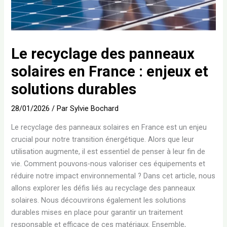
Le recyclage des panneaux
solaires en France : enjeux et
solutions durables
28/01/2026
/ Par
Sylvie Bochard
Le recyclage des panneaux solaires en France est un enjeu
crucial pour notre transition énergétique. Alors que leur
utilisation augmente, il est essentiel de penser à leur fin de
vie. Comment pouvons-nous valoriser ces équipements et
réduire notre impact environnemental ? Dans cet article, nous
allons explorer les défis liés au recyclage des panneaux
solaires. Nous découvrirons également les solutions
durables mises en place pour garantir un traitement
responsable et efficace de ces matériaux. Ensemble,