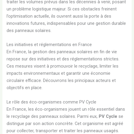
traiter les volumes prévus dans les décennies à venir, posant
un problème logistique majeur. Si ces obstacles freinent
l’optimisation actuelle, ils ouvrent aussi la porte à des
innovations futures, indispensables pour une gestion durable
des panneaux solaires.
Les initiatives et réglementations en France
En France, la gestion des panneaux solaires en fin de vie
repose sur des initiatives et des réglementations strictes.
Ces mesures visent à promouvoir le recyclage, limiter les
impacts environnementaux et garantir une économie
circulaire efficace. Découvrons les principaux acteurs et
objectifs en place.
Le rôle des éco-organismes comme PV Cycle
En France, les éco-organismes jouent un rôle essentiel dans
le recyclage des panneaux solaires. Parmi eux,
PV Cycle
se
distingue par son action concrète. Cet organisme est agréé
pour collecter, transporter et traiter les panneaux usagés.