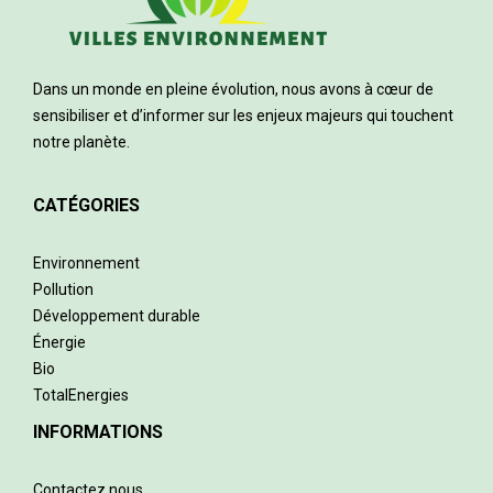
Dans un monde en pleine évolution, nous avons à cœur de
sensibiliser et d’informer sur les enjeux majeurs qui touchent
notre planète.
CATÉGORIES
Environnement
Pollution
Développement durable
Énergie
Bio
TotalEnergies
INFORMATIONS
Contactez nous