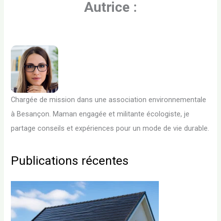
Autrice :
Chargée de mission dans une association environnementale
à Besançon. Maman engagée et militante écologiste, je
partage conseils et expériences pour un mode de vie durable.
Publications récentes