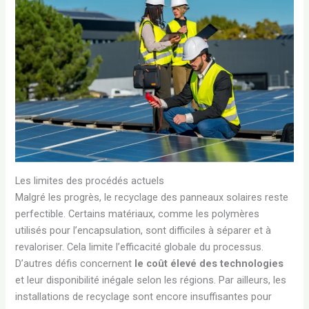
Les limites des procédés actuels
Malgré les progrès, le recyclage des panneaux solaires reste
perfectible. Certains matériaux, comme les polymères
utilisés pour l’encapsulation, sont difficiles à séparer et à
revaloriser. Cela limite l’efficacité globale du processus.
D’autres défis concernent
le coût élevé des technologies
et leur disponibilité inégale selon les régions. Par ailleurs, les
installations de recyclage sont encore insuffisantes pour