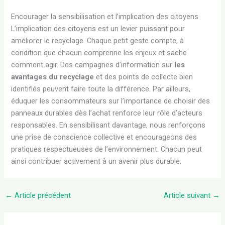
Encourager la sensibilisation et l’implication des citoyens
L’implication des citoyens est un levier puissant pour
améliorer le recyclage. Chaque petit geste compte, à
condition que chacun comprenne les enjeux et sache
comment agir. Des campagnes d’information sur
les
avantages du recyclage
et des points de collecte bien
identifiés peuvent faire toute la différence. Par ailleurs,
éduquer les consommateurs sur l’importance de choisir des
panneaux durables dès l’achat renforce leur rôle d’acteurs
responsables. En sensibilisant davantage, nous renforçons
une prise de conscience collective et encourageons des
pratiques respectueuses de l’environnement. Chacun peut
ainsi contribuer activement à un avenir plus durable.
←
Article précédent
Article suivant
→