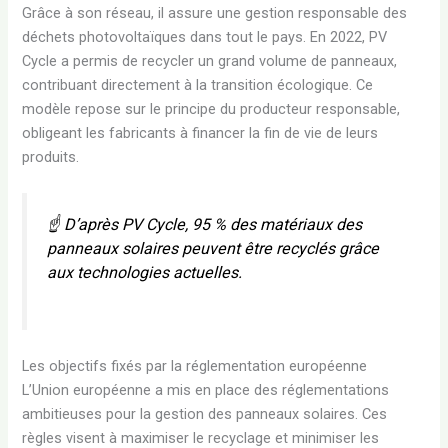
Grâce à son réseau, il assure une gestion responsable des
déchets photovoltaïques dans tout le pays. En 2022, PV
Cycle a permis de recycler un grand volume de panneaux,
contribuant directement à la transition écologique. Ce
modèle repose sur le principe du producteur responsable,
obligeant les fabricants à financer la fin de vie de leurs
produits.
☝️ D’après
PV Cycle
, 95 % des matériaux des
panneaux solaires peuvent être recyclés grâce
aux technologies actuelles.
Les objectifs fixés par la réglementation européenne
L’Union européenne a mis en place des réglementations
ambitieuses pour la gestion des panneaux solaires. Ces
règles visent à maximiser le recyclage et minimiser les