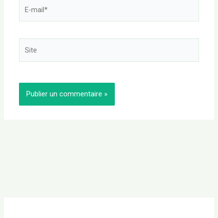
E-
mail*
Site