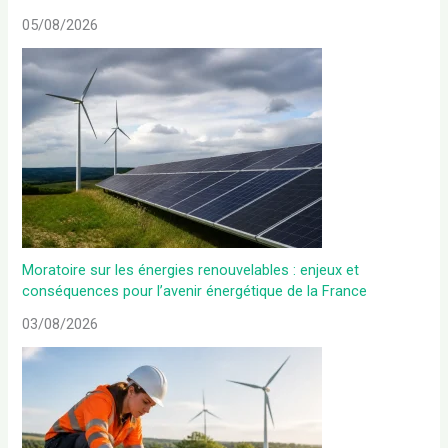
05/08/2026
Moratoire sur les énergies renouvelables : enjeux et
conséquences pour l’avenir énergétique de la France
03/08/2026