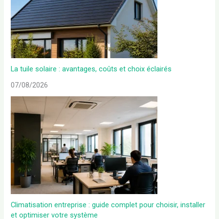
La tuile solaire : avantages, coûts et choix éclairés
07/08/2026
Climatisation entreprise : guide complet pour choisir, installer
et optimiser votre système