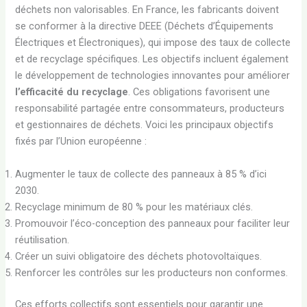
déchets non valorisables. En France, les fabricants doivent
se conformer à la directive DEEE (Déchets d’Équipements
Électriques et Électroniques), qui impose des taux de collecte
et de recyclage spécifiques. Les objectifs incluent également
le développement de technologies innovantes pour améliorer
l’efficacité du recyclage
. Ces obligations favorisent une
responsabilité partagée entre consommateurs, producteurs
et gestionnaires de déchets. Voici les principaux objectifs
fixés par l’Union européenne :
Augmenter le taux de collecte des panneaux à 85 % d’ici
2030.
Recyclage minimum de 80 % pour les matériaux clés.
Promouvoir l’éco-conception des panneaux pour faciliter leur
réutilisation.
Créer un suivi obligatoire des déchets photovoltaïques.
Renforcer les contrôles sur les producteurs non conformes.
Ces efforts collectifs sont essentiels pour garantir une