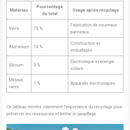
Pourcentage
Matériau
Usage après recyclage
du total
Fabrication de nouveaux
Verre
75 %
panneaux
Construction et
Aluminium
10 %
emballages
Électronique et énergie
Silicium
3 %
solaire
Métaux
1 %
Appareils électroniques
rares
Ce tableau montre clairement l’importance du recyclage pour
préserver les ressources et limiter le gaspillage.