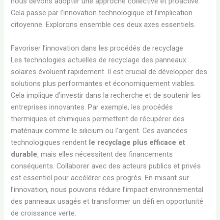
nous devons adopter une approche collective et proactive.
Cela passe par l’innovation technologique et l’implication
citoyenne. Explorons ensemble ces deux axes essentiels.
Favoriser l’innovation dans les procédés de recyclage
Les technologies actuelles de recyclage des panneaux
solaires évoluent rapidement. Il est crucial de développer des
solutions plus performantes et économiquement viables.
Cela implique d’investir dans la recherche et de soutenir les
entreprises innovantes. Par exemple, les procédés
thermiques et chimiques permettent de récupérer des
matériaux comme le silicium ou l’argent. Ces avancées
technologiques rendent
le recyclage plus efficace et
durable
, mais elles nécessitent des financements
conséquents. Collaborer avec des acteurs publics et privés
est essentiel pour accélérer ces progrès. En misant sur
l’innovation, nous pouvons réduire l’impact environnemental
des panneaux usagés et transformer un défi en opportunité
de croissance verte.