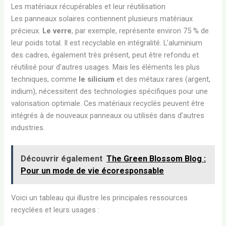
Les matériaux récupérables et leur réutilisation
Les panneaux solaires contiennent plusieurs matériaux
précieux.
Le verre
, par exemple, représente environ 75 % de
leur poids total. Il est recyclable en intégralité. L’aluminium
des cadres, également très présent, peut être refondu et
réutilisé pour d’autres usages. Mais les éléments les plus
techniques, comme
le silicium
et des métaux rares (argent,
indium), nécessitent des technologies spécifiques pour une
valorisation optimale. Ces matériaux recyclés peuvent être
intégrés à de nouveaux panneaux ou utilisés dans d’autres
industries.
Découvrir également
The Green Blossom Blog :
Pour un mode de vie écoresponsable
Voici un tableau qui illustre les principales ressources
recyclées et leurs usages :