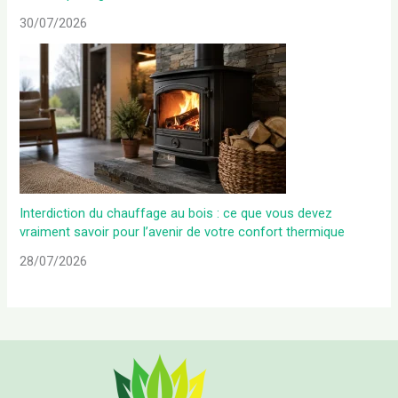
30/07/2026
Interdiction du chauffage au bois : ce que vous devez
vraiment savoir pour l’avenir de votre confort thermique
28/07/2026