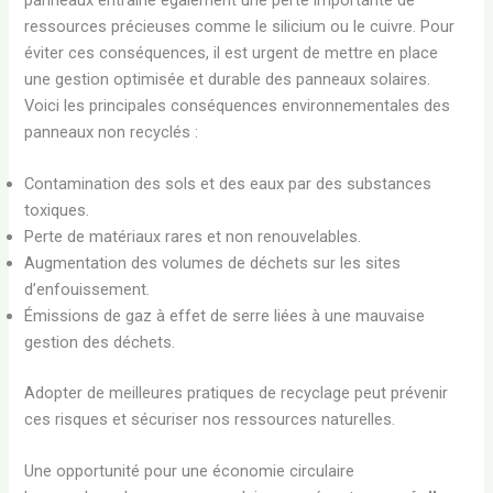
ressources précieuses comme le silicium ou le cuivre. Pour
éviter ces conséquences, il est urgent de mettre en place
une gestion optimisée et durable des panneaux solaires.
Voici les principales conséquences environnementales des
panneaux non recyclés :
Contamination des sols et des eaux par des substances
toxiques.
Perte de matériaux rares et non renouvelables.
Augmentation des volumes de déchets sur les sites
d’enfouissement.
Émissions de gaz à effet de serre liées à une mauvaise
gestion des déchets.
Adopter de meilleures pratiques de recyclage peut prévenir
ces risques et sécuriser nos ressources naturelles.
Une opportunité pour une économie circulaire