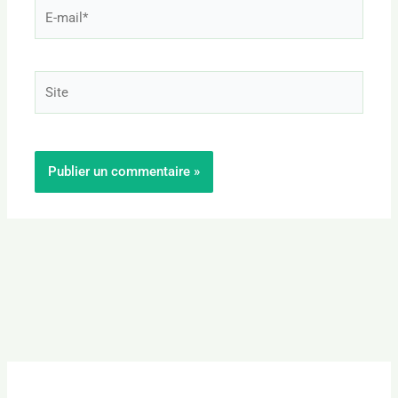
E-
mail*
Site