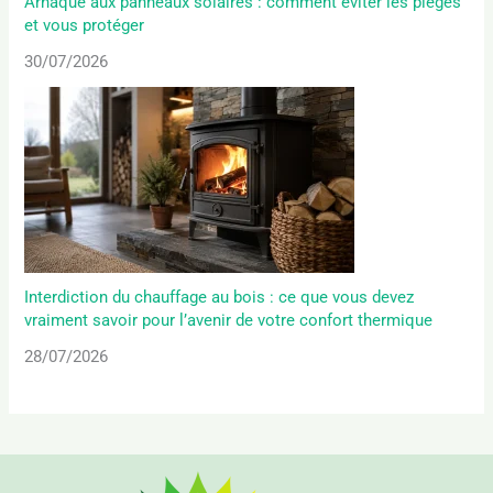
Arnaque aux panneaux solaires : comment éviter les pièges
et vous protéger
30/07/2026
Interdiction du chauffage au bois : ce que vous devez
vraiment savoir pour l’avenir de votre confort thermique
28/07/2026