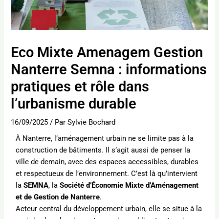
Eco Mixte Amenagem Gestion
Nanterre Semna : informations
pratiques et rôle dans
l’urbanisme durable
16/09/2025
/ Par
Sylvie Bochard
À Nanterre, l’aménagement urbain ne se limite pas à la
construction de bâtiments. Il s’agit aussi de penser la
ville de demain, avec des espaces accessibles, durables
et respectueux de l’environnement. C’est là qu’intervient
la
SEMNA
, la
Société d’Économie Mixte d’Aménagement
et de Gestion de Nanterre
.
Acteur central du développement urbain, elle se situe à la