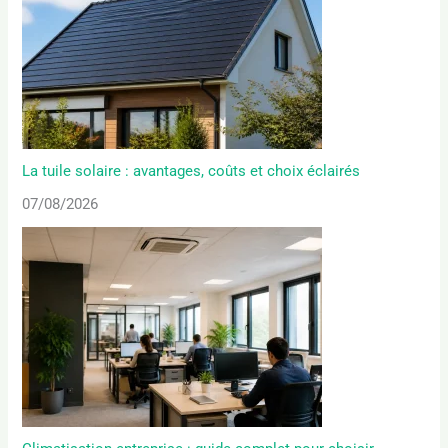
La tuile solaire : avantages, coûts et choix éclairés
07/08/2026