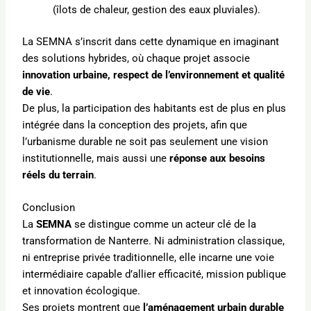
(îlots de chaleur, gestion des eaux pluviales).
La SEMNA s’inscrit dans cette dynamique en imaginant
des solutions hybrides, où chaque projet associe
innovation urbaine, respect de l’environnement et qualité
de vie
.
De plus, la participation des habitants est de plus en plus
intégrée dans la conception des projets, afin que
l’urbanisme durable ne soit pas seulement une vision
institutionnelle, mais aussi une
réponse aux besoins
réels du terrain
.
Conclusion
La
SEMNA
se distingue comme un acteur clé de la
transformation de Nanterre. Ni administration classique,
ni entreprise privée traditionnelle, elle incarne une voie
intermédiaire capable d’allier efficacité, mission publique
et innovation écologique.
Ses projets montrent que
l’aménagement urbain durable