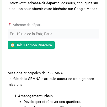
Entrez votre
adresse de départ
ci-dessous, et cliquez sur
le bouton pour obtenir votre itinéraire sur Google Maps :
Adresse de départ :
Calculer mon itinéraire
Missions principales de la SEMNA
Le rôle de la SEMNA s’articule autour de trois grandes
missions :
Aménagement urbain
Développer et rénover des quartiers.