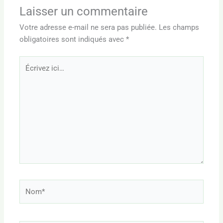
Laisser un commentaire
Votre adresse e-mail ne sera pas publiée.
Les champs
obligatoires sont indiqués avec
*
Écrivez
ici…
Nom*