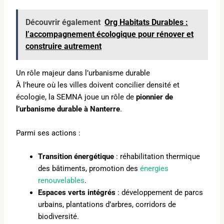
Découvrir également
Org Habitats Durables :
l’accompagnement écologique pour rénover et
construire autrement
Un rôle majeur dans l’urbanisme durable
À l’heure où les villes doivent concilier densité et
écologie, la SEMNA joue un rôle de
pionnier de
l’urbanisme durable à Nanterre
.
Parmi ses actions :
Transition énergétique
: réhabilitation thermique
des bâtiments, promotion des
énergies
renouvelables
.
Espaces verts intégrés
: développement de parcs
urbains, plantations d’arbres, corridors de
biodiversité.