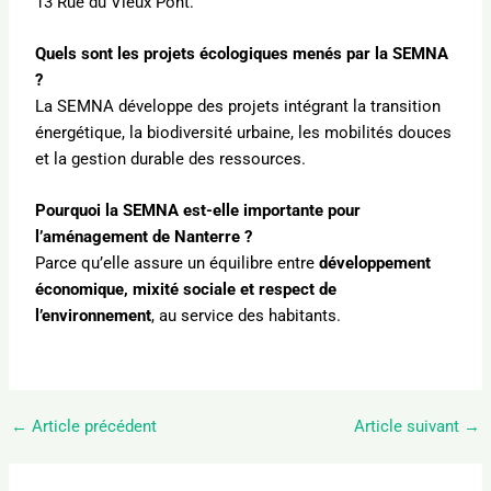
13 Rue du Vieux Pont.
Quels sont les projets écologiques menés par la SEMNA
?
La SEMNA développe des projets intégrant la transition
énergétique, la biodiversité urbaine, les mobilités douces
et la gestion durable des ressources.
Pourquoi la SEMNA est-elle importante pour
l’aménagement de Nanterre ?
Parce qu’elle assure un équilibre entre
développement
économique, mixité sociale et respect de
l’environnement
, au service des habitants.
←
Article précédent
Article suivant
→