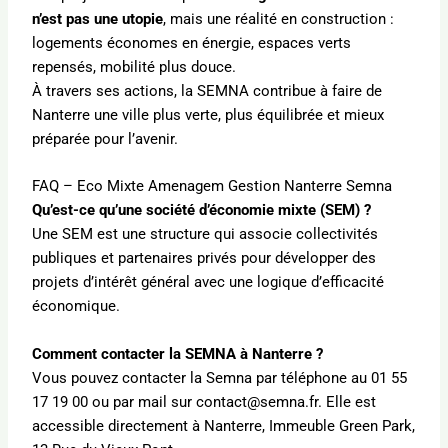
n’est pas une utopie
, mais une réalité en construction :
logements économes en énergie, espaces verts
repensés, mobilité plus douce.
À travers ses actions, la SEMNA contribue à faire de
Nanterre une ville plus verte, plus équilibrée et mieux
préparée pour l’avenir.
FAQ – Eco Mixte Amenagem Gestion Nanterre Semna
Qu’est-ce qu’une société d’économie mixte (SEM) ?
Une SEM est une structure qui associe collectivités
publiques et partenaires privés pour développer des
projets d’intérêt général avec une logique d’efficacité
économique.
Comment contacter la SEMNA à Nanterre ?
Vous pouvez contacter la Semna par téléphone au 01 55
17 19 00 ou par mail sur contact@semna.fr. Elle est
accessible directement à Nanterre, Immeuble Green Park,