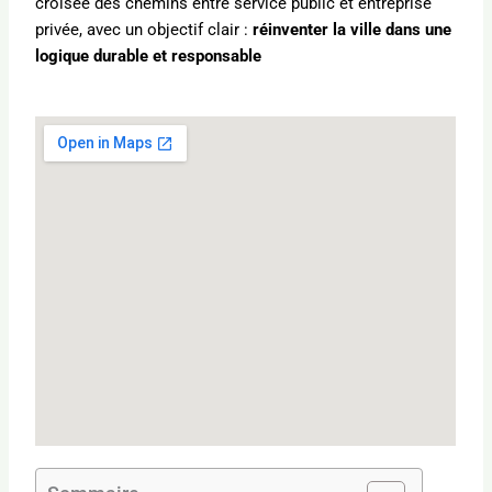
croisée des chemins entre service public et entreprise
privée, avec un objectif clair :
réinventer la ville dans une
logique durable et responsable