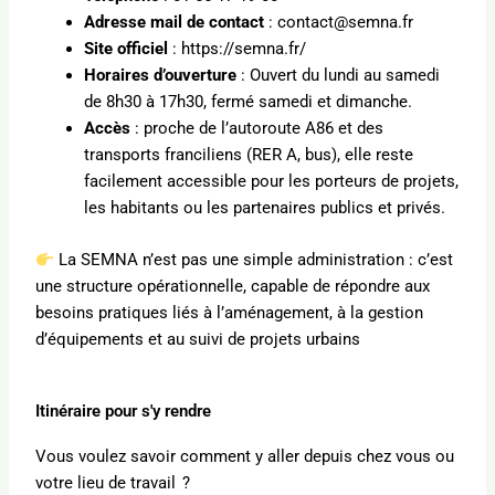
Adresse mail de contact
: contact@semna.fr
Site officiel
: https://semna.fr/
Horaires d’ouverture
: Ouvert du lundi au samedi
de 8h30 à 17h30, fermé samedi et dimanche.
Accès
: proche de l’autoroute A86 et des
transports franciliens (RER A, bus), elle reste
facilement accessible pour les porteurs de projets,
les habitants ou les partenaires publics et privés.
La SEMNA n’est pas une simple administration : c’est
une structure opérationnelle, capable de répondre aux
besoins pratiques liés à l’aménagement, à la gestion
d’équipements et au suivi de projets urbains
Itinéraire pour s'y rendre
Vous voulez savoir comment y aller depuis chez vous ou
votre lieu de travail ?