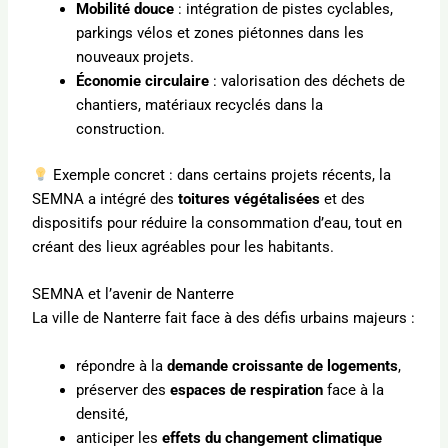
Mobilité douce
: intégration de pistes cyclables,
parkings vélos et zones piétonnes dans les
nouveaux projets.
Économie circulaire
: valorisation des déchets de
chantiers, matériaux recyclés dans la
construction.
Exemple concret : dans certains projets récents, la
SEMNA a intégré des
toitures végétalisées
et des
dispositifs pour réduire la consommation d’eau, tout en
créant des lieux agréables pour les habitants.
SEMNA et l’avenir de Nanterre
La ville de Nanterre fait face à des défis urbains majeurs :
répondre à la
demande croissante de logements
,
préserver des
espaces de respiration
face à la
densité,
anticiper les
effets du changement climatique