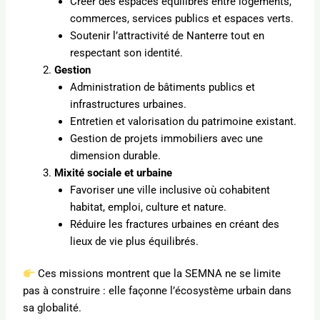
Créer des espaces équilibrés entre logements,
commerces, services publics et espaces verts.
Soutenir l’attractivité de Nanterre tout en
respectant son identité.
Gestion
Administration de bâtiments publics et
infrastructures urbaines.
Entretien et valorisation du patrimoine existant.
Gestion de projets immobiliers avec une
dimension durable.
Mixité sociale et urbaine
Favoriser une ville inclusive où cohabitent
habitat, emploi, culture et nature.
Réduire les fractures urbaines en créant des
lieux de vie plus équilibrés.
Ces missions montrent que la SEMNA ne se limite
pas à construire : elle façonne l’écosystème urbain dans
sa globalité.