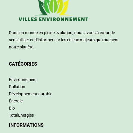
Dans un monde en pleine évolution, nous avons à cœur de
sensibiliser et d’informer sur les enjeux majeurs qui touchent
notre planète.
CATÉGORIES
Environnement
Pollution
Développement durable
Énergie
Bio
TotalEnergies
INFORMATIONS