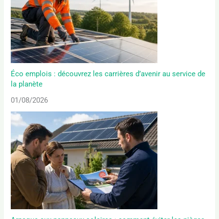
Éco emplois : découvrez les carrières d’avenir au service de
la planète
01/08/2026