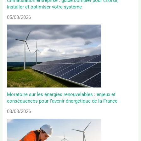
Climatisation entreprise : guide complet pour choisir,
installer et optimiser votre système
05/08/2026
Moratoire sur les énergies renouvelables : enjeux et
conséquences pour l’avenir énergétique de la France
03/08/2026