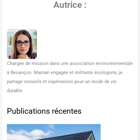
Autrice :
Chargée de mission dans une association environnementale
à Besançon. Maman engagée et militante écologiste, je
partage conseils et expériences pour un mode de vie
durable.
Publications récentes