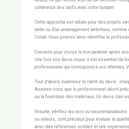
cohérence des tarifs avec votre budget.
Cette approche est idéale pour des projets variés
taille ou d’un aménagement ambitieux, comme 
Ciotat. Vous pourrez ainsi identifier le profess
Conseils pour choisir le bon jardinier après avo
Une fois vos devis reçus, il est essentiel de b
professionnel qui correspond à vos attentes. Vo
Tout d’abord, examinez la clarté du devis : chaq
Assurez-vous que le professionnel décrit préc
ou la fourniture des matériaux. Un devis clair e
Ensuite, vérifiez les avis ou recommandations. 
ou ailleurs, sont précieux pour évaluer la qualité
avec des références solides et une expérience