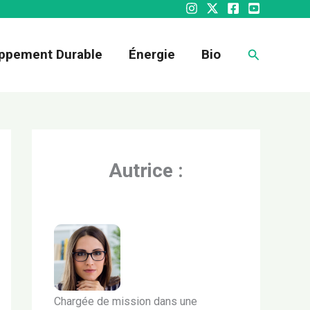
Recherche
ppement Durable
Énergie
Bio
Autrice :
Chargée de mission dans une