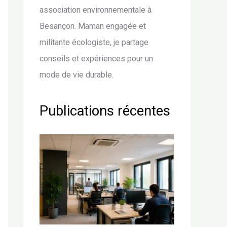
association environnementale à
Besançon. Maman engagée et
militante écologiste, je partage
conseils et expériences pour un
mode de vie durable.
Publications récentes