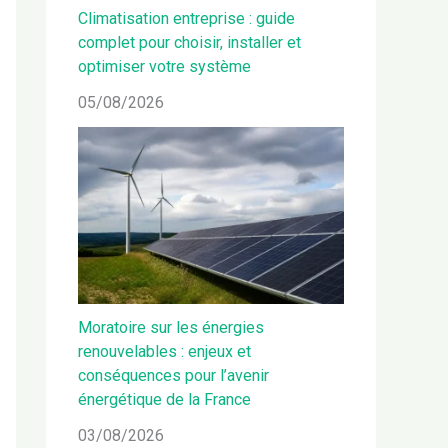
Climatisation entreprise : guide
complet pour choisir, installer et
optimiser votre système
05/08/2026
Moratoire sur les énergies
renouvelables : enjeux et
conséquences pour l’avenir
énergétique de la France
03/08/2026