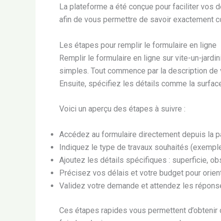
La plateforme a été conçue pour faciliter vos 
afin de vous permettre de savoir exactement co
Les étapes pour remplir le formulaire en ligne
Remplir le formulaire en ligne sur vite-un-jardi
simples. Tout commence par la description de vot
Ensuite, spécifiez les détails comme la surface
Voici un aperçu des étapes à suivre :
Accédez au formulaire directement depuis la pa
Indiquez le type de travaux souhaités (exemple
Ajoutez les détails spécifiques : superficie, obs
Précisez vos délais et votre budget pour orient
Validez votre demande et attendez les répons
Ces étapes rapides vous permettent d’obtenir d