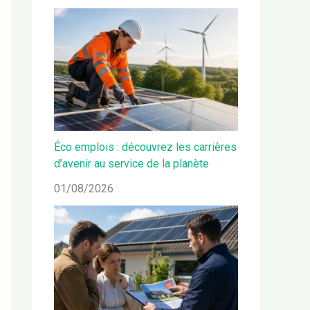
Éco emplois : découvrez les carrières
d’avenir au service de la planète
01/08/2026