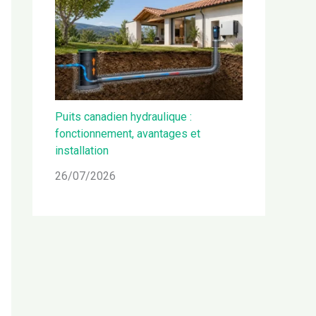
Puits canadien hydraulique :
fonctionnement, avantages et
installation
26/07/2026