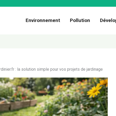
Environnement
Pollution
Dévelo
dinier.fr : la solution simple pour vos projets de jardinage