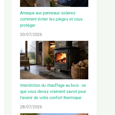
Arnaque aux panneaux solaires :
comment éviter les pièges et vous
protéger
30/07/2026
Interdiction du chauffage au bois : ce
que vous devez vraiment savoir pour
l’avenir de votre confort thermique
28/07/2026