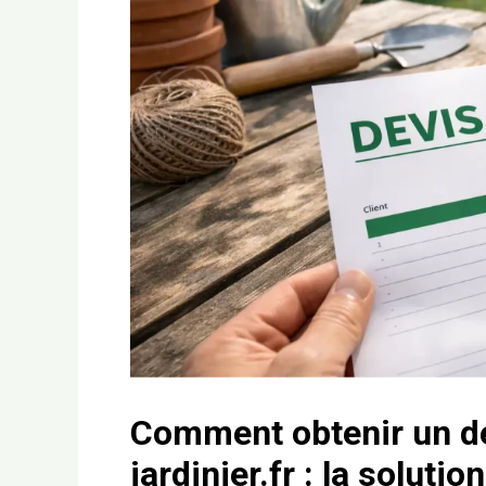
Comment obtenir un dev
jardinier.fr : la soluti