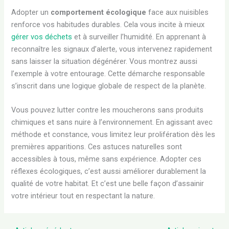
Adopter un
comportement écologique
face aux nuisibles
renforce vos habitudes durables. Cela vous incite à mieux
gérer vos déchets
et à surveiller l’humidité. En apprenant à
reconnaître les signaux d’alerte, vous intervenez rapidement
sans laisser la situation dégénérer. Vous montrez aussi
l’exemple à votre entourage. Cette démarche responsable
s’inscrit dans une logique globale de respect de la planète.
Vous pouvez lutter contre les moucherons sans produits
chimiques et sans nuire à l’environnement. En agissant avec
méthode et constance, vous limitez leur prolifération dès les
premières apparitions. Ces astuces naturelles sont
accessibles à tous, même sans expérience. Adopter ces
réflexes écologiques, c’est aussi améliorer durablement la
qualité de votre habitat. Et c’est une belle façon d’assainir
votre intérieur tout en respectant la nature.