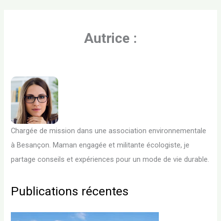
Autrice :
Chargée de mission dans une association environnementale
à Besançon. Maman engagée et militante écologiste, je
partage conseils et expériences pour un mode de vie durable.
Publications récentes