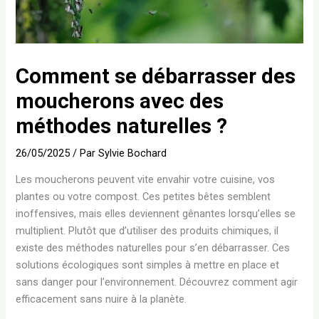
Comment se débarrasser des
moucherons avec des
méthodes naturelles ?
26/05/2025
/ Par
Sylvie Bochard
Les moucherons peuvent vite envahir votre cuisine, vos
plantes ou votre compost. Ces petites bêtes semblent
inoffensives, mais elles deviennent gênantes lorsqu’elles se
multiplient. Plutôt que d’utiliser des produits chimiques, il
existe des méthodes naturelles pour s’en débarrasser. Ces
solutions écologiques sont simples à mettre en place et
sans danger pour l’environnement. Découvrez comment agir
efficacement sans nuire à la planète.