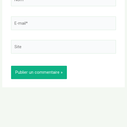
E-
mail*
Site