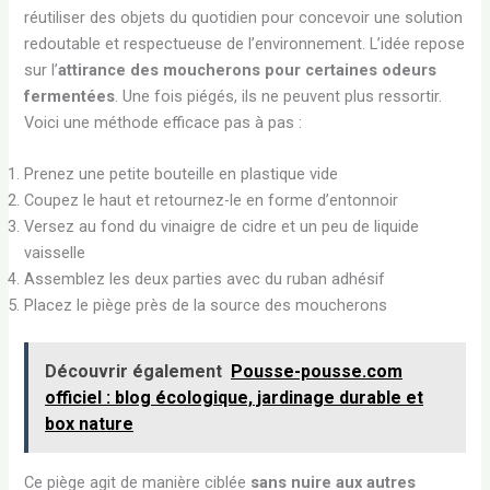
réutiliser des objets du quotidien pour concevoir une solution
redoutable et respectueuse de l’environnement. L’idée repose
sur l’
attirance des moucherons pour certaines odeurs
fermentées
. Une fois piégés, ils ne peuvent plus ressortir.
Voici une méthode efficace pas à pas :
Prenez une petite bouteille en plastique vide
Coupez le haut et retournez-le en forme d’entonnoir
Versez au fond du vinaigre de cidre et un peu de liquide
vaisselle
Assemblez les deux parties avec du ruban adhésif
Placez le piège près de la source des moucherons
Découvrir également
Pousse-pousse.com
officiel : blog écologique, jardinage durable et
box nature
Ce piège agit de manière ciblée
sans nuire aux autres