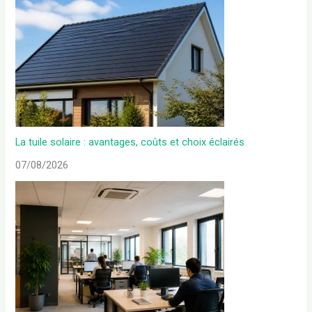
La tuile solaire : avantages, coûts et choix éclairés
07/08/2026