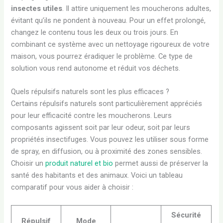
insectes utiles
. Il attire uniquement les moucherons adultes,
évitant qu’ils ne pondent à nouveau. Pour un effet prolongé,
changez le contenu tous les deux ou trois jours. En
combinant ce système avec un nettoyage rigoureux de votre
maison, vous pourrez éradiquer le problème. Ce type de
solution vous rend autonome et réduit vos déchets.
Quels répulsifs naturels sont les plus efficaces ?
Certains répulsifs naturels sont particulièrement appréciés
pour leur efficacité contre les moucherons. Leurs
composants agissent soit par leur odeur, soit par leurs
propriétés insectifuges. Vous pouvez les utiliser sous forme
de spray, en diffusion, ou à proximité des zones sensibles.
Choisir un
produit naturel et bio
permet aussi de préserver la
santé des habitants et des animaux. Voici un tableau
comparatif pour vous aider à choisir :
Sécurité
Répulsif
Mode