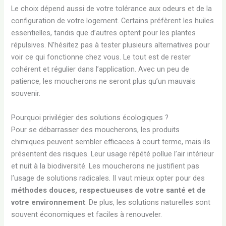
Le choix dépend aussi de votre tolérance aux odeurs et de la
configuration de votre logement. Certains préfèrent les huiles
essentielles, tandis que d’autres optent pour les plantes
répulsives. N’hésitez pas à tester plusieurs alternatives pour
voir ce qui fonctionne chez vous. Le tout est de rester
cohérent et régulier dans l’application. Avec un peu de
patience, les moucherons ne seront plus qu’un mauvais
souvenir.
Pourquoi privilégier des solutions écologiques ?
Pour se débarrasser des moucherons, les produits
chimiques peuvent sembler efficaces à court terme, mais ils
présentent des risques. Leur usage répété pollue l’air intérieur
et nuit à la biodiversité. Les moucherons ne justifient pas
l’usage de solutions radicales. Il vaut mieux opter pour des
méthodes douces, respectueuses de votre santé et de
votre environnement
. De plus, les solutions naturelles sont
souvent économiques et faciles à renouveler.