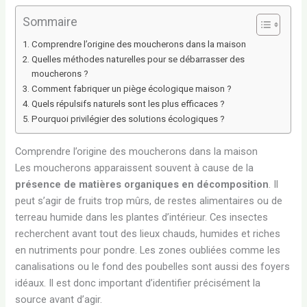
Sommaire
Comprendre l’origine des moucherons dans la maison
Quelles méthodes naturelles pour se débarrasser des
moucherons ?
Comment fabriquer un piège écologique maison ?
Quels répulsifs naturels sont les plus efficaces ?
Pourquoi privilégier des solutions écologiques ?
Comprendre l’origine des moucherons dans la maison
Les moucherons apparaissent souvent à cause de la
présence de matières organiques en décomposition
. Il
peut s’agir de fruits trop mûrs, de restes alimentaires ou de
terreau humide dans les plantes d’intérieur. Ces insectes
recherchent avant tout des lieux chauds, humides et riches
en nutriments pour pondre. Les zones oubliées comme les
canalisations ou le fond des poubelles sont aussi des foyers
idéaux. Il est donc important d’identifier précisément la
source avant d’agir.