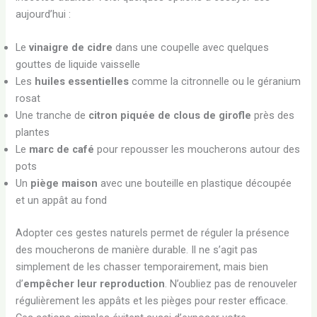
aujourd’hui :
Le
vinaigre de cidre
dans une coupelle avec quelques
gouttes de liquide vaisselle
Les
huiles essentielles
comme la citronnelle ou le géranium
rosat
Une tranche de
citron piquée de clous de girofle
près des
plantes
Le
marc de café
pour repousser les moucherons autour des
pots
Un
piège maison
avec une bouteille en plastique découpée
et un appât au fond
Adopter ces gestes naturels permet de réguler la présence
des moucherons de manière durable. Il ne s’agit pas
simplement de les chasser temporairement, mais bien
d’
empêcher leur reproduction
. N’oubliez pas de renouveler
régulièrement les appâts et les pièges pour rester efficace.