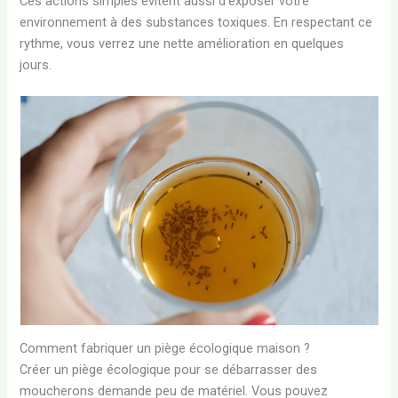
Ces actions simples évitent aussi d’exposer votre
environnement à des substances toxiques. En respectant ce
rythme, vous verrez une nette amélioration en quelques
jours.
Comment fabriquer un piège écologique maison ?
Créer un piège écologique pour se débarrasser des
moucherons demande peu de matériel. Vous pouvez