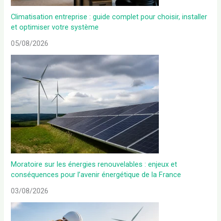
Climatisation entreprise : guide complet pour choisir, installer
et optimiser votre système
05/08/2026
Moratoire sur les énergies renouvelables : enjeux et
conséquences pour l’avenir énergétique de la France
03/08/2026