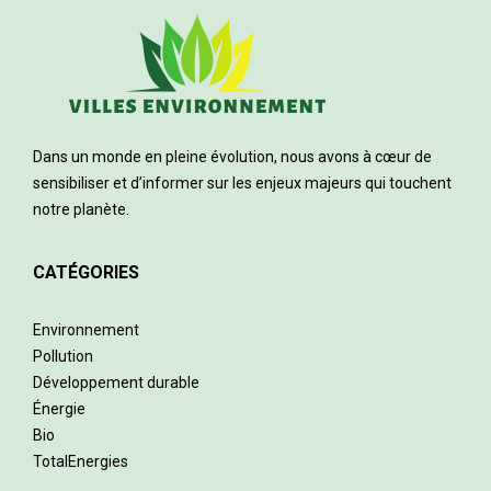
Dans un monde en pleine évolution, nous avons à cœur de
sensibiliser et d’informer sur les enjeux majeurs qui touchent
notre planète.
CATÉGORIES
Environnement
Pollution
Développement durable
Énergie
Bio
TotalEnergies