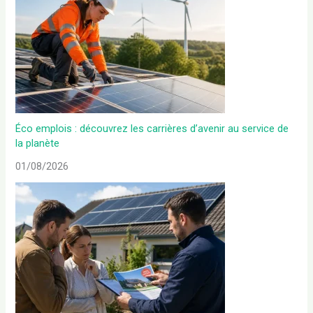
Éco emplois : découvrez les carrières d’avenir au service de
la planète
01/08/2026