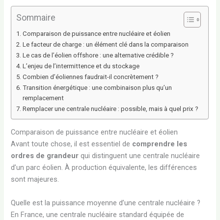
Sommaire
Comparaison de puissance entre nucléaire et éolien
Le facteur de charge : un élément clé dans la comparaison
Le cas de l’éolien offshore : une alternative crédible ?
L’enjeu de l’intermittence et du stockage
Combien d’éoliennes faudrait-il concrètement ?
Transition énergétique : une combinaison plus qu’un
remplacement
Remplacer une centrale nucléaire : possible, mais à quel prix ?
Comparaison de puissance entre nucléaire et éolien
Avant toute chose, il est essentiel de
comprendre les
ordres de grandeur
qui distinguent une centrale nucléaire
d’un parc éolien. À production équivalente, les différences
sont majeures.
Quelle est la puissance moyenne d’une centrale nucléaire ?
En France, une centrale nucléaire standard équipée de