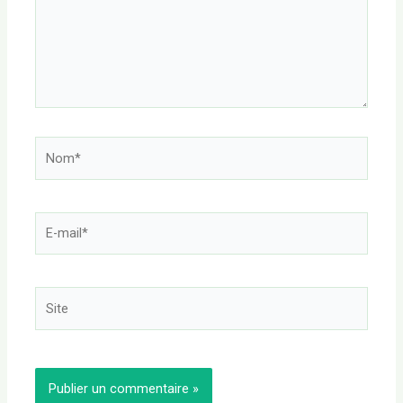
Nom*
E-
mail*
Site