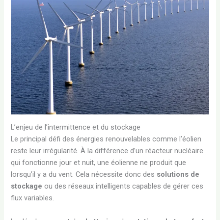
L’enjeu de l’intermittence et du stockage
Le principal défi des énergies renouvelables comme l’éolien
reste leur irrégularité. À la différence d’un réacteur nucléaire
qui fonctionne jour et nuit, une éolienne ne produit que
lorsqu’il y a du vent. Cela nécessite donc des
solutions de
stockage
ou des réseaux intelligents capables de gérer ces
flux variables.