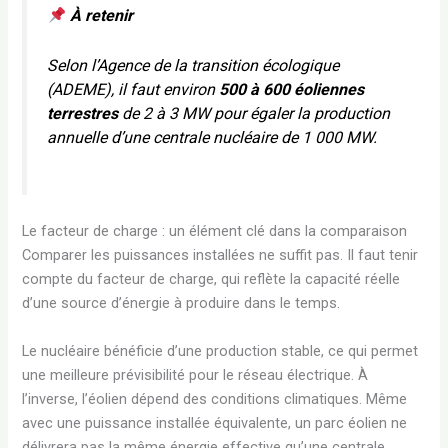
À retenir
Selon l’Agence de la transition écologique
(ADEME), il faut environ
500 à 600 éoliennes
terrestres
de 2 à 3 MW pour égaler la production
annuelle d’une centrale nucléaire de 1 000 MW.
Le facteur de charge : un élément clé dans la comparaison
Comparer les puissances installées ne suffit pas. Il faut tenir
compte du facteur de charge, qui reflète la capacité réelle
d’une source d’énergie à produire dans le temps.
Le nucléaire bénéficie d’une production stable, ce qui permet
une meilleure prévisibilité pour le réseau électrique. À
l’inverse, l’éolien dépend des conditions climatiques. Même
avec une puissance installée équivalente, un parc éolien ne
délivrera pas la même énergie effective qu’une centrale