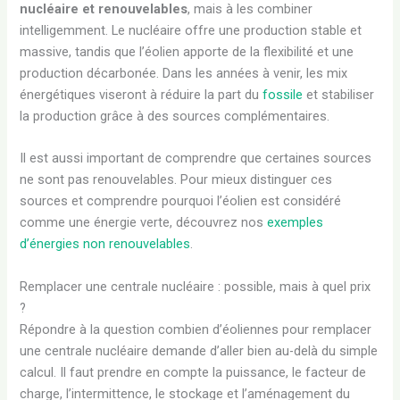
nucléaire et renouvelables
, mais à les combiner
intelligemment. Le nucléaire offre une production stable et
massive, tandis que l’éolien apporte de la flexibilité et une
production décarbonée. Dans les années à venir, les mix
énergétiques viseront à réduire la part du
fossile
et stabiliser
la production grâce à des sources complémentaires.
Il est aussi important de comprendre que certaines sources
ne sont pas renouvelables. Pour mieux distinguer ces
sources et comprendre pourquoi l’éolien est considéré
comme une énergie verte, découvrez nos
exemples
d’énergies non renouvelables
.
Remplacer une centrale nucléaire : possible, mais à quel prix
?
Répondre à la question combien d’éoliennes pour remplacer
une centrale nucléaire demande d’aller bien au-delà du simple
calcul. Il faut prendre en compte la puissance, le facteur de
charge, l’intermittence, le stockage et l’aménagement du