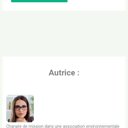
Autrice :
Chargée de mission dans une association environnementale