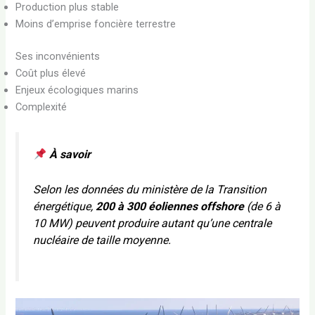
Production plus stable
Moins d’emprise foncière terrestre
Ses inconvénients
Coût plus élevé
Enjeux écologiques marins
Complexité
À savoir
Selon les données du ministère de la Transition
énergétique,
200 à 300 éoliennes offshore
(de 6 à
10 MW) peuvent produire autant qu’une centrale
nucléaire de taille moyenne.