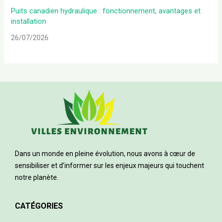
Puits canadien hydraulique : fonctionnement, avantages et
installation
26/07/2026
Dans un monde en pleine évolution, nous avons à cœur de
sensibiliser et d’informer sur les enjeux majeurs qui touchent
notre planète.
CATÉGORIES