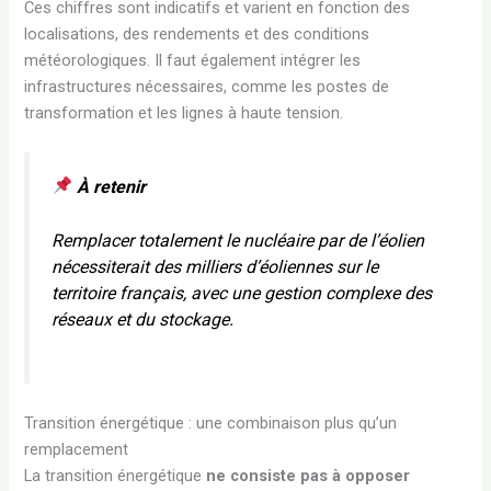
Ces chiffres sont indicatifs et varient en fonction des
localisations, des rendements et des conditions
météorologiques. Il faut également intégrer les
infrastructures nécessaires, comme les postes de
transformation et les lignes à haute tension.
À retenir
Remplacer totalement le nucléaire par de l’éolien
nécessiterait des milliers d’éoliennes sur le
territoire français, avec une gestion complexe des
réseaux et du stockage.
Transition énergétique : une combinaison plus qu’un
remplacement
La transition énergétique
ne consiste pas à opposer