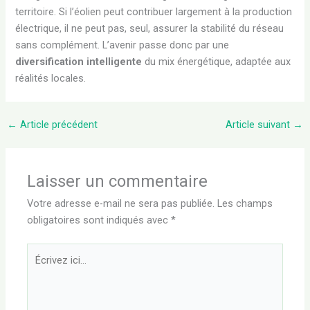
territoire. Si l’éolien peut contribuer largement à la production
électrique, il ne peut pas, seul, assurer la stabilité du réseau
sans complément. L’avenir passe donc par une
diversification intelligente
du mix énergétique, adaptée aux
réalités locales.
←
Article précédent
Article suivant
→
Laisser un commentaire
Votre adresse e-mail ne sera pas publiée.
Les champs
obligatoires sont indiqués avec
*
Écrivez
ici…