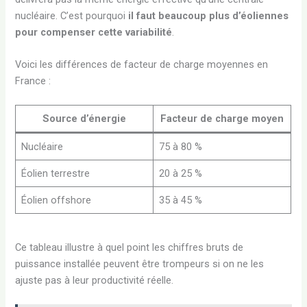
nucléaire. C’est pourquoi
il faut beaucoup plus d’éoliennes
pour compenser cette variabilité
.
Voici les différences de facteur de charge moyennes en
France :
Source d’énergie
Facteur de charge moyen
Nucléaire
75 à 80 %
Éolien terrestre
20 à 25 %
Éolien offshore
35 à 45 %
Ce tableau illustre à quel point les chiffres bruts de
puissance installée peuvent être trompeurs si on ne les
ajuste pas à leur productivité réelle.