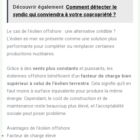
Découvrir également
Comment détecter le
syndic qui conviendra à votre copropriété ?
Le cas de l’éolien offshore : une alternative crédible ?
L’éolien en mer se présente comme une solution plus
performante pour compléter ou remplacer certaines
productions nucléaires.
Grâce à des
vents plus constants
et puissants, les
éoliennes offshore bénéficient d’un
facteur de charge bien
supérieur à celui de l’éolien terrestre
. Cela signifie qu’il en
faut moins à surface équivalente pour produire la même
énergie. Cependant, le coût de construction et de
maintenance reste beaucoup plus élevé, et l’acceptabilité
sociale peut poser problème.
Avantages de l’éolien offshore
Facteur de charge élevé