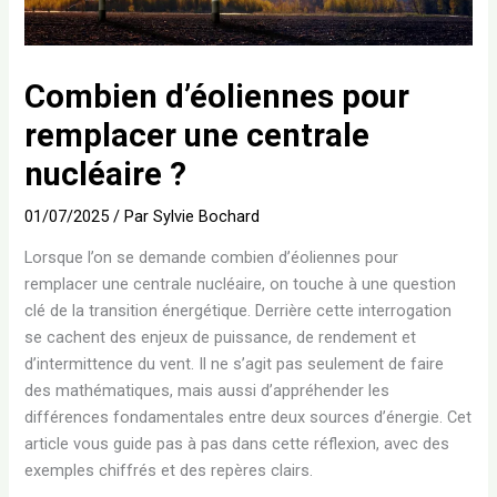
Combien d’éoliennes pour
remplacer une centrale
nucléaire ?
01/07/2025
/ Par
Sylvie Bochard
Lorsque l’on se demande combien d’éoliennes pour
remplacer une centrale nucléaire, on touche à une question
clé de la transition énergétique. Derrière cette interrogation
se cachent des enjeux de puissance, de rendement et
d’intermittence du vent. Il ne s’agit pas seulement de faire
des mathématiques, mais aussi d’appréhender les
différences fondamentales entre deux sources d’énergie. Cet
article vous guide pas à pas dans cette réflexion, avec des
exemples chiffrés et des repères clairs.