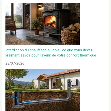
Interdiction du chauffage au bois : ce que vous devez
vraiment savoir pour l’avenir de votre confort thermique
28/07/2026