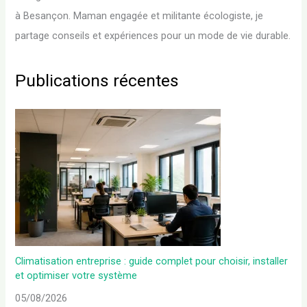
à Besançon. Maman engagée et militante écologiste, je
partage conseils et expériences pour un mode de vie durable.
Publications récentes
Climatisation entreprise : guide complet pour choisir, installer
et optimiser votre système
05/08/2026