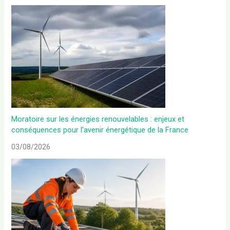
Moratoire sur les énergies renouvelables : enjeux et
conséquences pour l’avenir énergétique de la France
03/08/2026