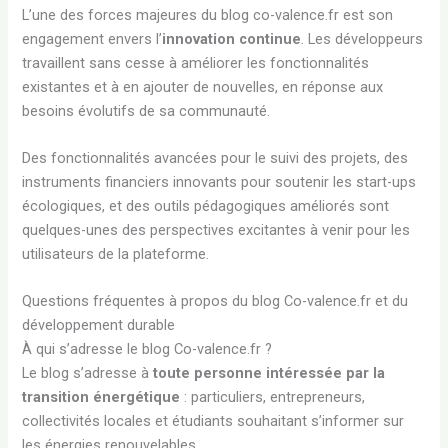
L’une des forces majeures du blog co-valence.fr est son
engagement envers l’
innovation continue
. Les développeurs
travaillent sans cesse à améliorer les fonctionnalités
existantes et à en ajouter de nouvelles, en réponse aux
besoins évolutifs de sa communauté.
Des fonctionnalités avancées pour le suivi des projets, des
instruments financiers innovants pour soutenir les start-ups
écologiques, et des outils pédagogiques améliorés sont
quelques-unes des perspectives excitantes à venir pour les
utilisateurs de la plateforme.
Questions fréquentes à propos du blog Co-valence.fr et du
développement durable
À qui s’adresse le blog Co-valence.fr ?
Le blog s’adresse à
toute personne intéressée par la
transition énergétique
: particuliers, entrepreneurs,
collectivités locales et étudiants souhaitant s’informer sur
les énergies renouvelables.