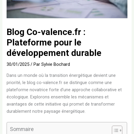
Blog Co-valence.fr :
Plateforme pour le
développement durable
30/01/2025
/ Par
Sylvie Bochard
Dans un monde où la transition énergétique devient une
priorité, le blog co-valence.fr se distingue comme une
plateforme novatrice forte d’une approche collaborative et
écologique. Explorons ensemble les mécanismes et
avantages de cette initiative qui promet de transformer
durablement notre paysage énergétique.
Sommaire