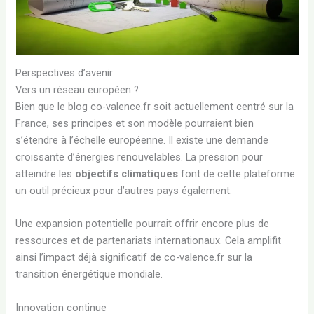
Perspectives d’avenir
Vers un réseau européen ?
Bien que le blog co-valence.fr soit actuellement centré sur la
France, ses principes et son modèle pourraient bien
s’étendre à l’échelle européenne. Il existe une demande
croissante d’énergies renouvelables. La pression pour
atteindre les
objectifs climatiques
font de cette plateforme
un outil précieux pour d’autres pays également.
Une expansion potentielle pourrait offrir encore plus de
ressources et de partenariats internationaux. Cela amplifit
ainsi l’impact déjà significatif de co-valence.fr sur la
transition énergétique mondiale.
Innovation continue