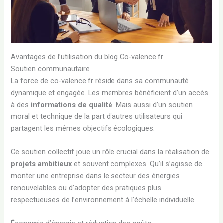
Avantages de l’utilisation du blog Co-valence.fr
Soutien communautaire
La force de co-valence.fr réside dans sa communauté
dynamique et engagée. Les membres bénéficient d’un accès
à des
informations de qualité
. Mais aussi d’un soutien
moral et technique de la part d’autres utilisateurs qui
partagent les mêmes objectifs écologiques.
Ce soutien collectif joue un rôle crucial dans la réalisation de
projets ambitieux
et souvent complexes. Qu’il s’agisse de
monter une entreprise dans le secteur des énergies
renouvelables ou d’adopter des pratiques plus
respectueuses de l’environnement à l’échelle individuelle.