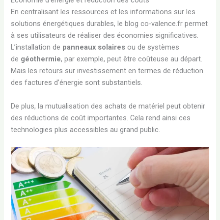
Économie d’énergie et réduction des coûts
En centralisant les ressources et les informations sur les
solutions énergétiques durables, le blog co-valence.fr permet
à ses utilisateurs de réaliser des économies significatives.
L’installation de
panneaux solaires
ou de systèmes
de
géothermie
, par exemple, peut être coûteuse au départ.
Mais les retours sur investissement en termes de réduction
des factures d’énergie sont substantiels.
De plus, la mutualisation des achats de matériel peut obtenir
des réductions de coût importantes. Cela rend ainsi ces
technologies plus accessibles au grand public.