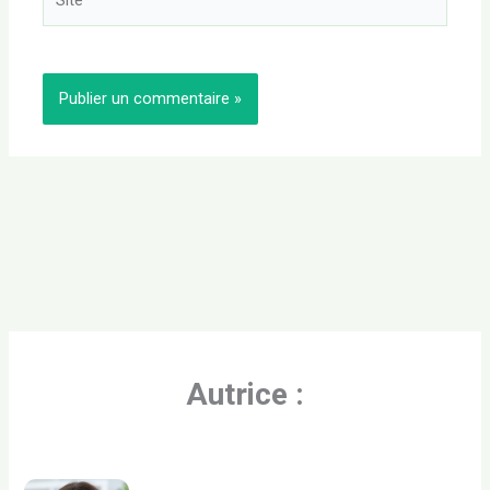
Autrice :