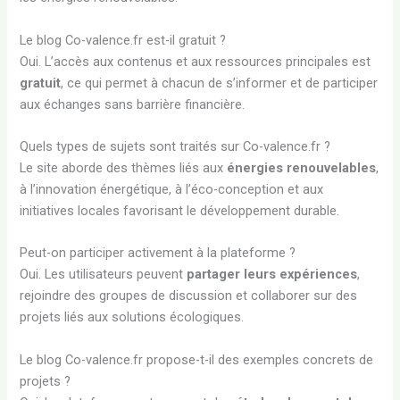
Le blog Co-valence.fr est-il gratuit ?
Oui. L’accès aux contenus et aux ressources principales est
gratuit
, ce qui permet à chacun de s’informer et de participer
aux échanges sans barrière financière.
Quels types de sujets sont traités sur Co-valence.fr ?
Le site aborde des thèmes liés aux
énergies renouvelables
,
à l’innovation énergétique, à l’éco-conception et aux
initiatives locales favorisant le développement durable.
Peut-on participer activement à la plateforme ?
Oui. Les utilisateurs peuvent
partager leurs expériences
,
rejoindre des groupes de discussion et collaborer sur des
projets liés aux solutions écologiques.
Le blog Co-valence.fr propose-t-il des exemples concrets de
projets ?