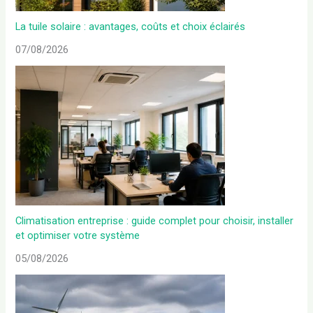
La tuile solaire : avantages, coûts et choix éclairés
07/08/2026
Climatisation entreprise : guide complet pour choisir, installer
et optimiser votre système
05/08/2026