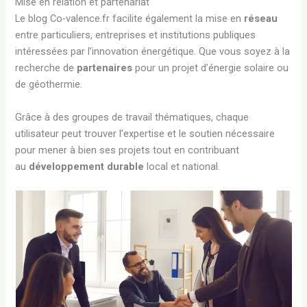
Mise en relation et partenariat
Le blog Co-valence.fr facilite également la mise en
réseau
entre particuliers, entreprises et institutions publiques
intéressées par l’innovation énergétique. Que vous soyez à la
recherche de
partenaires
pour un projet d’énergie solaire ou
de géothermie.
Grâce à des groupes de travail thématiques, chaque
utilisateur peut trouver l’expertise et le soutien nécessaire
pour mener à bien ses projets tout en contribuant
au
développement durable
local et national.