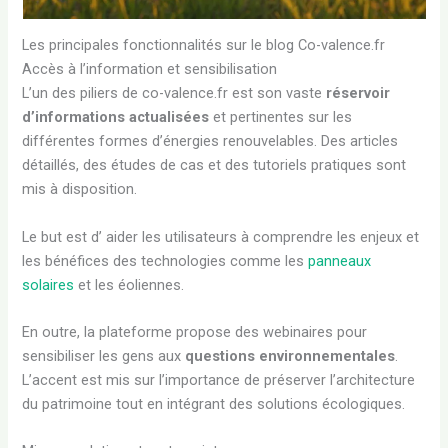
Les principales fonctionnalités sur le blog Co-valence.fr
Accès à l’information et sensibilisation
L’un des piliers de co-valence.fr est son vaste
réservoir
d’informations actualisées
et pertinentes sur les
différentes formes d’énergies renouvelables. Des articles
détaillés, des études de cas et des tutoriels pratiques sont
mis à disposition.
Le but est d’ aider les utilisateurs à comprendre les enjeux et
les bénéfices des technologies comme les
panneaux
solaires
et les éoliennes.
En outre, la plateforme propose des webinaires pour
sensibiliser les gens aux
questions environnementales
.
L’accent est mis sur l’importance de préserver l’architecture
du patrimoine tout en intégrant des solutions écologiques.