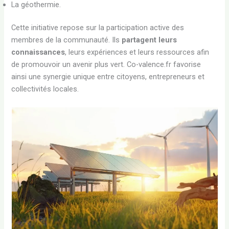
La géothermie.
Cette initiative repose sur la participation active des
membres de la communauté. Ils
partagent leurs
connaissances
, leurs expériences et leurs ressources afin
de promouvoir un avenir plus vert. Co-valence.fr favorise
ainsi une synergie unique entre citoyens, entrepreneurs et
collectivités locales.