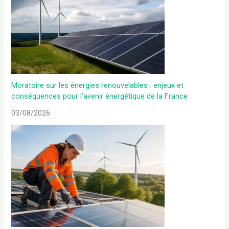
Moratoire sur les énergies renouvelables : enjeux et
conséquences pour l’avenir énergétique de la France
03/08/2026