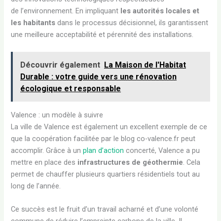
de l’environnement. En impliquant
les autorités locales et
les habitants
dans le processus décisionnel, ils garantissent
une meilleure acceptabilité et pérennité des installations.
Découvrir également
La Maison de l'Habitat
Durable : votre guide vers une rénovation
écologique et responsable
Valence : un modèle à suivre
La ville de Valence est également un excellent exemple de ce
que la coopération facilitée par le blog co-valence.fr peut
accomplir. Grâce à un
plan d’action
concerté, Valence a pu
mettre en place des
infrastructures de géothermie
. Cela
permet de chauffer plusieurs quartiers résidentiels tout au
long de l’année.
Ce succès est le fruit d’un travail acharné et d’une volonté