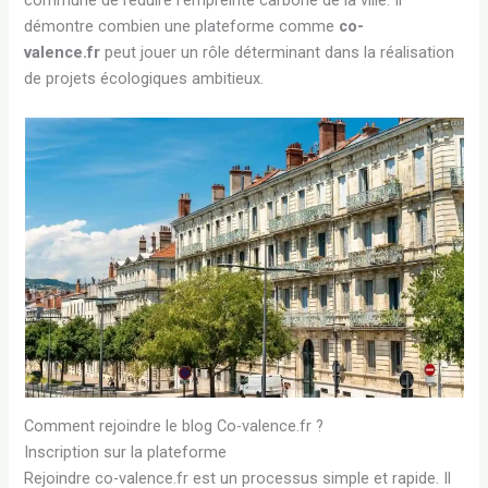
commune de réduire l’empreinte carbone de la ville. Il
démontre combien une plateforme comme
co-
valence.fr
peut jouer un rôle déterminant dans la réalisation
de projets écologiques ambitieux.
Comment rejoindre le blog Co-valence.fr ?
Inscription sur la plateforme
Rejoindre co-valence.fr est un processus simple et rapide. Il