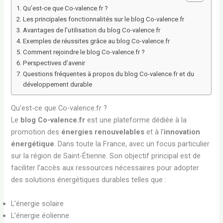
Qu’est-ce que Co-valence.fr ?
Les principales fonctionnalités sur le blog Co-valence.fr
Avantages de l’utilisation du blog Co-valence.fr
Exemples de réussites grâce au blog Co-valence.fr
Comment rejoindre le blog Co-valence.fr ?
Perspectives d’avenir
Questions fréquentes à propos du blog Co-valence.fr et du
développement durable
Qu’est-ce que Co-valence.fr ?
Le
blog Co-valence.fr
est une plateforme dédiée à la
promotion des
énergies renouvelables
et à l’
innovation
énergétique
. Dans toute la France, avec un focus particulier
sur la région de Saint-Étienne. Son objectif principal est de
faciliter l’accès aux ressources nécessaires pour adopter
des solutions énergétiques durables telles que :
L’énergie solaire
L’énergie éolienne