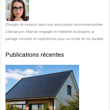
Chargée de mission dans une association environnementale
à Besançon. Maman engagée et militante écologiste, je
partage conseils et expériences pour un mode de vie durable.
Publications récentes