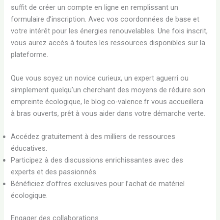
suffit de créer un compte en ligne en remplissant un
formulaire d’inscription. Avec vos coordonnées de base et
votre intérêt pour les énergies renouvelables. Une fois inscrit,
vous aurez accès à toutes les ressources disponibles sur la
plateforme.
Que vous soyez un novice curieux, un expert aguerri ou
simplement quelqu’un cherchant des moyens de réduire son
empreinte écologique, le blog co-valence.fr vous accueillera
à bras ouverts, prêt à vous aider dans votre démarche verte.
Accédez gratuitement à des milliers de ressources
éducatives.
Participez à des discussions enrichissantes avec des
experts et des passionnés.
Bénéficiez d’offres exclusives pour l’achat de matériel
écologique.
Engager des collaborations