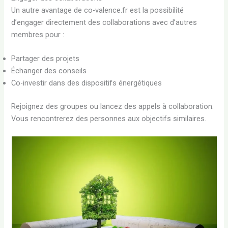
Un autre avantage de co-valence.fr est la possibilité
d’engager directement des collaborations avec d’autres
membres pour :
Partager des projets
Échanger des conseils
Co-investir dans des dispositifs énergétiques
Rejoignez des groupes ou lancez des appels à collaboration.
Vous rencontrerez des personnes aux objectifs similaires.