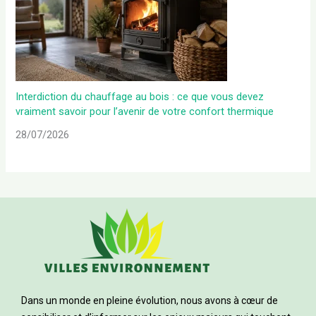
Interdiction du chauffage au bois : ce que vous devez
vraiment savoir pour l’avenir de votre confort thermique
28/07/2026
Dans un monde en pleine évolution, nous avons à cœur de