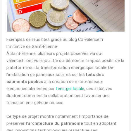
Exemples de réussites grâce au blog Co-valence.fr
L’initiative de Saint-Étienne
À Saint-Étienne, plusieurs projets observés via co-
valence.fr ont vu le jour. Ce qui démontre l’impact positif de la
plateforme sur la transformation énergétique locale. De
l’installation de panneaux solaires sur les
toits des
bâtiments publics
à la création de micro-réseaux
électriques alimentés par
l’énergie locale
, ces initiatives
illustrent comment la collaboration peut favoriser une
transition énergétique réussie.
Ce type de projet montre notamment l’importance de
préserver
l’architecture du patrimoine
tout en adoptant
des innovations technologiques respectueuses