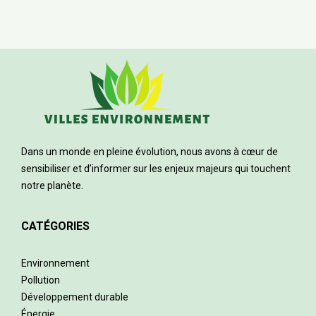
Dans un monde en pleine évolution, nous avons à cœur de
sensibiliser et d’informer sur les enjeux majeurs qui touchent
notre planète.
CATÉGORIES
Environnement
Pollution
Développement durable
Énergie