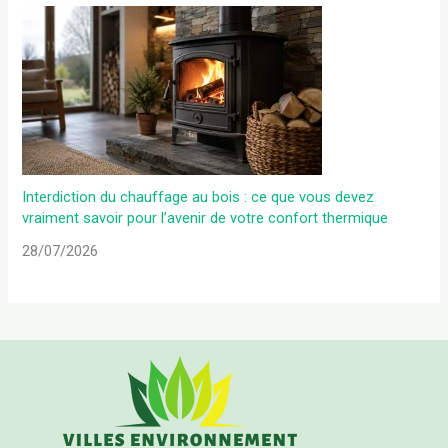
Interdiction du chauffage au bois : ce que vous devez
vraiment savoir pour l’avenir de votre confort thermique
28/07/2026