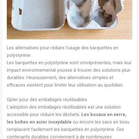
Les alternatives pour réduire l’usage des barquettes en
polystyrène
Les barquettes en polystyrène sont omniprésentes, mais leur
impact environnemental pousse à trouver des solutions plus
durables. Heureusement, des alternatives simples et
efficaces existent pour limiter leur utilisation au quotidien.
Opter pour des emballages réutilisables
L’adoption des emballages réutilisables est une solution
accessible pour réduire les déchets.
Les bocaux en verre,
les boîtes en acier inoxydable
ou encore les sacs en tissu
remplacent facilement les barquettes en polystyrène. Ces
contenants durables conviennent à de nombreuses