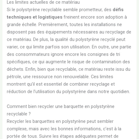
Les limites actuelles de ce matériau
Si le polystyrène recyclable semble prometteur, des
défis
techniques et logistiques
freinent encore son adoption à
grande échelle. Premièrement, toutes les installations ne
disposent pas des équipements nécessaires au recyclage de
ce matériau. De plus, la qualité du polystyrène recyclé peut
varier, ce qui limite parfois son utilisation. En outre, une partie
des consommateurs ignore encore les consignes de tri
spécifiques, ce qui augmente le risque de contamination des
déchets. Enfin, bien que recyclable, ce matériau reste issu du
pétrole, une ressource non renouvelable. Ces limites
montrent qu’il est essentiel de combiner recyclage et
réduction de l’utilisation du polystyrène dans notre quotidien.
Comment bien recycler une barquette en polystyrène
recyclable ?
Recycler les barquettes en polystyrène peut sembler
complexe, mais avec les bonnes informations, c’est à la
portée de tous. Suivre les étapes adéquates permet de