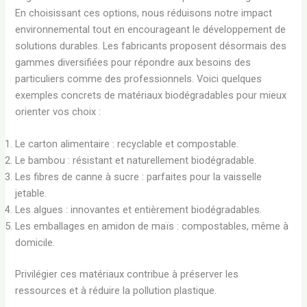
En choisissant ces options, nous réduisons notre impact
environnemental tout en encourageant le développement de
solutions durables. Les fabricants proposent désormais des
gammes diversifiées pour répondre aux besoins des
particuliers comme des professionnels. Voici quelques
exemples concrets de matériaux biodégradables pour mieux
orienter vos choix :
Le carton alimentaire : recyclable et compostable.
Le bambou : résistant et naturellement biodégradable.
Les fibres de canne à sucre : parfaites pour la vaisselle
jetable.
Les algues : innovantes et entièrement biodégradables.
Les emballages en amidon de maïs : compostables, même à
domicile.
Privilégier ces matériaux contribue à préserver les
ressources et à réduire la pollution plastique.