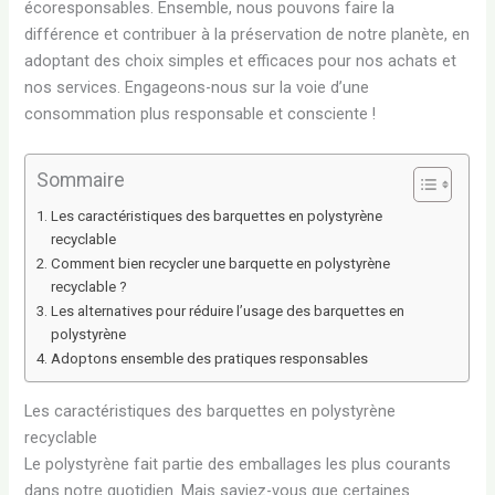
écoresponsables. Ensemble, nous pouvons faire la
différence et contribuer à la préservation de notre planète, en
adoptant des choix simples et efficaces pour nos achats et
nos services. Engageons-nous sur la voie d’une
consommation plus responsable et consciente !
Sommaire
Les caractéristiques des barquettes en polystyrène
recyclable
Comment bien recycler une barquette en polystyrène
recyclable ?
Les alternatives pour réduire l’usage des barquettes en
polystyrène
Adoptons ensemble des pratiques responsables
Les caractéristiques des barquettes en polystyrène
recyclable
Le polystyrène fait partie des emballages les plus courants
dans notre quotidien. Mais saviez-vous que certaines