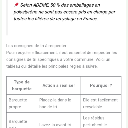
Selon
ADEME
, 50 % des emballages en
polystyrène ne sont pas encore pris en charge par
toutes les filières de recyclage en France.
Les consignes de tri à respecter
Pour recycler efficacement, il est essentiel de respecter les
consignes de tri spécifiques à votre commune. Voici un
tableau qui détaille les principales règles à suivre.
Type de
Action à réaliser
Pourquoi ?
barquette
Barquette
Placez-la dans le
Elle est facilement
propre
bac de tri
recyclable
Les résidus
Barquette
Lavez-la avant tri
perturbent le