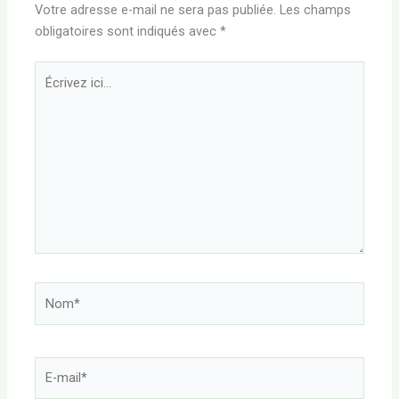
Votre adresse e-mail ne sera pas publiée.
Les champs
obligatoires sont indiqués avec
*
Écrivez
ici…
Nom*
E-
mail*