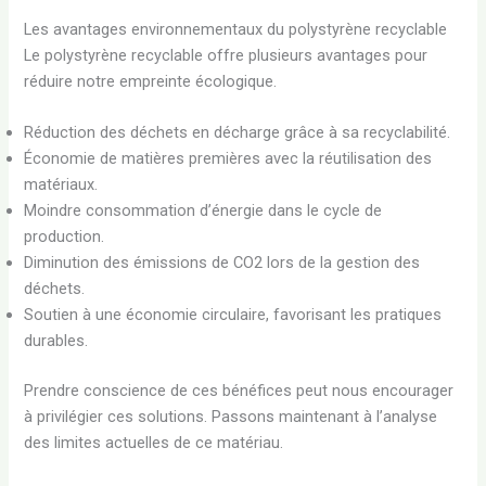
Les avantages environnementaux du polystyrène recyclable
Le polystyrène recyclable offre plusieurs avantages pour
réduire notre empreinte écologique.
Réduction des déchets en décharge grâce à sa recyclabilité.
Économie de matières premières avec la réutilisation des
matériaux.
Moindre consommation d’énergie dans le cycle de
production.
Diminution des émissions de CO2 lors de la gestion des
déchets.
Soutien à une économie circulaire, favorisant les pratiques
durables.
Prendre conscience de ces bénéfices peut nous encourager
à privilégier ces solutions. Passons maintenant à l’analyse
des limites actuelles de ce matériau.