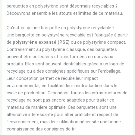
barquettes en polystyrène sont désormais recyclables ?
Découvrons ensemble les atouts et limites de ce matériau.
Qu’est-ce qu’une barquette en polystyrène recyclable ?
Une barquette en polystyrène recyclable est fabriquée à partir
de
polystyrène expansé (PSE)
ou de polystyrène compact.
Contrairement au polystyrène classique, ces barquettes
peuvent être collectées et transformées en nouveaux
produits. Elles sont souvent identifiables grâce à un logo de
recyclage ou à des consignes spécifiques sur l’emballage.
Leur conception permet de réduire leur impact
environnemental, en facilitant leur réintroduction dans le
cycle de production. Cependant, toutes les infrastructures de
recyclage ne sont pas encore adaptées pour traiter ce
matériau de manière optimale. Ces barquettes sont une
alternative intéressante pour allier praticité et respect de
l’environnement, mais leur utilisation nécessite une bonne
connaissance des consignes de tri.