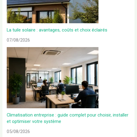
La tuile solaire : avantages, coûts et choix éclairés
07/08/2026
Climatisation entreprise : guide complet pour choisir, installer
et optimiser votre système
05/08/2026