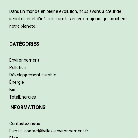
Dans un monde en pleine évolution, nous avons à cœur de
sensibiliser et d’informer sur les enjeux majeurs qui touchent
notre planète.
CATÉGORIES
Environnement
Pollution
Développement durable
Énergie
Bio
TotalEnergies
INFORMATIONS
Contactez nous
E-mail : contact@villes-environnement.fr