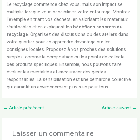
Le recyclage commence chez vous, mais son impact se
multiplie lorsque vous sensibilisez votre entourage. Montrez
l’exemple en triant vos déchets, en valorisant les matériaux
réutilisables et en expliquant les
bénéfices concrets du
recyclage
. Organisez des discussions ou des ateliers dans
votre quartier pour en apprendre davantage sur les
consignes locales. Proposez à vos proches des solutions
simples, comme le compostage ou les points de collecte
des produits spécifiques. Ensemble, nous pouvons faire
évoluer les mentalités et encourager des gestes
responsables. La sensibilisation est une démarche collective
qui garantit un environnement plus sain pour tous.
←
Article précédent
Article suivant
→
Laisser un commentaire