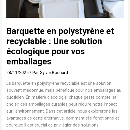
Barquette en polystyrène et
recyclable : Une solution
écologique pour vos
emballages
28/11/2025
/ Par
Sylvie Bochard
La barquette en polystyrène recyclable est une solution
souvent méconnue, mais bénéfique pour nos emballages au
quotidien. En matière d’écologie, chaque geste compte, et
choisir des emballages durables peut réduire notre impact
sur l’environnement. Dans cet article, nous explorerons les
avantages de cette alternative, comment elle fonctionne et
pourquoi il est crucial de privilégier des solutions