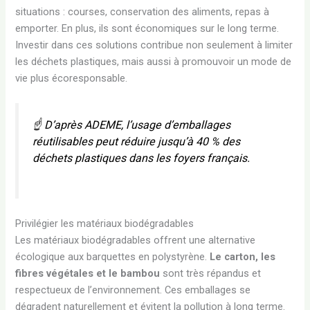
situations : courses, conservation des aliments, repas à
emporter. En plus, ils sont économiques sur le long terme.
Investir dans ces solutions contribue non seulement à limiter
les déchets plastiques, mais aussi à promouvoir un mode de
vie plus écoresponsable.
☝️ D’après
ADEME
, l’usage d’emballages
réutilisables peut réduire jusqu’à 40 % des
déchets plastiques dans les foyers français.
Privilégier les matériaux biodégradables
Les matériaux biodégradables offrent une alternative
écologique aux barquettes en polystyrène.
Le carton, les
fibres végétales et le bambou
sont très répandus et
respectueux de l’environnement. Ces emballages se
dégradent naturellement et évitent la pollution à long terme.