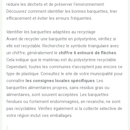
réduire les déchets et de préserver l’environnement.
Découvrez comment identifier les bonnes barquettes, trier
efficacement et éviter les erreurs fréquentes.
Identifier les barquettes adaptées au recyclage
Avant de recycler une barquette en polystyrène, vérifiez si
elle est recyclable. Recherchez le symbole triangulaire avec
un chiffre, généralement le
chiffre 6 entouré de flèches
.
Cela indique que le matériau est du polystyrène recyclable.
Cependant, toutes les communes n’acceptent pas encore ce
type de plastique. Consultez le site de votre municipalité pour
connaître
les consignes locales spécifiques
. Les
barquettes alimentaires propres, sans résidus gras ou
alimentaires, sont souvent acceptées. Les barquettes
fendues ou fortement endommagées, en revanche, ne sont
pas recyclables. Vérifiez également si la collecte sélective de
votre région inclut ces emballages.