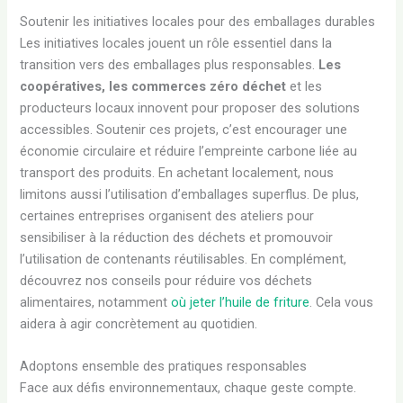
Soutenir les initiatives locales pour des emballages durables
Les initiatives locales jouent un rôle essentiel dans la
transition vers des emballages plus responsables.
Les
coopératives, les commerces zéro déchet
et les
producteurs locaux innovent pour proposer des solutions
accessibles. Soutenir ces projets, c’est encourager une
économie circulaire et réduire l’empreinte carbone liée au
transport des produits. En achetant localement, nous
limitons aussi l’utilisation d’emballages superflus. De plus,
certaines entreprises organisent des ateliers pour
sensibiliser à la réduction des déchets et promouvoir
l’utilisation de contenants réutilisables. En complément,
découvrez nos conseils pour réduire vos déchets
alimentaires, notamment
où jeter l’huile de friture
. Cela vous
aidera à agir concrètement au quotidien.
Adoptons ensemble des pratiques responsables
Face aux défis environnementaux, chaque geste compte.