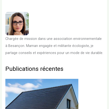
Chargée de mission dans une association environnementale
à Besançon. Maman engagée et militante écologiste, je
partage conseils et expériences pour un mode de vie durable.
Publications récentes