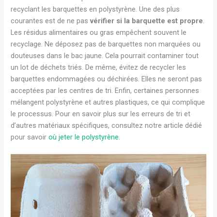
recyclant les barquettes en polystyrène. Une des plus
courantes est de ne pas
vérifier si la barquette est propre
.
Les résidus alimentaires ou gras empêchent souvent le
recyclage. Ne déposez pas de barquettes non marquées ou
douteuses dans le bac jaune. Cela pourrait contaminer tout
un lot de déchets triés. De même, évitez de recycler les
barquettes endommagées ou déchirées. Elles ne seront pas
acceptées par les centres de tri. Enfin, certaines personnes
mélangent polystyrène et autres plastiques, ce qui complique
le processus. Pour en savoir plus sur les erreurs de tri et
d’autres matériaux spécifiques, consultez notre article dédié
pour savoir
où jeter le polystyrène
.