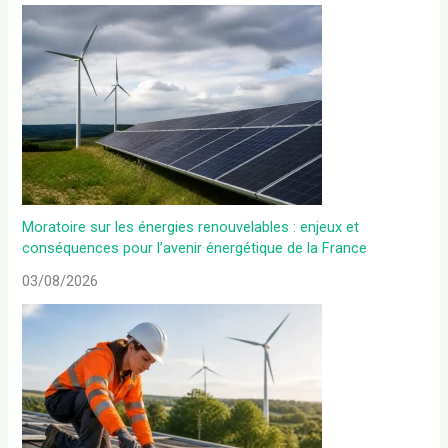
Moratoire sur les énergies renouvelables : enjeux et
conséquences pour l’avenir énergétique de la France
03/08/2026