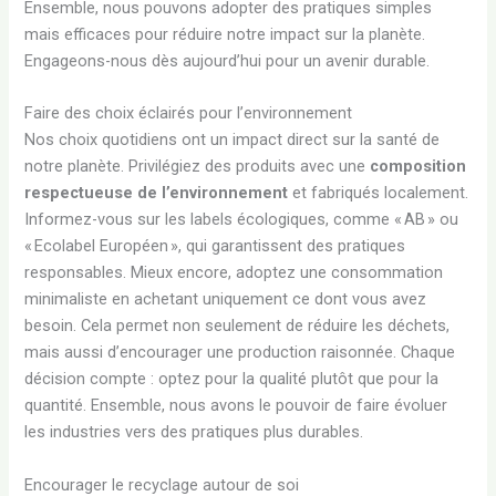
Ensemble, nous pouvons adopter des pratiques simples
mais efficaces pour réduire notre impact sur la planète.
Engageons-nous dès aujourd’hui pour un avenir durable.
Faire des choix éclairés pour l’environnement
Nos choix quotidiens ont un impact direct sur la santé de
notre planète. Privilégiez des produits avec une
composition
respectueuse de l’environnement
et fabriqués localement.
Informez-vous sur les labels écologiques, comme « AB » ou
« Ecolabel Européen », qui garantissent des pratiques
responsables. Mieux encore, adoptez une consommation
minimaliste en achetant uniquement ce dont vous avez
besoin. Cela permet non seulement de réduire les déchets,
mais aussi d’encourager une production raisonnée. Chaque
décision compte : optez pour la qualité plutôt que pour la
quantité. Ensemble, nous avons le pouvoir de faire évoluer
les industries vers des pratiques plus durables.
Encourager le recyclage autour de soi