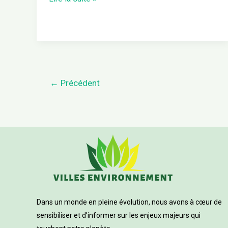
←
Précédent
Dans un monde en pleine évolution, nous avons à cœur de
sensibiliser et d’informer sur les enjeux majeurs qui