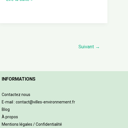
Suivant
→
INFORMATIONS
Contactez nous
E-mail : contact@villes-environnement.fr
Blog
À propos
Mentions légales / Confidentialité