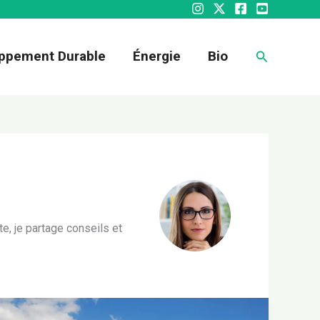
Recherche
ppement Durable
Énergie
Bio
, je partage conseils et
Peut-