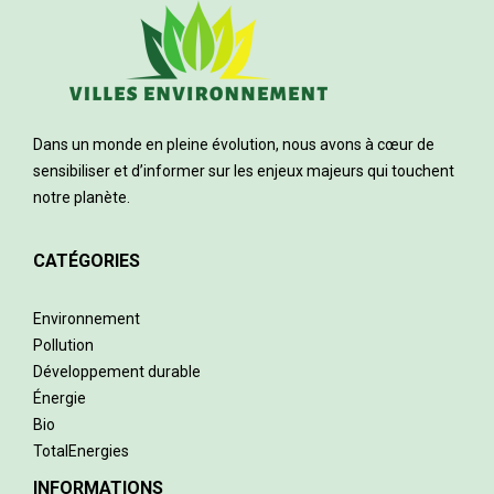
Dans un monde en pleine évolution, nous avons à cœur de
sensibiliser et d’informer sur les enjeux majeurs qui touchent
notre planète.
CATÉGORIES
Environnement
Pollution
Développement durable
Énergie
Bio
TotalEnergies
INFORMATIONS