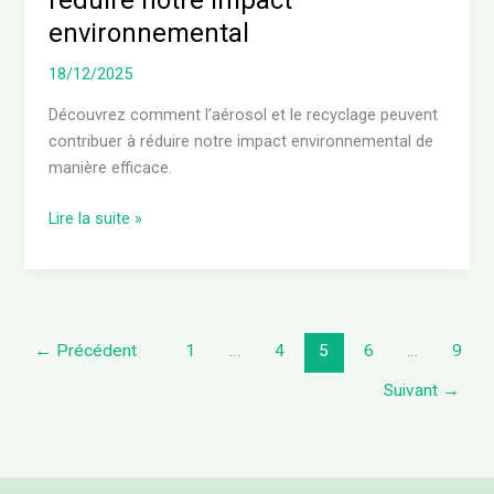
environnemental
18/12/2025
Découvrez comment l’aérosol et le recyclage peuvent
contribuer à réduire notre impact environnemental de
manière efficace.
Lire la suite »
←
Précédent
1
…
4
5
6
…
9
Suivant
→