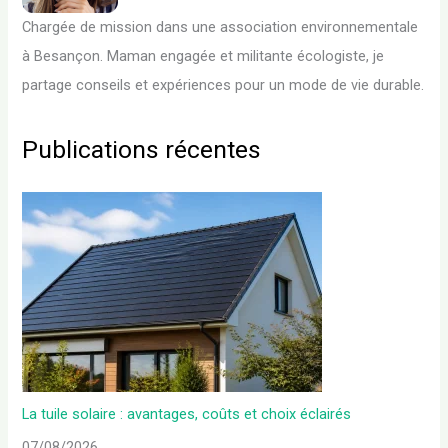
Chargée de mission dans une association environnementale
à Besançon. Maman engagée et militante écologiste, je
partage conseils et expériences pour un mode de vie durable.
Publications récentes
La tuile solaire : avantages, coûts et choix éclairés
07/08/2026