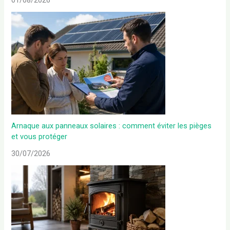
Arnaque aux panneaux solaires : comment éviter les pièges
et vous protéger
30/07/2026