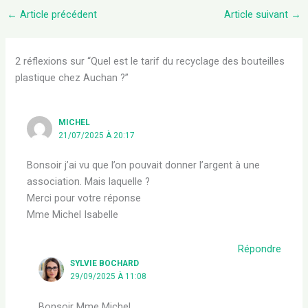
←
Article précédent
Article suivant
→
2 réflexions sur “Quel est le tarif du recyclage des bouteilles
plastique chez Auchan ?”
MICHEL
21/07/2025 À 20:17
Bonsoir j’ai vu que l’on pouvait donner l’argent à une
association. Mais laquelle ?
Merci pour votre réponse
Mme Michel Isabelle
Répondre
SYLVIE BOCHARD
29/09/2025 À 11:08
Bonsoir Mme Michel,