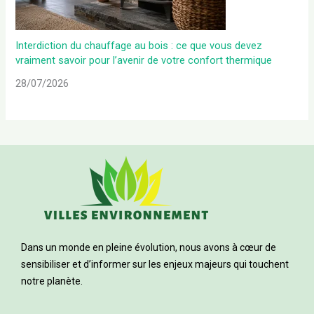
Interdiction du chauffage au bois : ce que vous devez
vraiment savoir pour l’avenir de votre confort thermique
28/07/2026
Dans un monde en pleine évolution, nous avons à cœur de
sensibiliser et d’informer sur les enjeux majeurs qui touchent
notre planète.