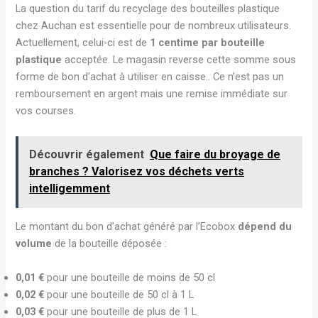
La question du tarif du recyclage des bouteilles plastique
chez Auchan est essentielle pour de nombreux utilisateurs.
Actuellement, celui-ci est de
1 centime par bouteille
plastique
acceptée. Le magasin reverse cette somme sous
forme de bon d’achat à utiliser en caisse.. Ce n’est pas un
remboursement en argent mais une remise immédiate sur
vos courses.
Découvrir également
Que faire du broyage de
branches ? Valorisez vos déchets verts
intelligemment
Le montant du bon d’achat généré par l’Ecobox
dépend du
volume
de la bouteille déposée :
0,01 €
pour une bouteille de moins de 50 cl
0,02 €
pour une bouteille de 50 cl à 1 L
0,03 €
pour une bouteille de plus de 1 L