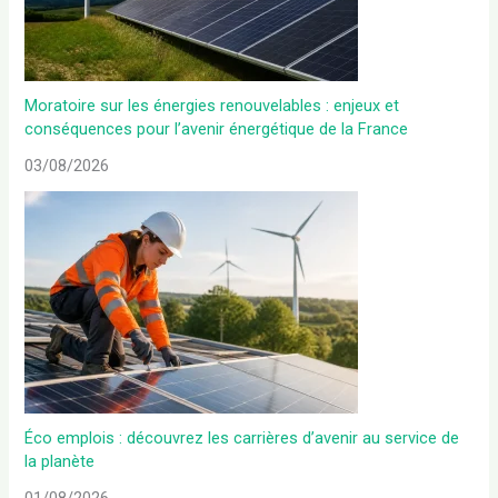
Moratoire sur les énergies renouvelables : enjeux et
conséquences pour l’avenir énergétique de la France
03/08/2026
Éco emplois : découvrez les carrières d’avenir au service de
la planète
01/08/2026