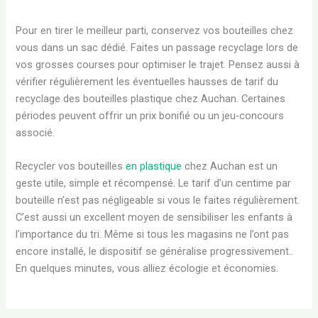
Pour en tirer le meilleur parti, conservez vos bouteilles chez
vous dans un sac dédié. Faites un passage recyclage lors de
vos grosses courses pour optimiser le trajet. Pensez aussi à
vérifier régulièrement les éventuelles hausses de tarif du
recyclage des bouteilles plastique chez Auchan. Certaines
périodes peuvent offrir un prix bonifié ou un jeu-concours
associé.
Recycler vos bouteilles
en plastique
chez Auchan est un
geste utile, simple et récompensé. Le tarif d’un centime par
bouteille n’est pas négligeable si vous le faites régulièrement.
C’est aussi un excellent moyen de sensibiliser les enfants à
l’importance du tri. Même si tous les magasins ne l’ont pas
encore installé, le dispositif se généralise progressivement..
En quelques minutes, vous alliez écologie et économies.