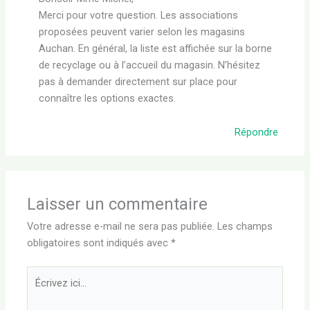
Merci pour votre question. Les associations
proposées peuvent varier selon les magasins
Auchan. En général, la liste est affichée sur la borne
de recyclage ou à l’accueil du magasin. N’hésitez
pas à demander directement sur place pour
connaître les options exactes.
Répondre
Laisser un commentaire
Votre adresse e-mail ne sera pas publiée.
Les champs
obligatoires sont indiqués avec
*
Écrivez
ici…