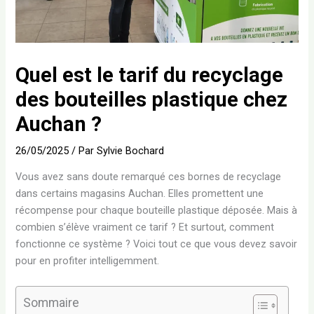
Quel est le tarif du recyclage
des bouteilles plastique chez
Auchan ?
26/05/2025
/ Par
Sylvie Bochard
Vous avez sans doute remarqué ces bornes de recyclage
dans certains magasins Auchan. Elles promettent une
récompense pour chaque bouteille plastique déposée. Mais à
combien s’élève vraiment ce tarif ? Et surtout, comment
fonctionne ce système ? Voici tout ce que vous devez savoir
pour en profiter intelligemment.
Sommaire