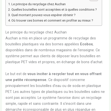
Le principe du recyclage chez Auchan
Quelles bouteilles sont acceptées et à quelles conditions ?
Quel montant pouvez-vous espérer obtenir ?
Où trouver ces bornes et comment en profiter au mieux ?
Le principe du recyclage chez Auchan
Auchan a mis en place un programme de recyclage des
bouteilles plastiques via des bornes appelées
Ecobox
,
disponibles dans de nombreux magasins de l’enseigne. Ce
système permet aux clients de déposer leurs bouteilles en
plastique PET vides et propres, en échange de bons d’achat.
Le but est de
vous inciter à recycler tout en vous offrant
une petite récompense.
Ce dispositif concerne
principalement les bouteilles d’eau ou de soda en plastique
PET. Les autres types de plastiques ou les bouteilles sales ne
sont pas acceptés. Le système favorise donc un recyclage
simple, rapide et sans contrainte. Il s’inscrit dans une
démarche écoresponsable de plus en plus répandue en