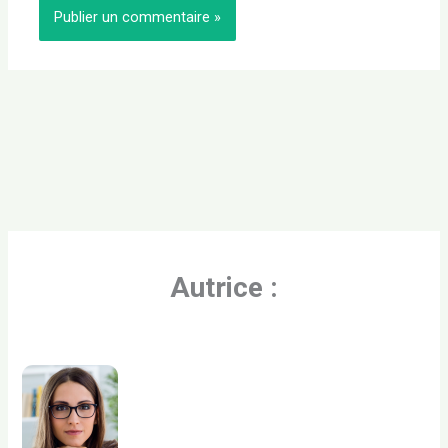
Autrice :