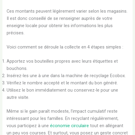
Ces montants peuvent légèrement varier selon les magasins.
Il est donc conseillé de se renseigner auprès de votre
enseigne locale pour obtenir les informations les plus
précises.
Voici comment se déroule la collecte en 4 étapes simples :
Apportez vos bouteilles propres avec leurs étiquettes et
bouchons.
Insérez-les une à une dans la machine de recyclage Ecobox.
Vérifiez le nombre accepté et le montant du bon généré.
Utilisez le bon immédiatement ou conservez-le pour une
autre visite.
Même si le gain paraît modeste, l’impact cumulatif reste
intéressant pour les familles. En recyclant régulièrement,
vous participez à une
économie circulaire
tout en allégeant
un peu vos courses. Et surtout, vous posez un geste concret