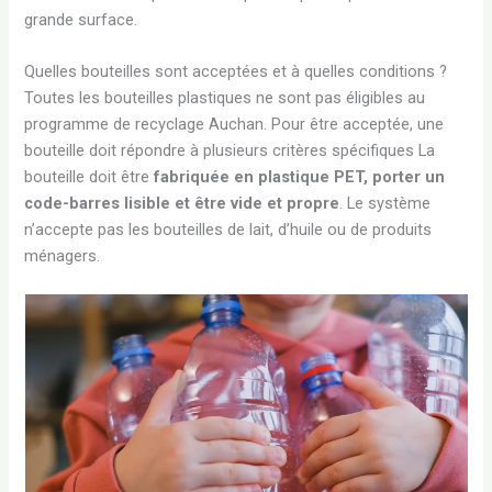
grande surface.
Quelles bouteilles sont acceptées et à quelles conditions ?
Toutes les bouteilles plastiques ne sont pas éligibles au
programme de recyclage Auchan. Pour être acceptée, une
bouteille doit répondre à plusieurs critères spécifiques La
bouteille doit être
fabriquée en plastique PET, porter un
code-barres lisible et être vide et propre
. Le système
n’accepte pas les bouteilles de lait, d’huile ou de produits
ménagers.