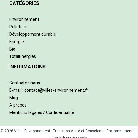
CATÉGORIES
Environnement
Pollution
Développement durable
Énergie
Bio
TotalEnergies
INFORMATIONS
Contactez nous
E-mail : contact@villes-environnement.fr
Blog
À propos
Mentions légales / Confidentialité
© 2026 Villes Environnement : Transition Verte et Conscience Environnementale