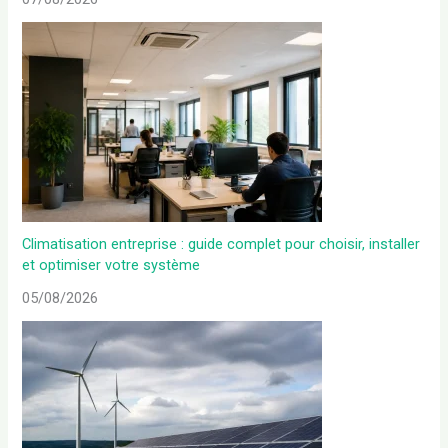
Climatisation entreprise : guide complet pour choisir, installer
et optimiser votre système
05/08/2026