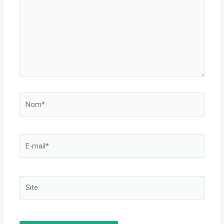
Nom*
E-
mail*
Site