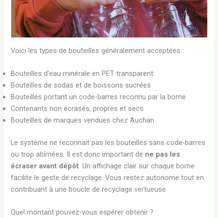
Voici les types de bouteilles généralement acceptées :
Bouteilles d’eau minérale en PET transparent
Bouteilles de sodas et de boissons sucrées
Bouteilles portant un code-barres reconnu par la borne
Contenants non écrasés, propres et secs
Bouteilles de marques vendues chez Auchan
Le système ne reconnait pas les bouteilles sans code-barres
ou trop abîmées. Il est donc important de
ne pas les
écraser avant dépôt
. Un affichage clair sur chaque borne
facilite le geste de recyclage. Vous restez autonome tout en
contribuant à une boucle de recyclage vertueuse.
Quel montant pouvez-vous espérer obtenir ?