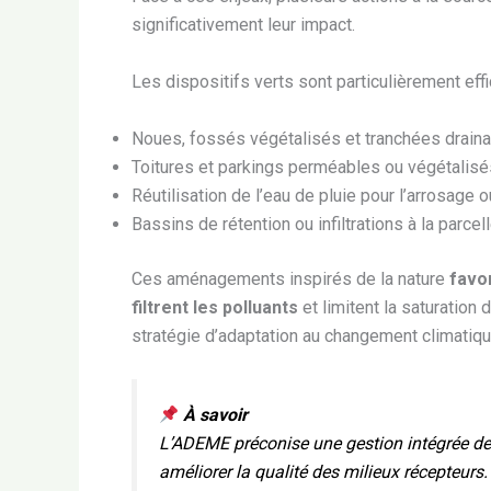
significativement leur impact.
Les dispositifs verts sont particulièrement eff
Noues, fossés végétalisés et tranchées drain
Toitures et parkings perméables ou végétalisé
Réutilisation de l’eau de pluie pour l’arrosage 
Bassins de rétention ou infiltrations à la parcel
Ces aménagements inspirés de la nature
favor
filtrent les polluants
et limitent la saturation
stratégie d’adaptation au changement climatiqu
À savoir
L’ADEME préconise une gestion intégrée des e
améliorer la qualité des milieux récepteurs