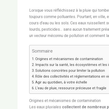
Lorsque vous réfléchissez à la pluie qui tombe
toujours comme polluantes. Pourtant, en ville, e
cours d’eau ou les sols. Ces eaux ruissellent
lourds, pesticides… sans aucun traitement préa
un vecteur méconnu de pollution et comment la
Sommaire
Origines et mécanismes de contamination
Impacts sur la santé, les écosystèmes et les 
Solutions concrètes pour limiter la pollution
Rôle des collectivités et réglementations en v
Agir au quotidien, à votre échelle
L’eau de pluie, ressource précieuse et fragile
Origines et mécanismes de contamination
Les eaux pluviales
collectent de nombreux po