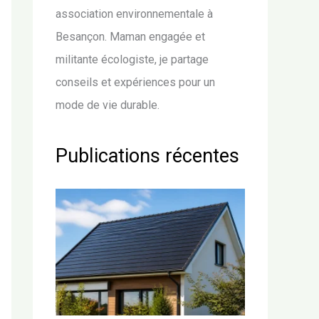
association environnementale à
Besançon. Maman engagée et
militante écologiste, je partage
conseils et expériences pour un
mode de vie durable.
Publications récentes