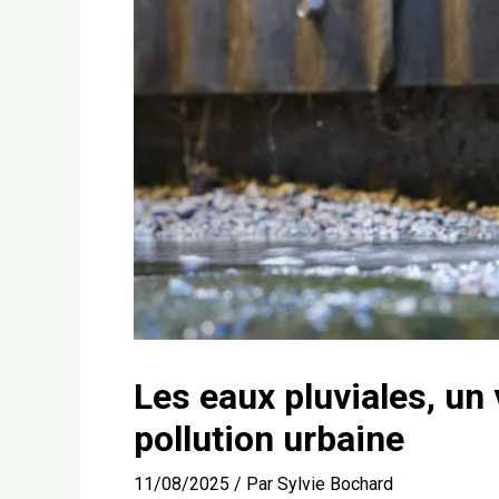
Les eaux pluviales, u
pollution urbaine
11/08/2025
/ Par
Sylvie Bochard