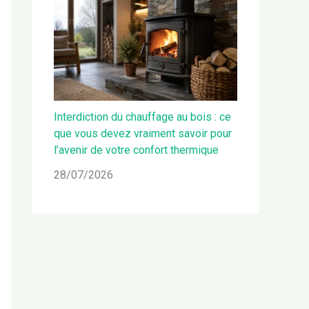
Interdiction du chauffage au bois : ce
que vous devez vraiment savoir pour
l’avenir de votre confort thermique
28/07/2026