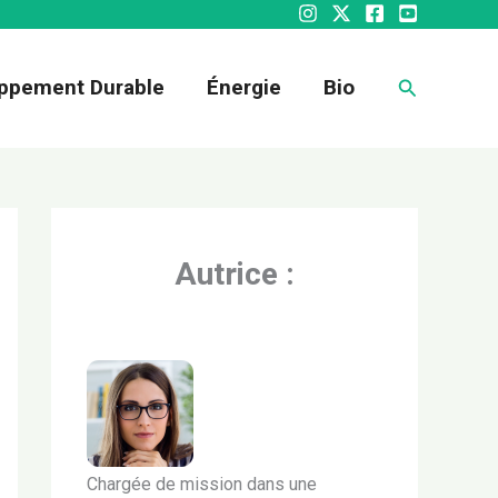
Recherche
ppement Durable
Énergie
Bio
Autrice :
Chargée de mission dans une