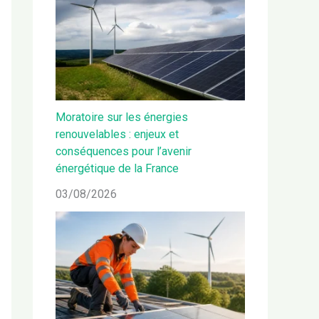
Moratoire sur les énergies
renouvelables : enjeux et
conséquences pour l’avenir
énergétique de la France
03/08/2026