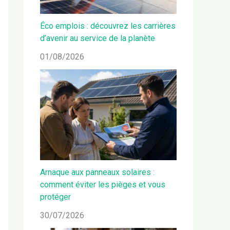
Éco emplois : découvrez les carrières
d’avenir au service de la planète
01/08/2026
Arnaque aux panneaux solaires :
comment éviter les pièges et vous
protéger
30/07/2026