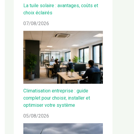
La tuile solaire : avantages, coûts et
choix éclairés
07/08/2026
Climatisation entreprise : guide
complet pour choisir, installer et
optimiser votre système
05/08/2026