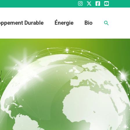
Rechercher
oppement Durable
Énergie
Bio