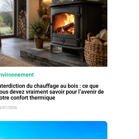
nvironnement
nterdiction du chauffage au bois : ce que
ous devez vraiment savoir pour l’avenir de
otre confort thermique
8/07/2026