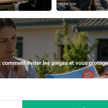
01/08/2026
 comment éviter les pièges et vous protége