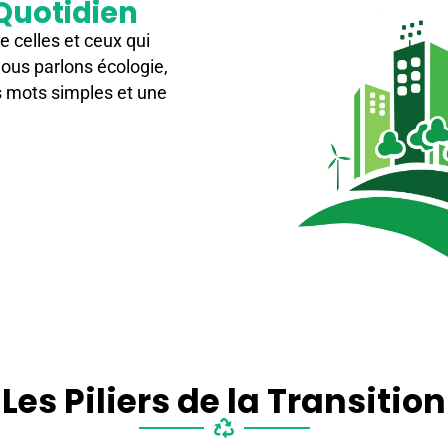
Quotidien
e celles et ceux qui
 nous parlons écologie,
 mots simples et une
Les Piliers de la Transition