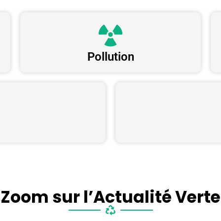
Pollution
Zoom sur l’Actualité Verte