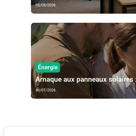
05/08/2026
Énergie
Arnaque aux panneaux solaires :
30/07/2026