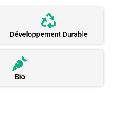
Développement Durable
Bio