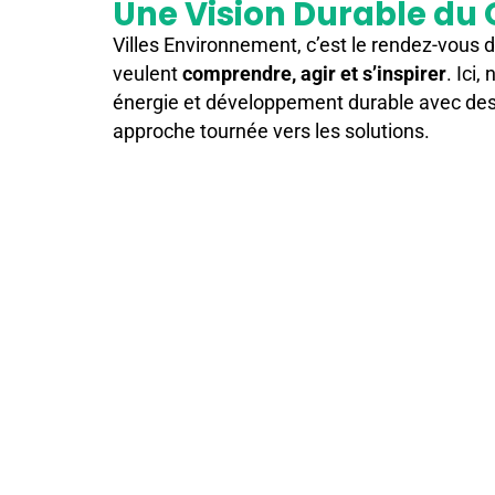
Une Vision Durable du 
Villes Environnement, c’est le rendez-vous d
veulent
comprendre, agir et s’inspirer
. Ici,
énergie et développement durable avec des
approche tournée vers les solutions.