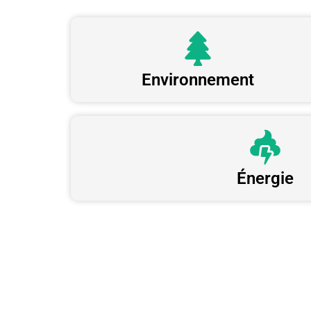
Environnement
Énergie