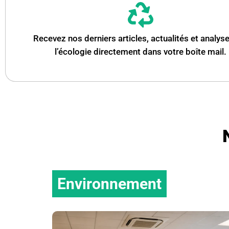
Recevez nos derniers articles, actualités et analys
l’écologie directement dans votre boîte mail.
Environnement