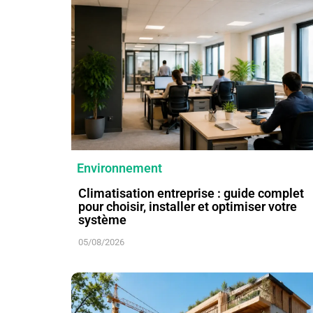
Environnement
Climatisation entreprise : guide complet
pour choisir, installer et optimiser votre
système
05/08/2026